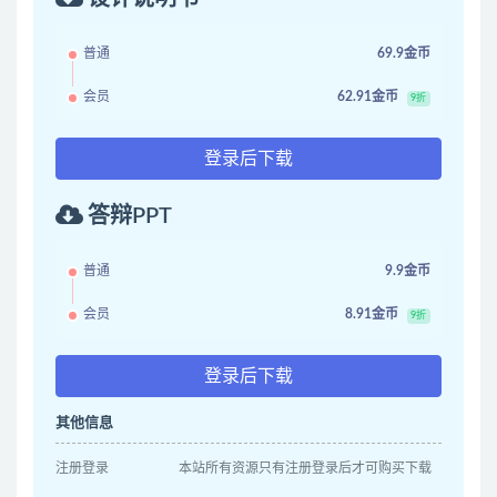
普通
69.9金币
会员
62.91金币
9折
登录后下载
答辩PPT
普通
9.9金币
会员
8.91金币
9折
登录后下载
其他信息
注册登录
本站所有资源只有注册登录后才可购买下载