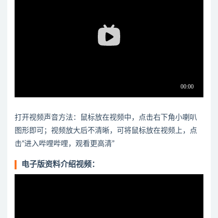
打开视频声音方法：鼠标放在视频中，点击右下角小喇叭
图形即可；视频放大后不清晰，可将鼠标放在视频上，点
击“进入哔哩哔哩，观看更高清”
电子版资料介绍视频：