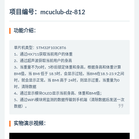
项目编号：mcuclub-dz-812
功能介绍：
单片机类型：STM32F103C8T6
1、通过HX711获取当前用户的体重
2、通过超声波获取当前用户的身高
3、当重量不为0时，5秒后锁定体重和身高，根据身高和体重计算
BMI值，当 BMI 低于 18.5时，会显示过轻。当BMI在18.5-23.9之间
时，就会显示正常。当 BMI 高于 24时，则显示过重，当重量为0
时，清除数据
4、通过显示模块OLED显示当前身高、体重和BMI值；
5、通过WiFi模块将监测的数据传输到手机端（清除数据后发送一次
数据）。
实物演示视频：