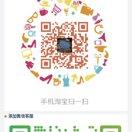
添加微信客服