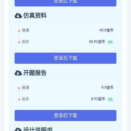
登录后下载
仿真资料
普通
49.9金币
会员
44.91金币
9折
登录后下载
开题报告
普通
9.9金币
会员
8.91金币
9折
登录后下载
设计说明书