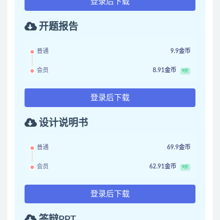
登录后下载
开题报告
普通
9.9金币
会员
8.91金币
9折
登录后下载
设计说明书
普通
69.9金币
会员
62.91金币
9折
登录后下载
答辩PPT