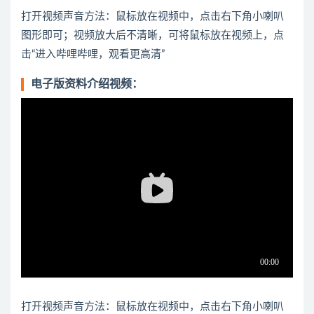
打开视频声音方法：鼠标放在视频中，点击右下角小喇叭
图形即可；视频放大后不清晰，可将鼠标放在视频上，点
击“进入哔哩哔哩，观看更高清”
电子版资料介绍视频：
打开视频声音方法：鼠标放在视频中，点击右下角小喇叭