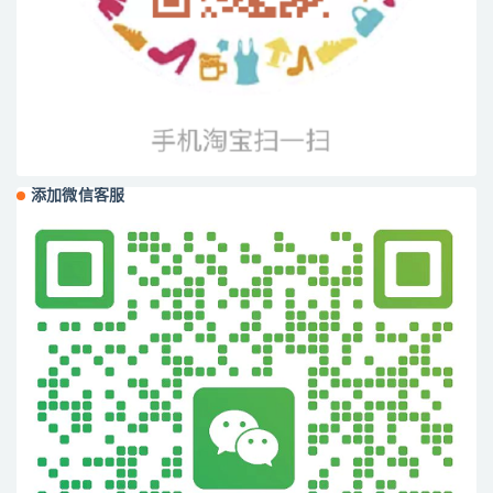
添加微信客服