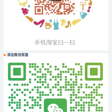
添加微信客服