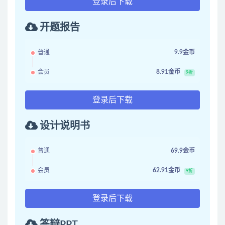
登录后下载
开题报告
普通
9.9金币
会员
8.91金币
9折
登录后下载
设计说明书
普通
69.9金币
会员
62.91金币
9折
登录后下载
答辩PPT