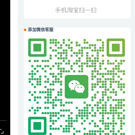
添加微信客服