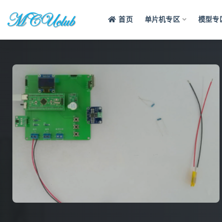
首页
单片机专区
模型专
全部