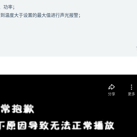
、功率；
检测到温度大于设置的最大值进行声光报警；