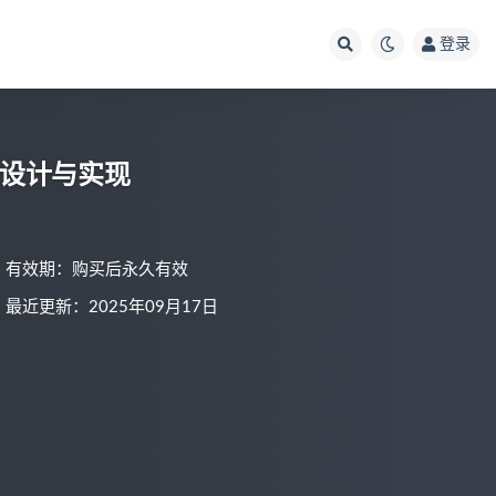
登录
表设计与实现
有效期：购买后永久有效
最近更新：2025年09月17日