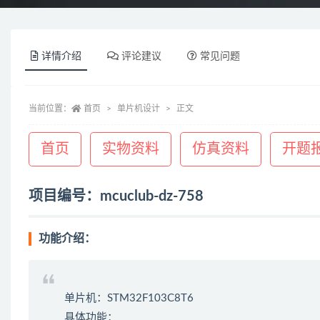
详情介绍
评论建议
常见问题
当前位置：
首页
单片机设计
正文
首页
实物资料
仿真资料
开题
项目编号：mcuclub-dz-758
功能介绍：
单片机：STM32F103C8T6
具体功能：