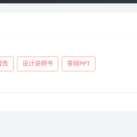
报告
设计说明书
答辩PPT