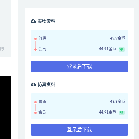
实物资料
普通
49.9金币
会员
44.91金币
9折
登录后下载
仿真资料
普通
49.9金币
会员
44.91金币
9折
登录后下载