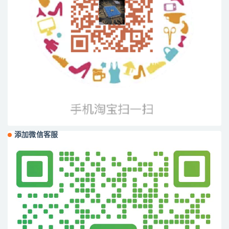
添加微信客服