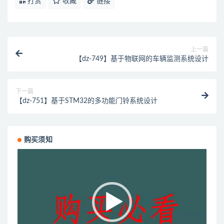
打赏
收藏
链接
上一篇
【dz-749】基于物联网的车辆监测系统设计
下一篇
【dz-751】基于STM32的多功能门铃系统设计
购买须知
视
频
播
放
器