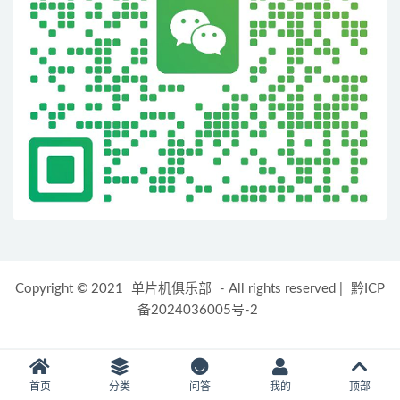
Copyright © 2021
单片机俱乐部
- All rights reserved
|
黔ICP
备2024036005号-2
首页
分类
问答
我的
顶部