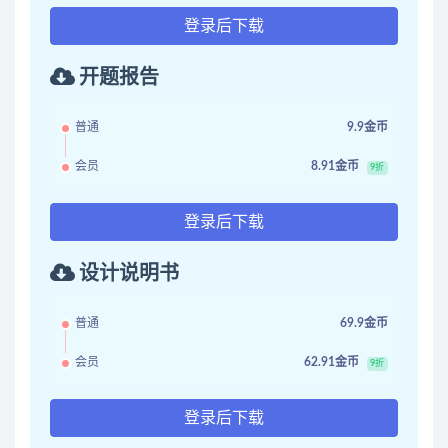
登录后下载
开题报告
普通
9.9金币
会员
8.91金币
9折
登录后下载
设计说明书
普通
69.9金币
会员
62.91金币
9折
登录后下载