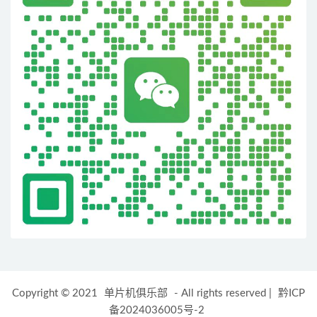
Copyright © 2021
单片机俱乐部
- All rights reserved
|
黔ICP
备2024036005号-2