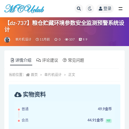
登录
全部
【dz-737】粮仓贮藏环境参数安全监测预警系统设
计
单片机设计
11月前
0
107
9.9
详情介绍
评论建议
常见问题
当前位置：
首页
单片机设计
正文
实物资料
普通
49.9金币
会员
44.91金币
9折