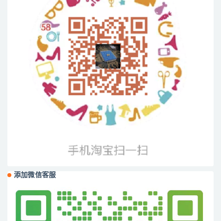
添加微信客服