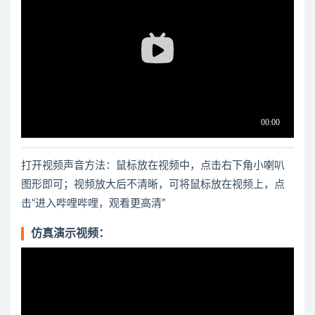
打开视频声音方法：鼠标放在视频中，点击右下角小喇叭
图形即可；视频放大后不清晰，可将鼠标放在视频上，点
击“进入哔哩哔哩，观看更高清”
仿真演示视频：