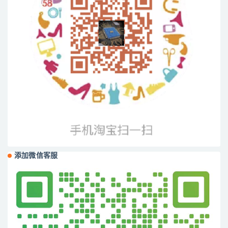
添加微信客服