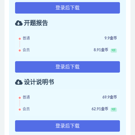
登录后下载
开题报告
普通
9.9金币
会员
8.91金币
9折
登录后下载
设计说明书
普通
69.9金币
会员
62.91金币
9折
登录后下载