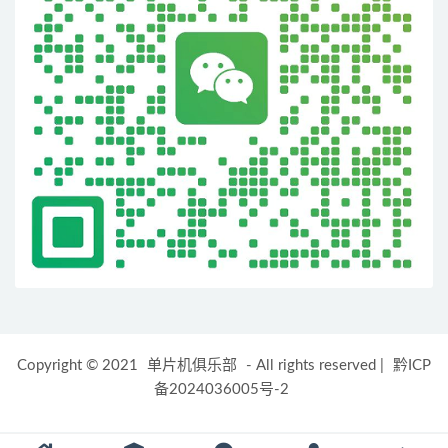
Copyright © 2021
单片机俱乐部
- All rights reserved
|
黔ICP
备2024036005号-2