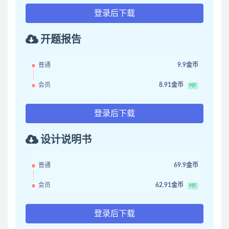
登录后下载
开题报告
普通
9.9金币
会员
8.91金币
9折
登录后下载
设计说明书
普通
69.9金币
会员
62.91金币
9折
登录后下载