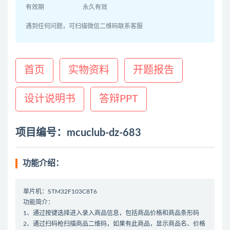
有效期
永久有效
遇到任何问题，可扫描微信二维码联系客服
首页
实物资料
开题报告
设计说明书
答辩PPT
项目编号：mcuclub-dz-683
功能介绍：
单片机：STM32F103C8T6
功能简介：
1、通过按键选择进入录入商品信息，包括商品价格和商品条形码
2、通过扫码枪扫描商品二维码，如果有此商品，显示商品名、价格