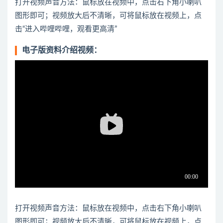
打开视频声音方法：鼠标放在视频中，点击右下角小喇叭
图形即可；视频放大后不清晰，可将鼠标放在视频上，点
击“进入哔哩哔哩，观看更高清”
电子版资料介绍视频：
打开视频声音方法：鼠标放在视频中，点击右下角小喇叭
图形即可；视频放大后不清晰，可将鼠标放在视频上，点