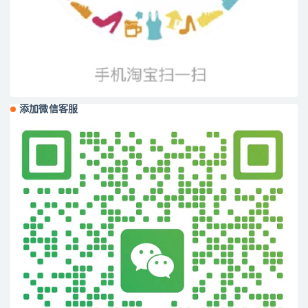
添加微信客服