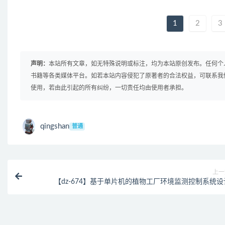
1
2
3
声明：
本站所有文章，如无特殊说明或标注，均为本站原创发布。任何个
书籍等各类媒体平台。如若本站内容侵犯了原著者的合法权益，可联系我
使用，若由此引起的所有纠纷，一切责任均由使用者承担。
qingshan
普通
上一
【dz-674】基于单片机的植物工厂环境监测控制系统设