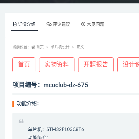
详情介绍
评论建议
常见问题
当前位置：
首页
单片机设计
正文
首页
实物资料
开题报告
设计
项目编号：mcuclub-dz-675
功能介绍：
单片机：STM32F103C8T6
功能简介：