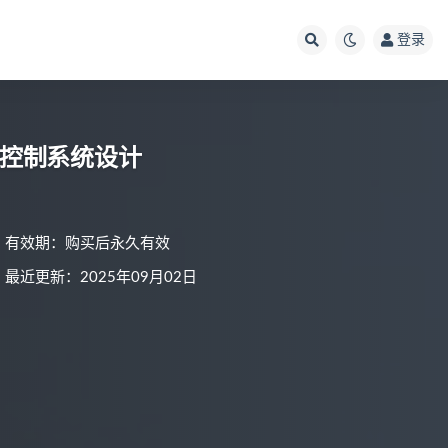
登录
测控制系统设计
有效期：购买后永久有效
最近更新：2025年09月02日