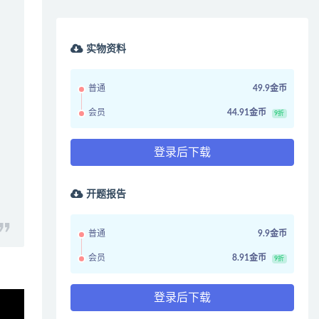
实物资料
普通
49.9金币
会员
44.91金币
9折
登录后下载
开题报告
普通
9.9金币
会员
8.91金币
9折
登录后下载