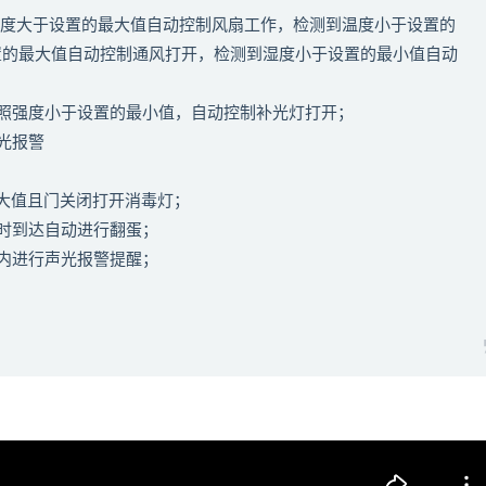
到温度大于设置的最大值自动控制风扇工作，检测到温度小于设置的
置的最大值自动控制通风打开，检测到湿度小于设置的最小值自动
照强度小于设置的最小值，自动控制补光灯打开；
光报警
最大值且门关闭打开消毒灯；
时到达自动进行翻蛋；
内进行声光报警提醒；