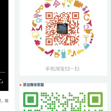
添加微信客服
哩，观