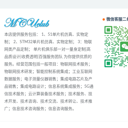
微信客服二
本店提供服务包括： 1、51单片机仿真、实物定
制； 2、STM32单片机仿真、实物定制； 3：物联
网类产品定制； 单片机俱乐部一对一量身定制|高
品质设计|收费透明|百强服务团队 为你提供优质的
服务。经营范围包括一般项目：物联网技术服务；
物联网技术研发；智能控制系统集成；工业互联网
数据服务；电子测量仪器销售；集成电路芯片及产
品销售；集成电路设计；信息系统集成服务；5G通
信技术服务；云计算装备技术服务；技术服务、技
术开发、技术咨询、技术交流、技术转让、技术推
广；信息技术咨询服务；信息咨询服务。