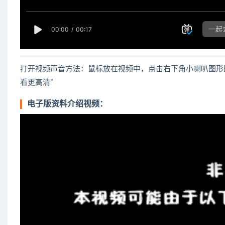
打开视频声音方法：鼠标放在视频中，点击右下角小喇叭图形
看更高清”
电子版资料介绍视频：