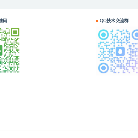
维码
QQ技术交流群