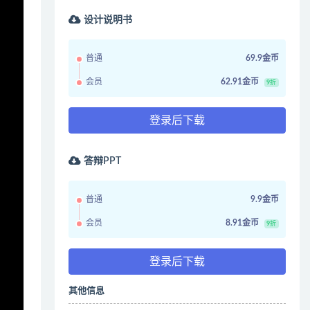
设计说明书
普通
69.9金币
会员
62.91金币
9折
登录后下载
答辩PPT
普通
9.9金币
会员
8.91金币
9折
登录后下载
其他信息