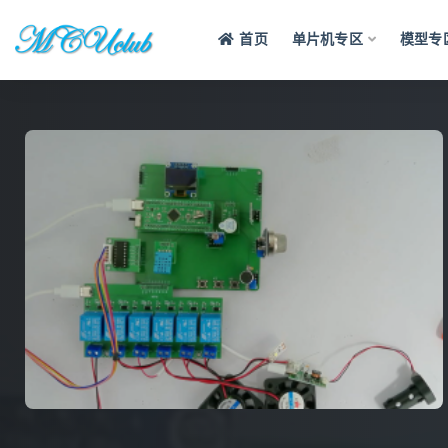
首页
单片机专区
模型专
全部