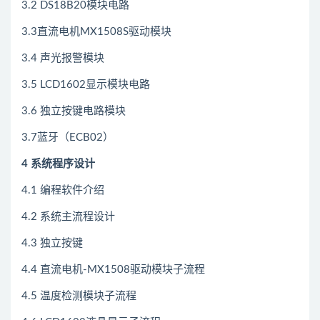
3.2 DS18B20模块电路
3.3直流电机MX1508S驱动模块
3.4 声光报警模块
3.5 LCD1602显示模块电路
3.6 独立按键电路模块
3.7蓝牙（ECB02）
4 系统程序设计
4.1 编程软件介绍
4.2 系统主流程设计
4.3 独立按键
4.4 直流电机-MX1508驱动模块子流程
4.5 温度检测模块子流程