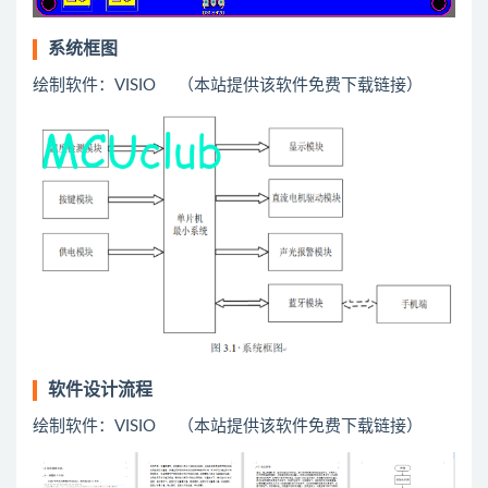
系统框图
绘制软件：VISIO （本站提供该软件免费下载链接）
软件设计流程
绘制软件：VISIO （本站提供该软件免费下载链接）