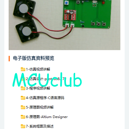
电子版仿真资料预览