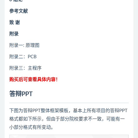
参考文献
致
谢
附录
附录一: 原理图
附录二：PCB
附录三：主程序
购买后可查看具体内容！
答辩PPT
下图为答辩PPT整体框架模板，基本上所有项目的答辩PPT
格式都如下所示，但由于部分院校要求不一致，可能有一
小部分格式有所变动。