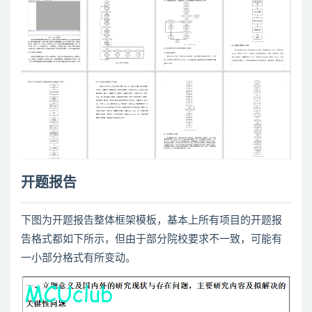
开题报告
下图为开题报告整体框架模板，基本上所有项目的开题报
告格式都如下所示，但由于部分院校要求不一致，可能有
一小部分格式有所变动。