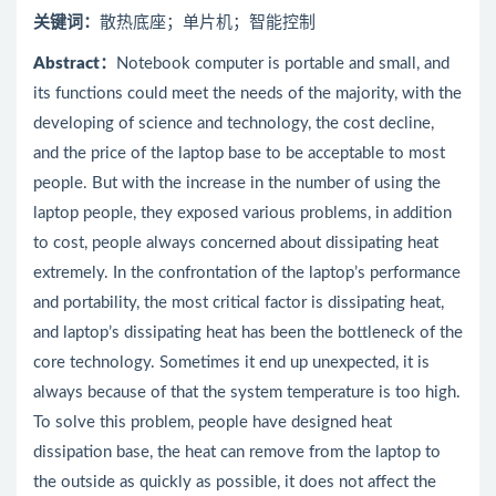
关键词：
散热底座；单片机；智能控制
Abstract
：
Notebook computer is portable and small, and
its functions could meet the needs of the majority, with the
developing of science and technology, the cost decline,
and the price of the laptop base to be acceptable to most
people. But with the increase in the number of using the
laptop people, they exposed various problems, in addition
to cost, people always concerned about dissipating heat
extremely. In the confrontation of the laptop’s performance
and portability, the most critical factor is dissipating heat,
and laptop’s dissipating heat has been the bottleneck of the
core technology. Sometimes it end up unexpected, it is
always because of that the system temperature is too high.
To solve this problem, people have designed heat
dissipation base, the heat can remove from the laptop to
the outside as quickly as possible, it does not affect the