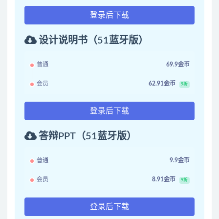
登录后下载
设计说明书（51蓝牙版）
普通
69.9金币
会员
62.91金币
9折
登录后下载
答辩PPT（51蓝牙版）
普通
9.9金币
会员
8.91金币
9折
登录后下载