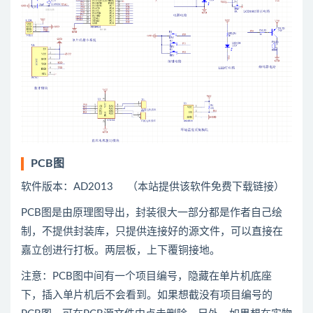
PCB图
软件版本：AD2013 （本站提供该软件免费下载链接）
PCB图是由原理图导出，封装很大一部分都是作者自己绘
制，不提供封装库，只提供连接好的源文件，可以直接在
嘉立创进行打板。两层板，上下覆铜接地。
注意：PCB图中间有一个项目编号，隐藏在单片机底座
下，插入单片机后不会看到。如果想截没有项目编号的