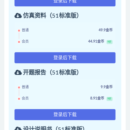
登录后下载
仿真资料（51标准版）
普通
49.9金币
会员
44.91金币
9折
登录后下载
开题报告（51标准版）
普通
9.9金币
会员
8.91金币
9折
登录后下载
设计说明书（51标准版）