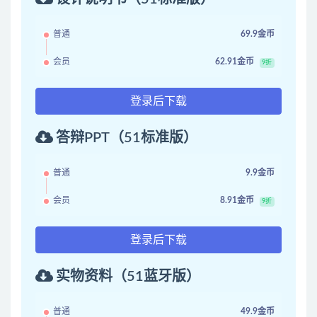
普通
69.9金币
会员
62.91金币
9折
登录后下载
答辩PPT（51标准版）
普通
9.9金币
会员
8.91金币
9折
登录后下载
实物资料（51蓝牙版）
普通
49.9金币