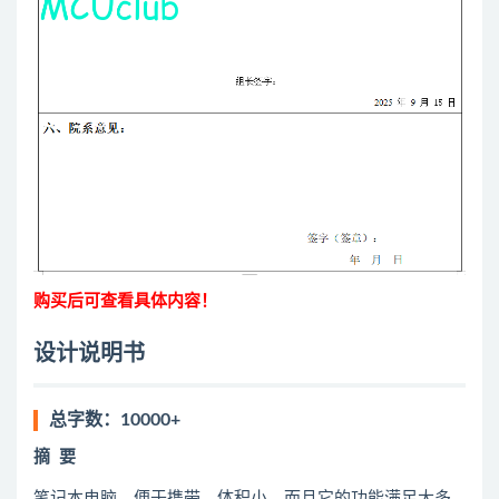
购买后可查看具体内容！
设计说明书
总字数：10000+
摘
要
笔记本电脑，便于携带，体积小，而且它的功能满足大多