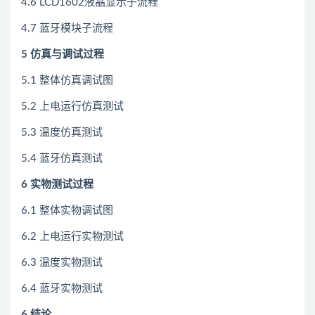
4.6 LCD1602液晶显示子流程
4.7 蓝牙模块子流程
5
仿真
与调试过程
5.1 整体仿真调试图
5.2 上电运行仿真测试
5.3 温度仿真测试
5.4 蓝牙仿真测试
6 实物测试过程
6.1 整体实物调试图
6.2 上电运行实物测试
6.3 温度实物测试
6.4 蓝牙实物测试
6 结论