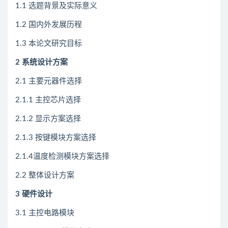
1.1 选题背景及实际意义
1.2 国内外发展历程
1.3 本论文研究目标
2
系统设计方案
2.1 主要元器件选择
2.1.1 主控芯片选择
2.1.2 显示方案选择
2.1.3 按键模块方案选择
2.1.4温度检测模块方案选择
2.2 整体设计方案
3 硬件设计
3.1 主控电路模块