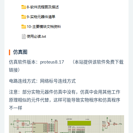
仿真图
仿真软件版本：proteus8.17 （本站提供该软件免费下载
链接）
电路连线方式：网络标号连线方式
注意：部分实物元器件仿真中没有，仿真中会用
其他
工作
原理相似的元件代替，这样可能导致实物程序和仿真程序
不一样