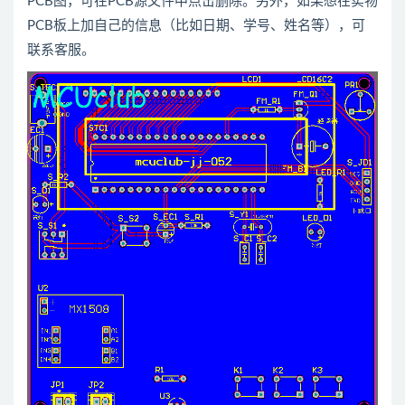
PCB图，可在PCB源文件中点击删除。另外，如果想在实物
PCB板上加自己的信息（比如日期、学号、姓名等），可
联系客服。