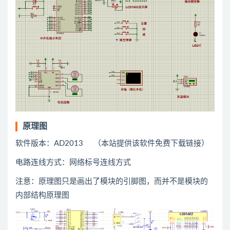
原理图
软件版本：AD2013 （本站提供该软件免费下载链接）
电路连线方式：网络标号连线方式
注意：原理图只是画出了模块的引脚图，而并不是模块的
内部结构原理图