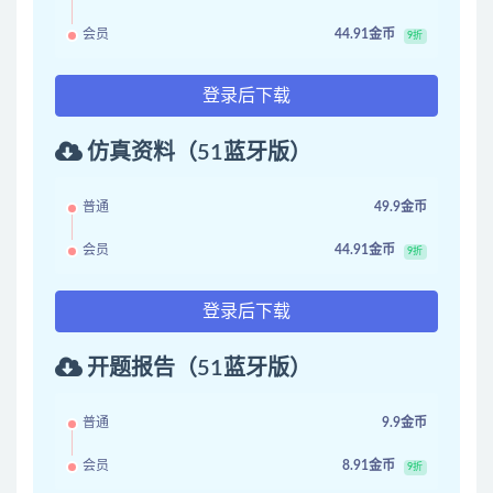
会员
44.91金币
9折
登录后下载
仿真资料（51蓝牙版）
普通
49.9金币
会员
44.91金币
9折
登录后下载
开题报告（51蓝牙版）
普通
9.9金币
会员
8.91金币
9折