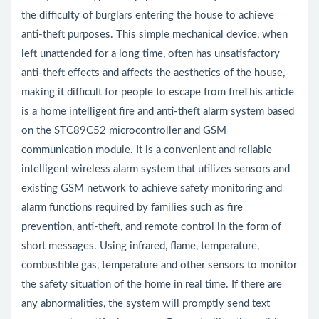
the difficulty of burglars entering the house to achieve
anti-theft purposes. This simple mechanical device, when
left unattended for a long time, often has unsatisfactory
anti-theft effects and affects the aesthetics of the house,
making it difficult for people to escape from fireThis article
is a home intelligent fire and anti-theft alarm system based
on the STC89C52 microcontroller and GSM
communication module. It is a convenient and reliable
intelligent wireless alarm system that utilizes sensors and
existing GSM network to achieve safety monitoring and
alarm functions required by families such as fire
prevention, anti-theft, and remote control in the form of
short messages. Using infrared, flame, temperature,
combustible gas, temperature and other sensors to monitor
the safety situation of the home in real time. If there are
any abnormalities, the system will promptly send text