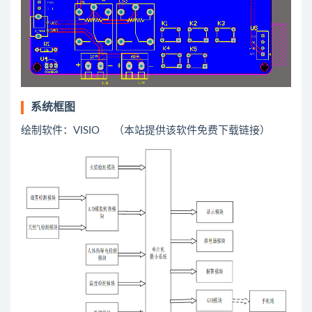
系统框图
绘制软件：VISIO （本站提供该软件免费下载链接）