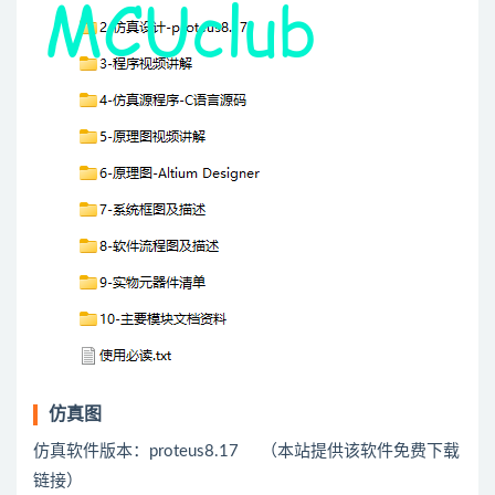
仿真图
仿真软件版本：proteus8.17 （本站提供该软件免费下载
链接）