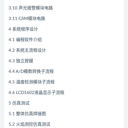
3.10 声光报警模块电路
3.11 GSM模块电路
4 系统程序设计
4.1 编程软件介绍
4.2 系统主流程设计
4.3 独立按键
4.4 A/D模数转换子流程
4.5 温度检测模块子流程
4.6 LCD1602液晶显示子流程
5 仿真测试
5.1 整体仿真焊接图
5.2 火焰测控仿真测试