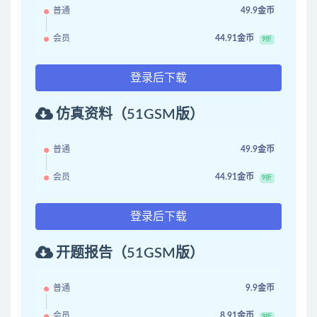
普通
49.9金币
会员
44.91金币
9折
登录后下载
仿真资料（51GSM版）
普通
49.9金币
会员
44.91金币
9折
登录后下载
开题报告（51GSM版）
普通
9.9金币
会员
8.91金币
9折