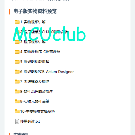
电子版实物资料预览