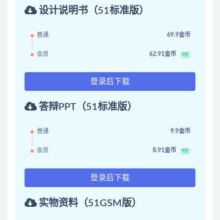
设计说明书（51标准版）
普通
69.9金币
会员
62.91金币
9折
登录后下载
答辩PPT（51标准版）
普通
9.9金币
会员
8.91金币
9折
登录后下载
实物资料（51GSM版）