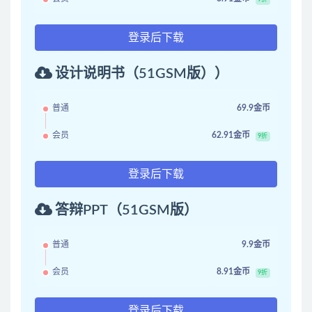
登录后下载
设计说明书（51GSM版））
普通
69.9金币
会员
62.91金币
9折
登录后下载
答辩PPT（51GSM版）
普通
9.9金币
会员
8.91金币
9折
登录后下载