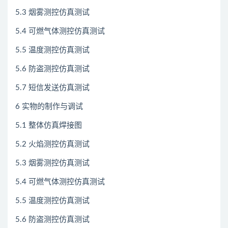
5.3 烟雾测控仿真测试
5.4 可燃气体测控仿真测试
5.5 温度测控仿真测试
5.6 防盗测控仿真测试
5.7 短信发送仿真测试
6 实物的制作与调试
5.1 整体仿真焊接图
5.2 火焰测控仿真测试
5.3 烟雾测控仿真测试
5.4 可燃气体测控仿真测试
5.5 温度测控仿真测试
5.6 防盗测控仿真测试