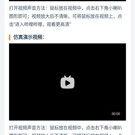
打开视频声音方法：鼠标放在视频中，点击右下角小喇叭
图形即可；视频放大后不清晰，可将鼠标放在视频上，点
击“进入哔哩哔哩，观看更高清”
仿真演示视频：
打开视频声音方法：鼠标放在视频中，点击右下角小喇叭