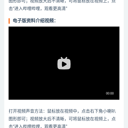
图形即可；视频放大后不清晰，可将鼠标放在视频上，点
击“进入哔哩哔哩，观看更高清”
电子版资料介绍视频：
打开视频声音方法：鼠标放在视频中，点击右下角小喇叭
图形即可；视频放大后不清晰，可将鼠标放在视频上，点
击“进入哔哩哔哩，观看更高清”