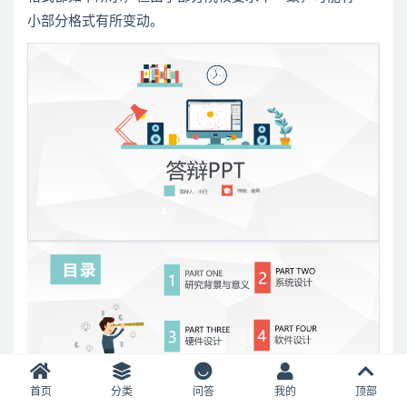
小部分格式有所变动。
首页
分类
问答
我的
顶部