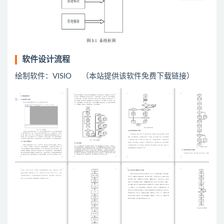
软件设计流程
绘制软件：VISIO （本站提供该软件免费下载链接）