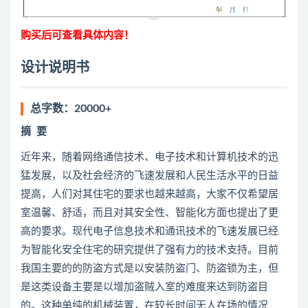
购买后可查看具体内容！
设计说明书
总字数：20000+
摘
要
近年来，随着网络通信技术、电子技术和计算机技术的迅
猛发展，以及社会经济的飞速发展和人民生活水平的日益
提高，人们对其住宅的要求也越来越高，大家不仅希望居
室温馨、舒适，而且对其安全性、智能化方面也提出了更
高的要求。现代电子信息技术和通讯技术的飞速发展已经
为智能化安全住宅的研究提供了强有力的技术支持。目前
我国主要的的防盗方式是以安装防盗门、防盗锁为主，但
是这类设备主要是以增加盗贼入室的难度来达到防盗目
的。这种单纯的机械装置，在较长时间无人在场的情况