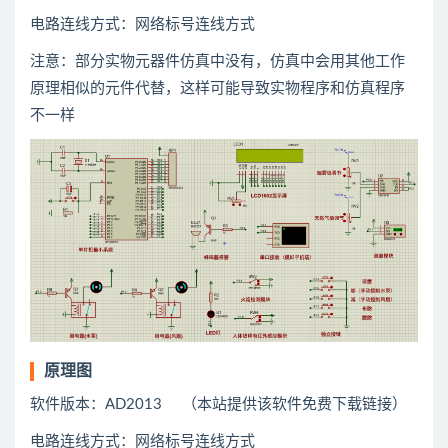
电路连线方式：网络标号连线方式
注意：部分实物元器件仿真中没有，仿真中会用
其他
工作
原理相似的元件代替，这样可能导致实物程序和仿真程序
不一样
原理图
软件版本：AD2013 （本站提供该软件免费下载链接）
电路连线方式：网络标号连线方式