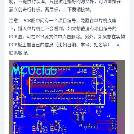
制，不提供封装库，只提供连接好的源文件，可以直接在
嘉立创进行打板。两层板，上下覆铜接地。
注意：PCB图中间有一个项目编号，隐藏在单片机底座
下，插入单片机后不会看到。如果想截没有项目编号的
PCB图，可在PCB源文件中点击删除。另外，如果想在实物
PCB板上加自己的信息（比如日期、学号、姓名等），可
联系客服。