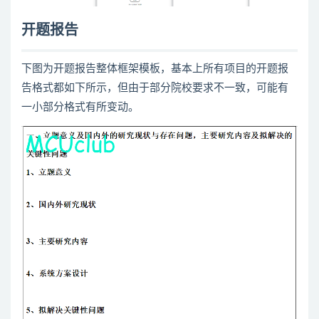
开题报告
下图为开题报告整体框架模板，基本上所有项目的开题报
告格式都如下所示，但由于部分院校要求不一致，可能有
一小部分格式有所变动。