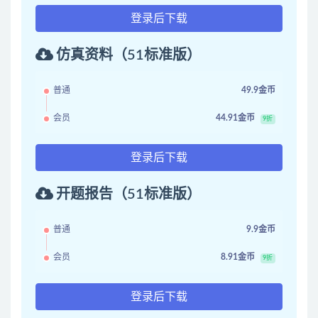
登录后下载
仿真资料（51标准版）
普通
49.9金币
会员
44.91金币
9折
登录后下载
开题报告（51标准版）
普通
9.9金币
会员
8.91金币
9折
登录后下载