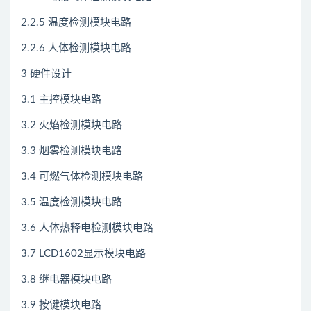
2.2.5 温度检测模块电路
2.2.6 人体检测模块电路
3 硬件设计
3.1 主控模块电路
3.2 火焰检测模块电路
3.3 烟雾检测模块电路
3.4 可燃气体检测模块电路
3.5 温度检测模块电路
3.6 人体热释电检测模块电路
3.7 LCD1602显示模块电路
3.8 继电器模块电路
3.9 按键模块电路