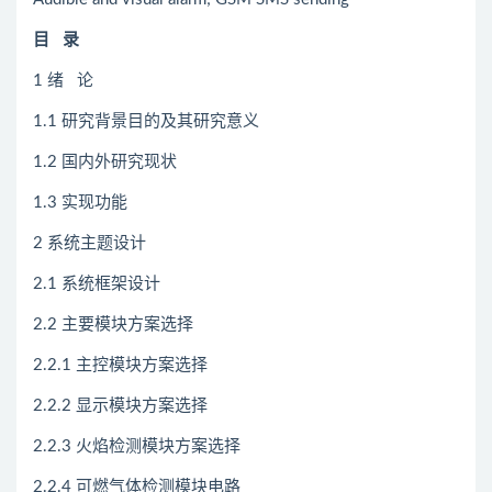
目
录
1 绪 论
1.1 研究背景目的及其研究意义
1.2 国内外研究现状
1.3 实现功能
2 系统主题设计
2.1 系统框架设计
2.2 主要模块方案选择
2.2.1 主控模块方案选择
2.2.2 显示模块方案选择
2.2.3 火焰检测模块方案选择
2.2.4 可燃气体检测模块电路