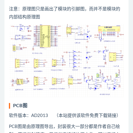
注意：原理图只是画出了模块的引脚图，而并不是模块的
内部结构原理图
PCB图
软件版本：AD2013 （本站提供该软件免费下载链接）
PCB图是由原理图导出，封装很大一部分都是作者自己绘