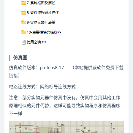
仿真图
仿真软件版本：proteus8.17 （本站提供该软件免费下载
链接）
电路连线方式：网络标号连线方式
注意：部分实物元器件仿真中没有，仿真中会用
其他
工作
原理相似的元件代替，这样可能导致实物程序和仿真程序
不一样