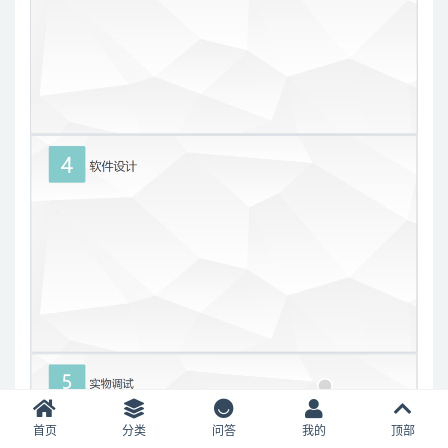
首页
分类
问答
我的
顶部