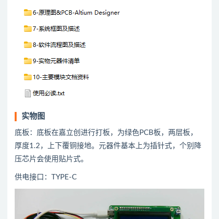
实物图
底板：底板在嘉立创进行打板，为绿色PCB板，两层板，
厚度1.2，上下覆铜接地。元器件基本上为插针式，个别降
压芯片会使用贴片式。
供电接口：TYPE-C