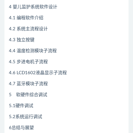
4 婴儿监护系统软件设计
4.1 编程软件介绍
4.2 系统主流程设计
4.3 独立按键
4.4 温度检测模块子流程
4.5 步进电机子流程
4.6 LCD1602液晶显示子流程
4.7 蓝牙模块子流程
5 软硬件综合调试
5.1硬件调试
5.2系统运行调试
6总结与展望