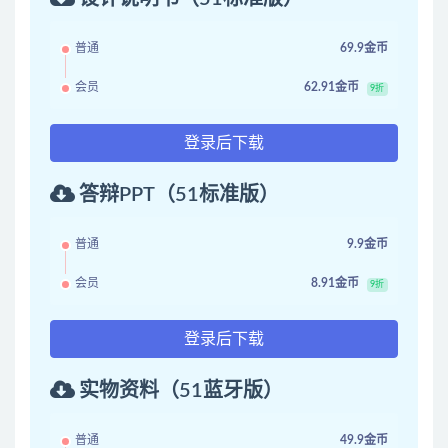
普通
69.9金币
会员
62.91金币
9折
登录后下载
答辩PPT（51标准版）
普通
9.9金币
会员
8.91金币
9折
登录后下载
实物资料（51蓝牙版）
普通
49.9金币