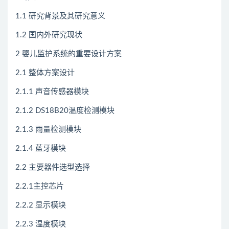
1.1 研究背景及其研究意义
1.2 国内外研究现状
2 婴儿监护系统的重要设计方案
2.1 整体方案设计
2.1.1 声音传感器模块
2.1.2 DS18B20温度检测模块
2.1.3 雨量检测模块
2.1.4 蓝牙模块
2.2 主要器件选型选择
2.2.1主控芯片
2.2.2 显示模块
2.2.3 温度模块