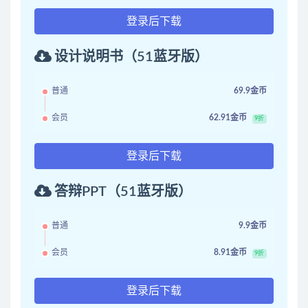
登录后下载
设计说明书（51蓝牙版）
普通
69.9金币
会员
62.91金币
9折
登录后下载
答辩PPT（51蓝牙版）
普通
9.9金币
会员
8.91金币
9折
登录后下载