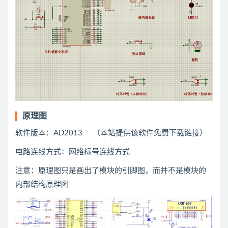
原理图
软件版本：AD2013 （本站提供该软件免费下载链接）
电路连线方式：网络标号连线方式
注意：原理图只是画出了模块的引脚图，而并不是模块的
内部结构原理图