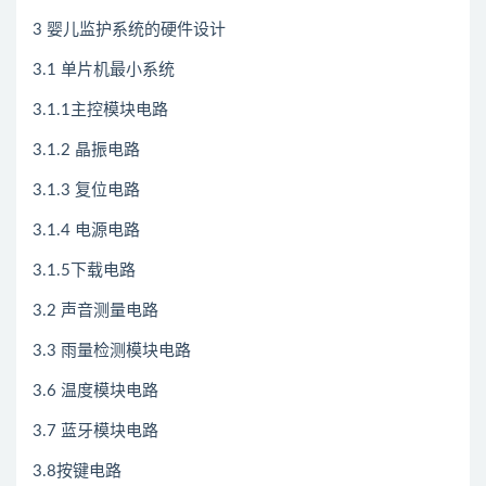
3 婴儿监护系统的硬件设计
3.1 单片机最小系统
3.1.1主控模块电路
3.1.2 晶振电路
3.1.3 复位电路
3.1.4 电源电路
3.1.5下载电路
3.2 声音测量电路
3.3 雨量检测模块电路
3.6 温度模块电路
3.7 蓝牙模块电路
3.8按键电路