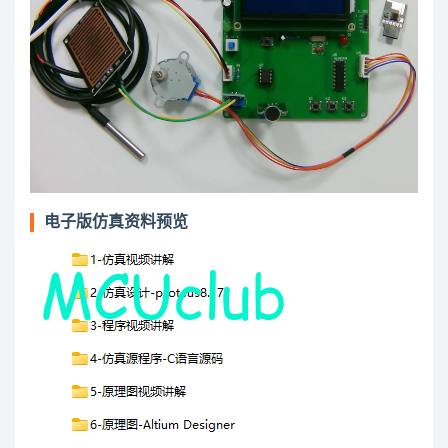
电子版仿真资料预览