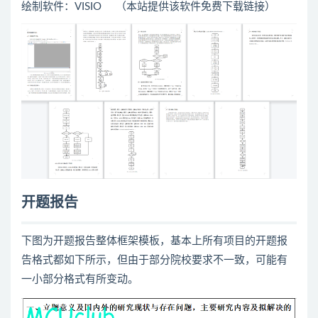
绘制软件：VISIO （本站提供该软件免费下载链接）
开题报告
下图为开题报告整体框架模板，基本上所有项目的开题报
告格式都如下所示，但由于部分院校要求不一致，可能有
一小部分格式有所变动。