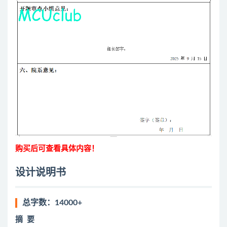
购买后可查看具体内容！
设计说明书
总字数：14000+
摘
要