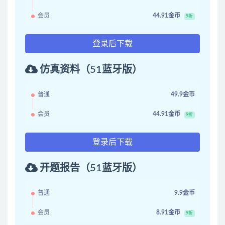
会员
44.91金币
9折
登录后下载
仿真资料（51蓝牙版）
普通
49.9金币
会员
44.91金币
9折
登录后下载
开题报告（51蓝牙版）
普通
9.9金币
会员
8.91金币
9折