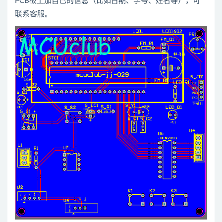
PCB板上加自己的信息（比如日期、学号、姓名等），可
联系客服。