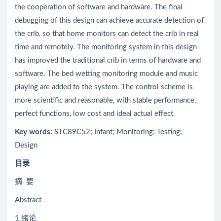
the cooperation of software and hardware. The final
debugging of this design can achieve accurate detection of
the crib, so that home monitors can detect the crib in real
time and remotely. The monitoring system in this design
has improved the traditional crib in terms of hardware and
software. The bed wetting monitoring module and music
playing are added to the system. The control scheme is
more scientific and reasonable, with stable performance,
perfect functions, low cost and ideal actual effect.
Key words:
STC89C52; Infant; Monitoring; Testing;
Design
目录
摘 要
Abstract
1 绪论