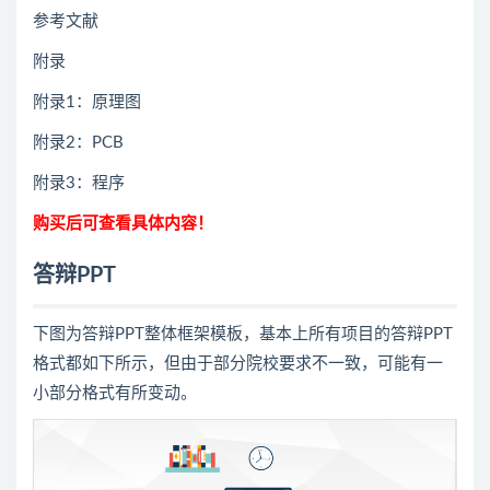
参考文献
附录
附录1：原理图
附录2：PCB
附录3：程序
购买后可查看具体内容！
答辩PPT
下图为答辩PPT整体框架模板，基本上所有项目的答辩PPT
格式都如下所示，但由于部分院校要求不一致，可能有一
小部分格式有所变动。