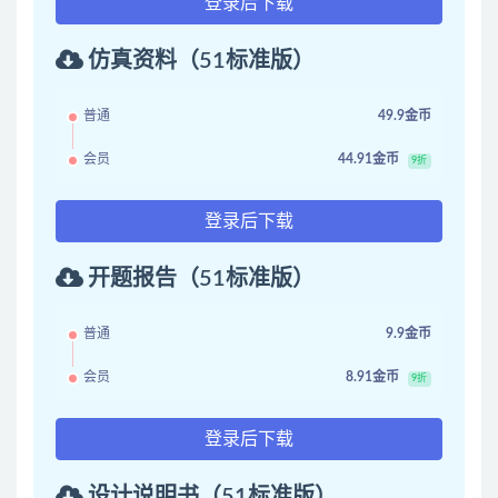
登录后下载
仿真资料（51标准版）
普通
49.9金币
会员
44.91金币
9折
登录后下载
开题报告（51标准版）
普通
9.9金币
会员
8.91金币
9折
登录后下载
设计说明书（51标准版）