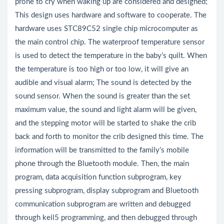
prone to cry when waking up are considered and designed;
This design uses hardware and software to cooperate. The
hardware uses STC89C52 single chip microcomputer as
the main control chip. The waterproof temperature sensor
is used to detect the temperature in the baby’s quilt. When
the temperature is too high or too low, it will give an
audible and visual alarm; The sound is detected by the
sound sensor. When the sound is greater than the set
maximum value, the sound and light alarm will be given,
and the stepping motor will be started to shake the crib
back and forth to monitor the crib designed this time. The
information will be transmitted to the family’s mobile
phone through the Bluetooth module. Then, the main
program, data acquisition function subprogram, key
pressing subprogram, display subprogram and Bluetooth
communication subprogram are written and debugged
through keil5 programming, and then debugged through