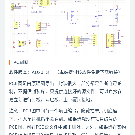
PCB图
软件版本：AD2013 （本站提供该软件免费下载链接）
PCB图是由原理图导出，封装很大一部分都是作者自己绘
制，不提供封装库，只提供连接好的源文件，可以直接在
嘉立创进行打板。两层板，上下覆铜接地。
注意：PCB图中间有一个项目编号，隐藏在单片机底座
下，插入单片机后不会看到。如果想截没有项目编号的
PCB图，可在PCB源文件中点击删除。另外，如果想在实物