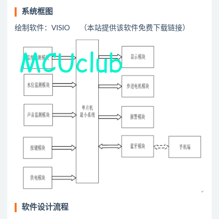
系统框图
绘制软件：VISIO （本站提供该软件免费下载链接）
软件设计流程