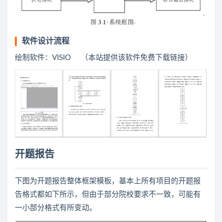
软件设计流程
绘制软件：VISIO （本站提供该软件免费下载链接）
开题报告
下图为开题报告整体框架模板，基本上所有项目的开题报
告格式都如下所示，但由于部分院校要求不一致，可能有
一小部分格式有所变动。