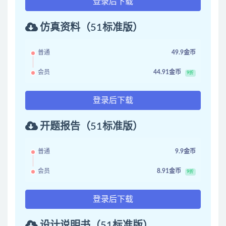
登录后下载
仿真资料（51标准版）
普通
49.9金币
会员
44.91金币
9折
登录后下载
开题报告（51标准版）
普通
9.9金币
会员
8.91金币
9折
登录后下载
设计说明书（51标准版）