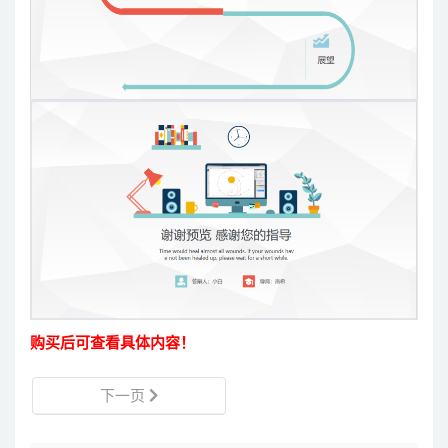
购买后可查看具体内容！
下一页