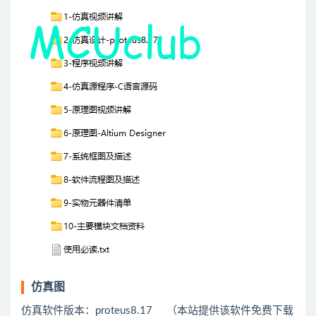
仿真图
仿真软件版本：proteus8.17 （本站提供该软件免费下载