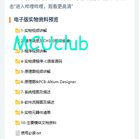
击“进入哔哩哔哩，观看更高清”
电子版实物资料预览