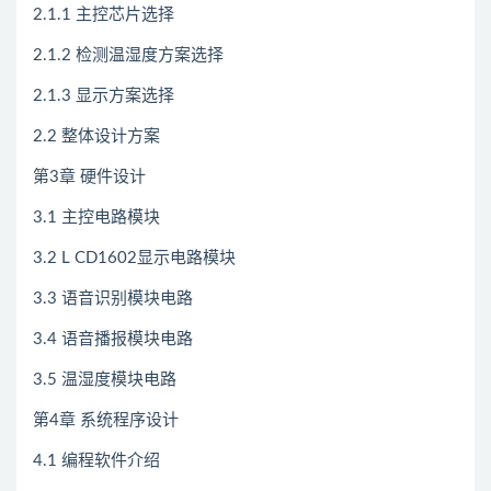
2.1.1 主控芯片选择
2.1.2 检测温湿度方案选择
2.1.3 显示方案选择
2.2 整体设计方案
第3章 硬件设计
3.1 主控电路模块
3.2 L CD1602显示电路模块
3.3 语音识别模块电路
3.4 语音播报模块电路
3.5 温湿度模块电路
第4章 系统程序设计
4.1 编程软件介绍