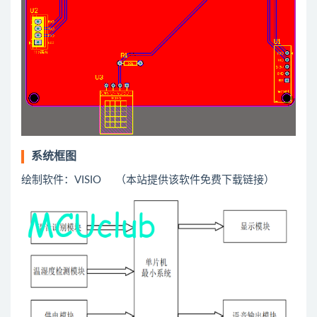
系统框图
绘制软件：VISIO （本站提供该软件免费下载链接）