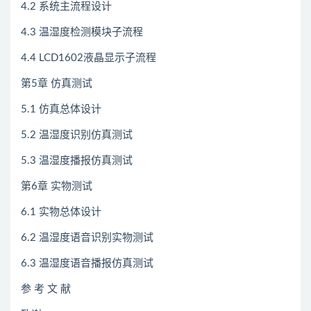
4.2 系统主流程设计
4.3 温湿度检测模块子流程
4.4 LCD1602液晶显示子流程
第5章 仿真测试
5.1 仿真总体设计
5.2 温湿度识别仿真测试
5.3 温湿度播报仿真测试
第6章 实物测试
6.1 实物总体设计
6.2 温湿度语音识别实物测试
6.3 温湿度语音播报仿真测试
参 考 文 献