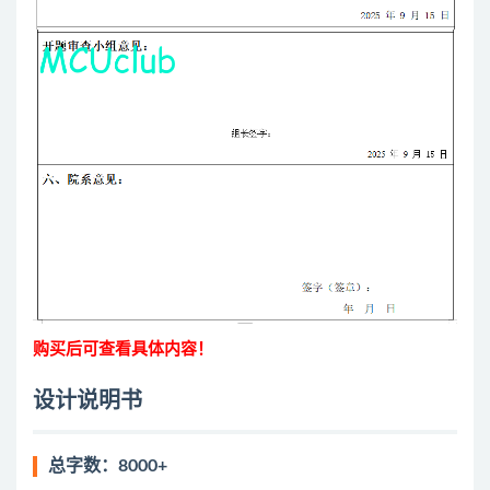
购买后可查看具体内容！
设计说明书
总字数：8000+