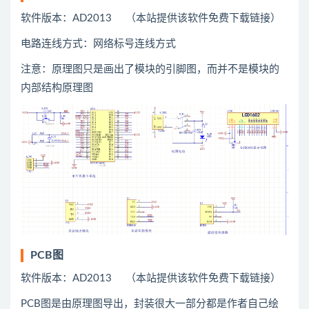
软件版本：AD2013 （本站提供该软件免费下载链接）
电路连线方式：网络标号连线方式
注意：原理图只是画出了模块的引脚图，而并不是模块的
内部结构原理图
PCB图
软件版本：AD2013 （本站提供该软件免费下载链接）
PCB图是由原理图导出，封装很大一部分都是作者自己绘