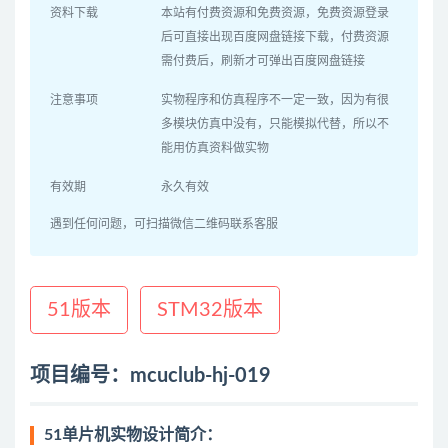
资料下载
本站有付费资源和免费资源，免费资源登录
后可直接出现百度网盘链接下载，付费资源
需付费后，刷新才可弹出百度网盘链接
注意事项
实物程序和仿真程序不一定一致，因为有很
多模块仿真中没有，只能模拟代替，所以不
能用仿真资料做实物
有效期
永久有效
遇到任何问题，可扫描微信二维码联系客服
51版本
STM32版本
项目编号：mcuclub-hj-019
51单片机实物设计简介：