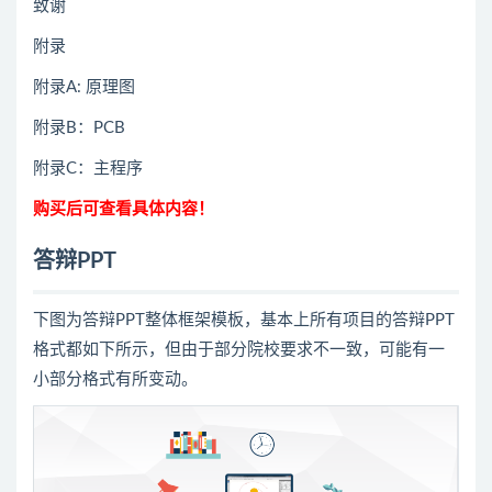
致谢
附录
附录A: 原理图
附录B：PCB
附录C：主程序
购买后可查看具体内容！
答辩PPT
下图为答辩PPT整体框架模板，基本上所有项目的答辩PPT
格式都如下所示，但由于部分院校要求不一致，可能有一
小部分格式有所变动。