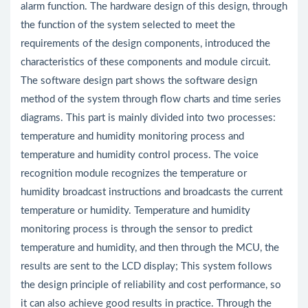
alarm function. The hardware design of this design, through
the function of the system selected to meet the
requirements of the design components, introduced the
characteristics of these components and module circuit.
The software design part shows the software design
method of the system through flow charts and time series
diagrams. This part is mainly divided into two processes:
temperature and humidity monitoring process and
temperature and humidity control process. The voice
recognition module recognizes the temperature or
humidity broadcast instructions and broadcasts the current
temperature or humidity. Temperature and humidity
monitoring process is through the sensor to predict
temperature and humidity, and then through the MCU, the
results are sent to the LCD display; This system follows
the design principle of reliability and cost performance, so
it can also achieve good results in practice. Through the