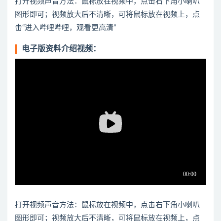
打开视频声音方法：鼠标放在视频中，点击右下角小喇叭
图形即可；视频放大后不清晰，可将鼠标放在视频上，点
击“进入哔哩哔哩，观看更高清”
电子版资料介绍视频：
打开视频声音方法：鼠标放在视频中，点击右下角小喇叭
图形即可；视频放大后不清晰，可将鼠标放在视频上，点