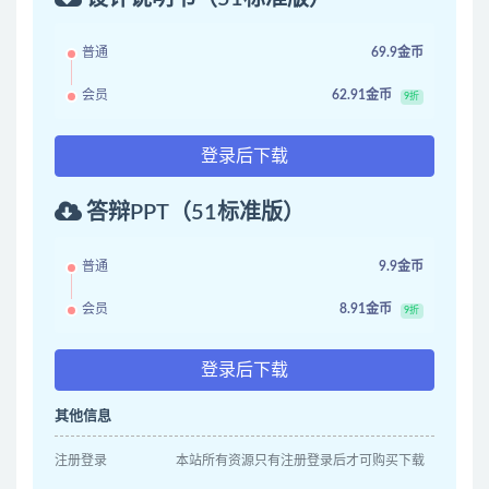
普通
69.9金币
会员
62.91金币
9折
登录后下载
答辩PPT（51标准版）
普通
9.9金币
会员
8.91金币
9折
登录后下载
其他信息
注册登录
本站所有资源只有注册登录后才可购买下载