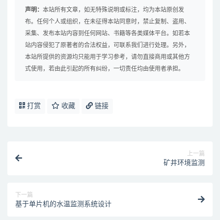
声明：
本站所有文章，如无特殊说明或标注，均为本站原创发
布。任何个人或组织，在未征得本站同意时，禁止复制、盗用、
采集、发布本站内容到任何网站、书籍等各类媒体平台。如若本
站内容侵犯了原著者的合法权益，可联系我们进行处理。另外，
本站所提供的资源均只能用于学习参考，请勿直接商用或其他方
式使用，若由此引起的所有纠纷，一切责任均由使用者承担。
打赏
收藏
链接
上一篇
矿井环境监测
下一篇
基于单片机的水温监测系统设计