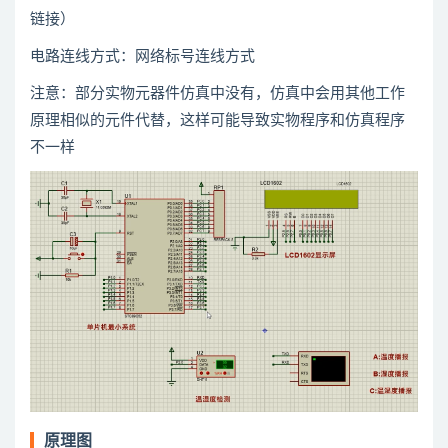
链接）
电路连线方式：网络标号连线方式
注意：部分实物元器件仿真中没有，仿真中会用
其他
工作
原理相似的元件代替，这样可能导致实物程序和仿真程序
不一样
原理图