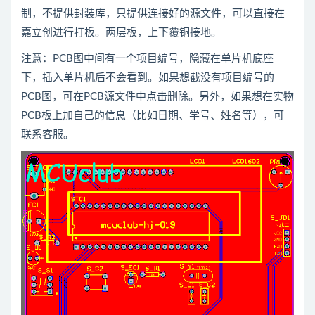
制，不提供封装库，只提供连接好的源文件，可以直接在
嘉立创进行打板。两层板，上下覆铜接地。
注意：PCB图中间有一个项目编号，隐藏在单片机底座
下，插入单片机后不会看到。如果想截没有项目编号的
PCB图，可在PCB源文件中点击删除。另外，如果想在实物
PCB板上加自己的信息（比如日期、学号、姓名等），可
联系客服。