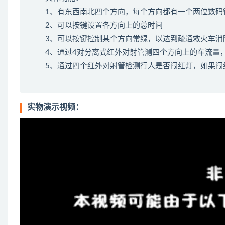
1、有东西南北四个方向，每个方向都有一个两位数码
2、可以按键设置各方向上的总时间
3、可以按键控制某个方向常绿，以达到疏通救火车消
4、通过4对分离式红外对射管测四个方向上的车流量
5、通过四个红外对射管检测行人是否闯红灯，如果闯
实物演示视频：