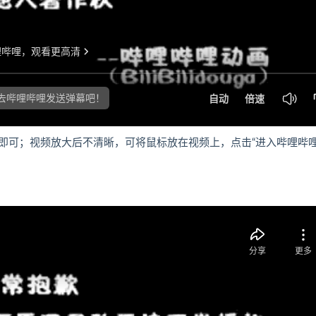
即可；视频放大后不清晰，可将鼠标放在视频上，点击“进入哔哩哔