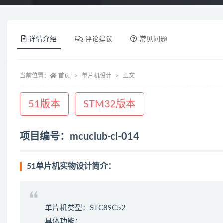
详情介绍
评论建议
常见问题
当前位置：
首页
单片机设计
正文
51版本
STM32版本
项目编号：mcuclub-cl-014
51单片机实物设计简介：
单片机类型：STC89C52
具体功能：