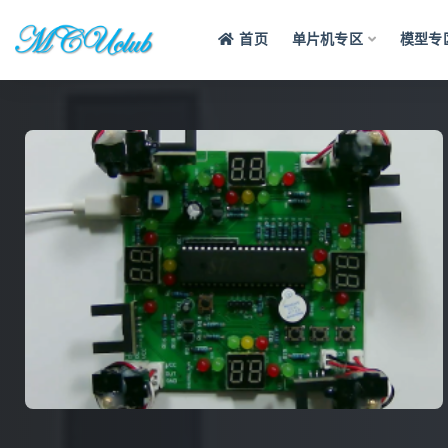
首页
单片机专区
模型专
全部