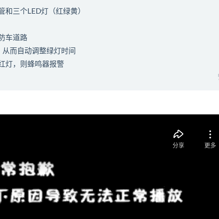
管和三个LED灯（红绿黄）
防车道路
，从而自动调整绿灯时间
红灯，则蜂鸣器报警