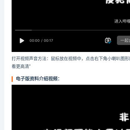
打开视频声音方法：鼠标放在视频中，点击右下角小喇叭图形
看更高清”
电子版资料介绍视频：