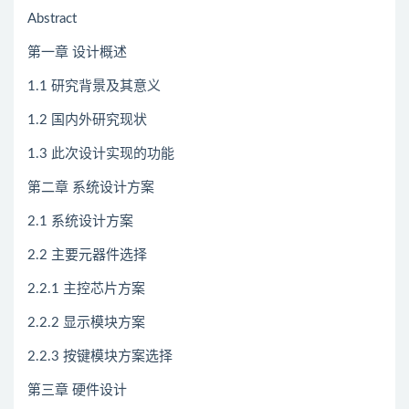
Abstract
第一章 设计概述
1.1 研究背景及其意义
1.2 国内外研究现状
1.3 此次设计实现的功能
第二章 系统设计方案
2.1 系统设计方案
2.2 主要元器件选择
2.2.1 主控芯片方案
2.2.2 显示模块方案
2.2.3 按键模块方案选择
第三章 硬件设计