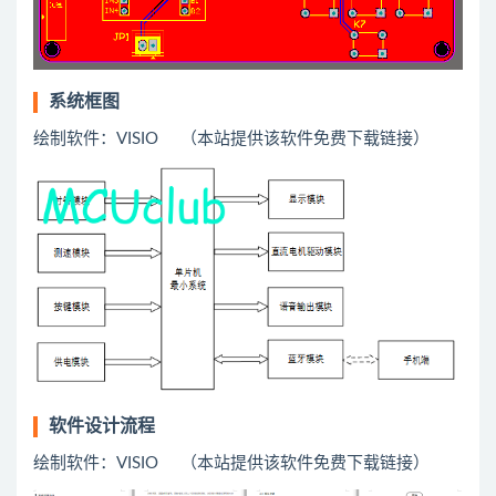
系统框图
绘制软件：VISIO （本站提供该软件免费下载链接）
软件设计流程
绘制软件：VISIO （本站提供该软件免费下载链接）