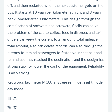
off, and then restarted when the next customer gets on the
bus. It starts at 10 yuan per kilometer at night and 3 yuan
per kilometer after 3 kilometers. This design through the
combination of software and hardware, finally can solve
the problem of the cab to collect fees in disorder, and taxi
drivers can view the current total amount, total mileage,
total amount, also can delete records, can also through the
buttons to remind passengers to fasten your seat belt and
remind user has reached the destination, and the design has
strong stability, lower the cost of the equipment, Reliability
is also strong.
Keywords taxi meter MCU, language reminder, night mode,
day mode
目 录
摘 要