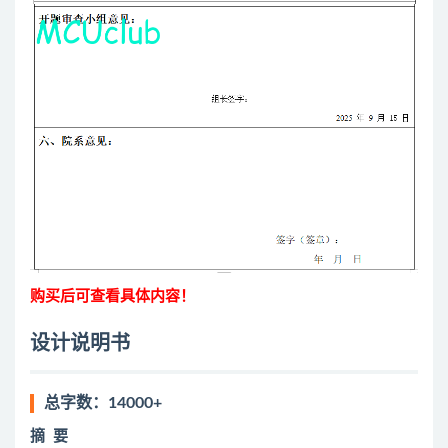
购买后可查看具体内容！
设计说明书
总字数：14000+
摘
要