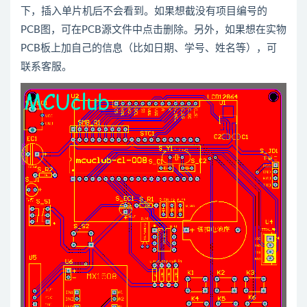
下，插入单片机后不会看到。如果想截没有项目编号的
PCB图，可在PCB源文件中点击删除。另外，如果想在实物
PCB板上加自己的信息（比如日期、学号、姓名等），可
联系客服。