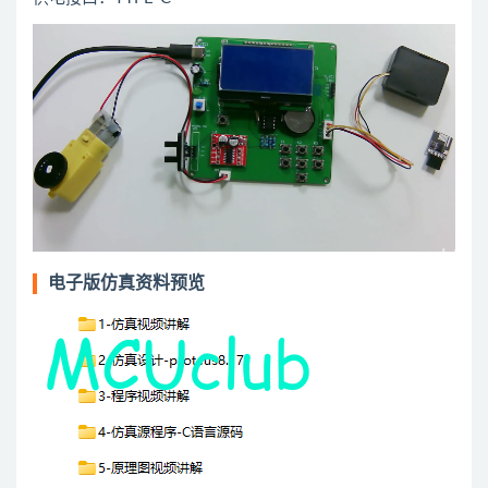
电子版仿真资料预览