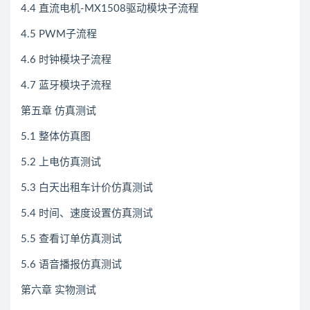
4.4 直流电机-MX1508驱动模块子流程
4.5 PWM子流程
4.6 时钟模块子流程
4.7 蓝牙模块子流程
第五章 仿真测试
5.1 整体仿真图
5.2 上电仿真测试
5.3 白天出租车计价仿真测试
5.4 时间、速度设置仿真测试
5.5 查看订单仿真测试
5.6 语音播报仿真测试
第六章 实物测试