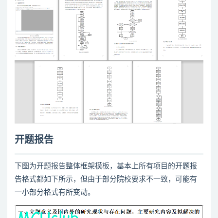
开题报告
下图为开题报告整体框架模板，基本上所有项目的开题报
告格式都如下所示，但由于部分院校要求不一致，可能有
一小部分格式有所变动。