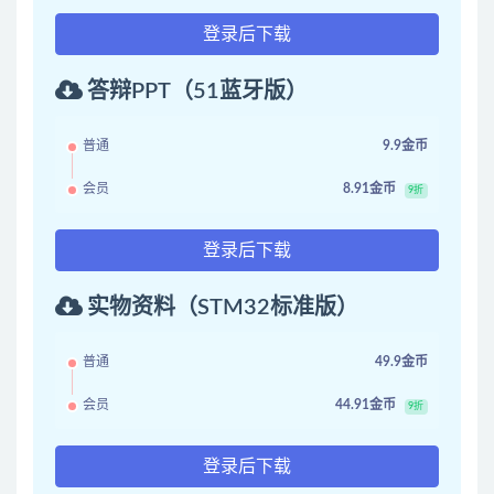
登录后下载
答辩PPT（51蓝牙版）
普通
9.9金币
会员
8.91金币
9折
登录后下载
实物资料（STM32标准版）
普通
49.9金币
会员
44.91金币
9折
登录后下载