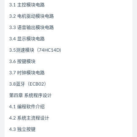
3.1 主控模块电路
3.2 电机驱动模块电路
3.3 语音输出模块电路
3.4 显示模块电路
3.5测速模块（74HC14D)
3.6 按键模块
3.7 时钟模块电路
3.8蓝牙（ECB02）
第四章 系统程序设计
4.1 编程软件介绍
4.2 系统主流程设计
4.3 独立按键