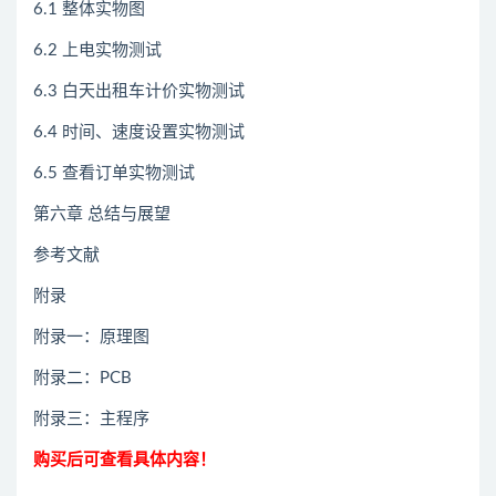
6.1 整体实物图
6.2 上电实物测试
6.3 白天出租车计价实物测试
6.4 时间、速度设置实物测试
6.5 查看订单实物测试
第六章 总结与展望
参考文献
附录
附录一：原理图
附录二：PCB
附录三：主程序
购买后可查看具体内容！