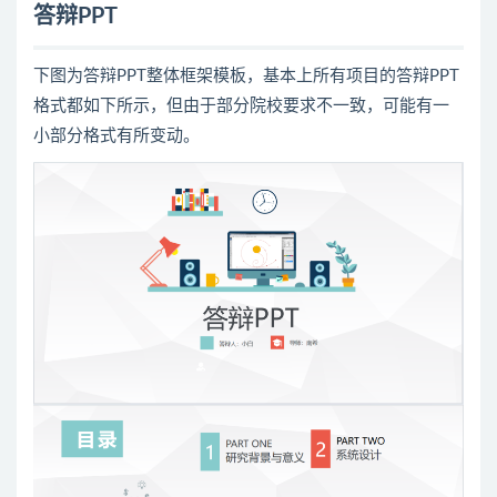
答辩PPT
下图为答辩PPT整体框架模板，基本上所有项目的答辩PPT
格式都如下所示，但由于部分院校要求不一致，可能有一
小部分格式有所变动。