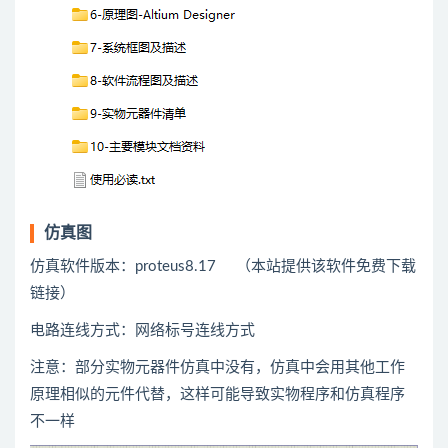
仿真图
仿真软件版本：proteus8.17 （本站提供该软件免费下载
链接）
电路连线方式：网络标号连线方式
注意：部分实物元器件仿真中没有，仿真中会用
其他
工作
原理相似的元件代替，这样可能导致实物程序和仿真程序
不一样