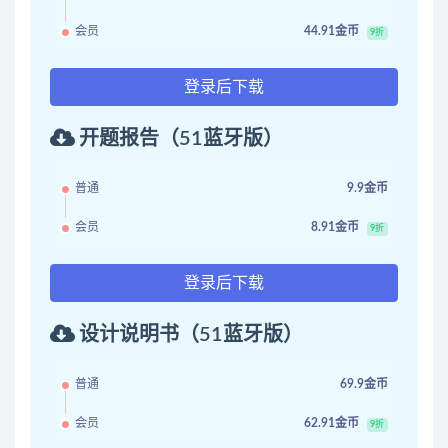
会员
44.91金币
9折
登录后下载
开题报告（51蓝牙版）
普通
9.9金币
会员
8.91金币
9折
登录后下载
设计说明书（51蓝牙版）
普通
69.9金币
会员
62.91金币
9折