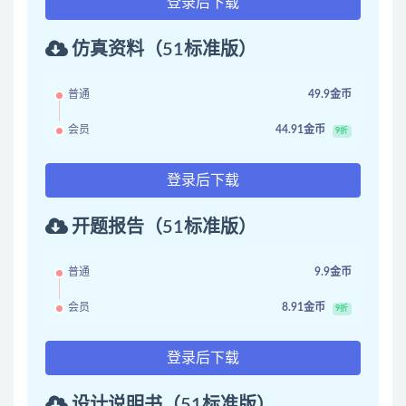
登录后下载
仿真资料（51标准版）
普通
49.9金币
会员
44.91金币
9折
登录后下载
开题报告（51标准版）
普通
9.9金币
会员
8.91金币
9折
登录后下载
设计说明书（51标准版）