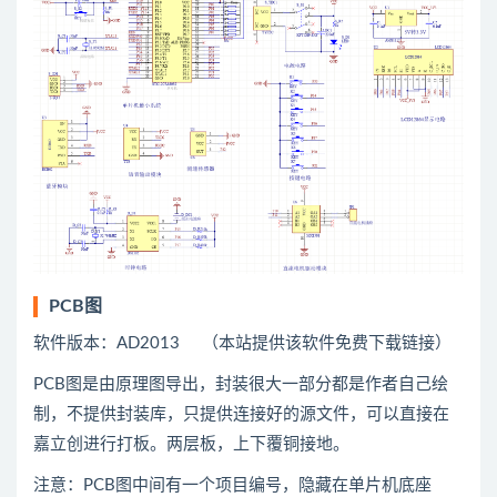
PCB图
软件版本：AD2013 （本站提供该软件免费下载链接）
PCB图是由原理图导出，封装很大一部分都是作者自己绘
制，不提供封装库，只提供连接好的源文件，可以直接在
嘉立创进行打板。两层板，上下覆铜接地。
注意：PCB图中间有一个项目编号，隐藏在单片机底座