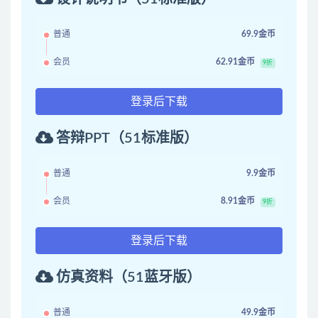
普通
69.9金币
会员
62.91金币
9折
登录后下载
答辩PPT（51标准版）
普通
9.9金币
会员
8.91金币
9折
登录后下载
仿真资料（51蓝牙版）
普通
49.9金币