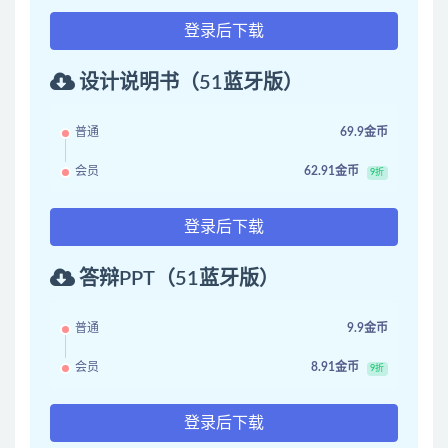
登录后下载
设计说明书（51蓝牙版）
普通
69.9金币
会员
62.91金币
9折
登录后下载
答辩PPT（51蓝牙版）
普通
9.9金币
会员
8.91金币
9折
登录后下载