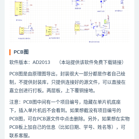
PCB图
软件版本：AD2013 （本站提供该软件免费下载链接）
PCB图是由原理图导出，封装很大一部分都是作者自己绘
制，不提供封装库，只提供连接好的源文件，可以直接在
嘉立创进行打板。两层板，上下覆铜接地。
注意：PCB图中间有一个项目编号，隐藏在单片机底座
下，插入单片机后不会看到。如果想截没有项目编号的
PCB图，可在PCB源文件中点击删除。另外，如果想在实物
PCB板上加自己的信息（比如日期、学号、姓名等），可
联系客服。