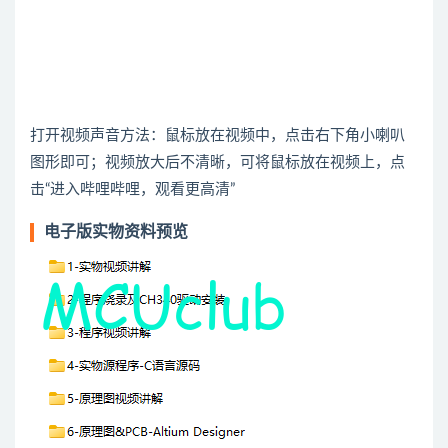
打开视频声音方法：鼠标放在视频中，点击右下角小喇叭
图形即可；视频放大后不清晰，可将鼠标放在视频上，点
击“进入哔哩哔哩，观看更高清”
电子版实物资料预览