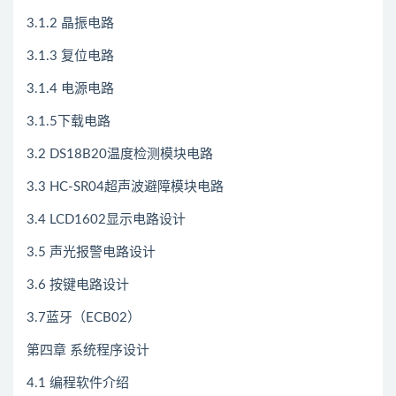
3.1.2 晶振电路
3.1.3 复位电路
3.1.4 电源电路
3.1.5下载电路
3.2 DS18B20温度检测模块电路
3.3 HC-SR04超声波避障模块电路
3.4 LCD1602显示电路设计
3.5 声光报警电路设计
3.6 按键电路设计
3.7蓝牙（ECB02）
第四章 系统程序设计
4.1 编程软件介绍