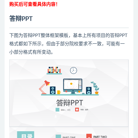
购买后可查看具体内容！
答辩PPT
下图为答辩PPT整体框架模板，基本上所有项目的答辩PPT
格式都如下所示，但由于部分院校要求不一致，可能有一
小部分格式有所变动。