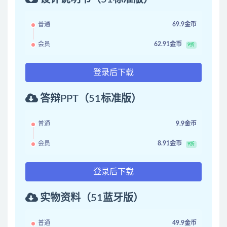
普通
69.9金币
会员
62.91金币
9折
登录后下载
答辩PPT（51标准版）
普通
9.9金币
会员
8.91金币
9折
登录后下载
实物资料（51蓝牙版）
普通
49.9金币