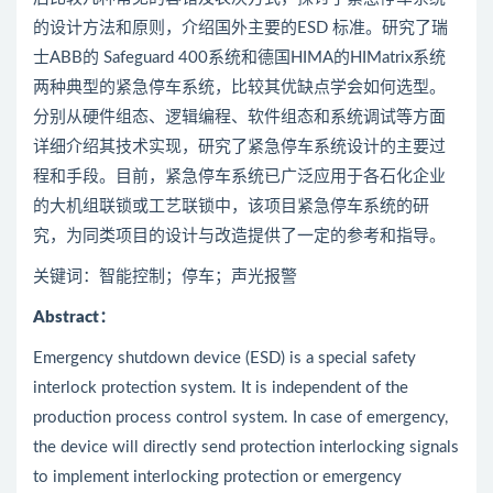
的设计方法和原则，介绍国外主要的ESD 标准。研究了瑞
士ABB的 Safeguard 400系统和德国HIMA的HIMatrix系统
两种典型的紧急停车系统，比较其优缺点学会如何选型。
分别从硬件组态、逻辑编程、软件组态和系统调试等方面
详细介绍其技术实现，研究了紧急停车系统设计的主要过
程和手段。目前，紧急停车系统已广泛应用于各石化企业
的大机组联锁或工艺联锁中，该项目紧急停车系统的研
究，为同类项目的设计与改造提供了一定的参考和指导。
关键词：智能控制；停车；声光报警
Abstract
：
Emergency shutdown device (ESD) is a special safety
interlock protection system. It is independent of the
production process control system. In case of emergency,
the device will directly send protection interlocking signals
to implement interlocking protection or emergency