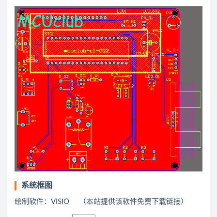
系统框图
绘制软件：VISIO （本站提供该软件免费下载链接）