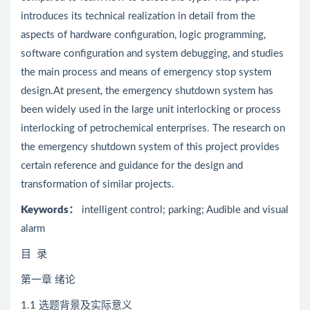
introduces its technical realization in detail from the
aspects of hardware configuration, logic programming,
software configuration and system debugging, and studies
the main process and means of emergency stop system
design.At present, the emergency shutdown system has
been widely used in the large unit interlocking or process
interlocking of petrochemical enterprises. The research on
the emergency shutdown system of this project provides
certain reference and guidance for the design and
transformation of similar projects.
Keywords：
intelligent control; parking; Audible and visual
alarm
目 录
第一章 绪论
1.1 选题背景及实际意义