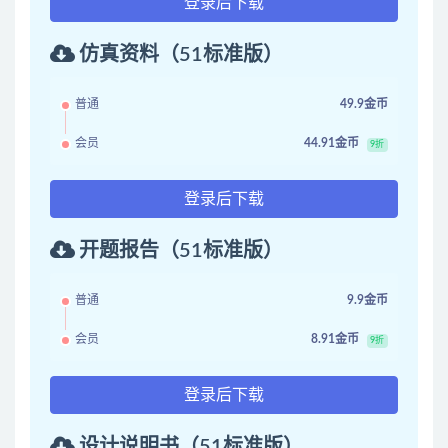
登录后下载
仿真资料（51标准版）
普通
49.9金币
会员
44.91金币
9折
登录后下载
开题报告（51标准版）
普通
9.9金币
会员
8.91金币
9折
登录后下载
设计说明书（51标准版）