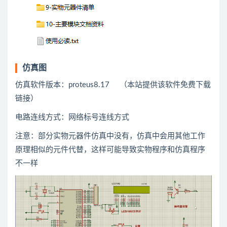
仿真图
仿真软件版本：proteus8.17 （本站提供该软件免费下载
链接）
电路连线方式：网络标号连线方式
注意：部分实物元器件仿真中没有，仿真中会用
其他
工作
原理相似的元件代替，这样可能导致实物程序和仿真程序
不一样