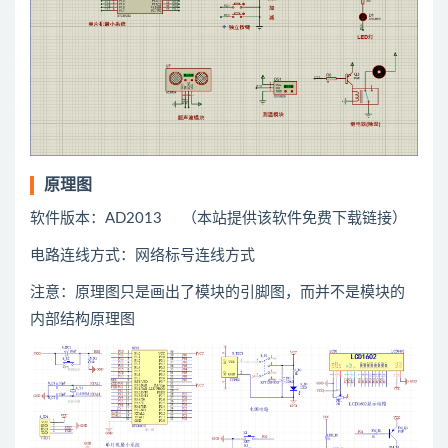
原理图
软件版本：AD2013 （本站提供该软件免费下载链接）
电路连线方式：网络标号连线方式
注意：原理图只是画出了模块的引脚图，而并不是模块的
内部结构原理图