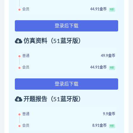
会员
44.91金币
9折
登录后下载
仿真资料（51蓝牙版）
普通
49.9金币
会员
44.91金币
9折
登录后下载
开题报告（51蓝牙版）
普通
9.9金币
会员
8.91金币
9折