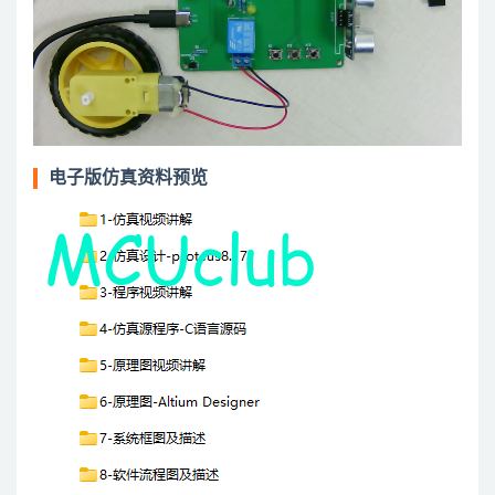
电子版仿真资料预览