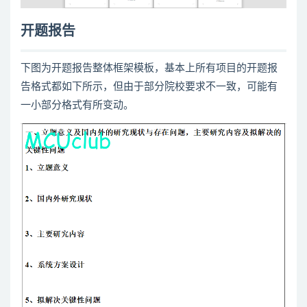
开题报告
下图为开题报告整体框架模板，基本上所有项目的开题报
告格式都如下所示，但由于部分院校要求不一致，可能有
一小部分格式有所变动。