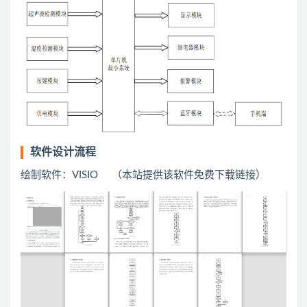
软件设计流程
绘制软件：VISIO （本站提供该软件免费下载链接）