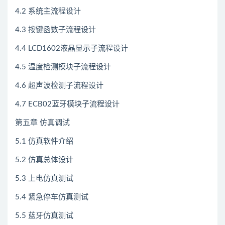
4.2 系统主流程设计
4.3 按键函数子流程设计
4.4 LCD1602液晶显示子流程设计
4.5 温度检测模块子流程设计
4.6 超声波检测子流程设计
4.7 ECB02蓝牙模块子流程设计
第五章 仿真调试
5.1 仿真软件介绍
5.2 仿真总体设计
5.3 上电仿真测试
5.4 紧急停车仿真测试
5.5 蓝牙仿真测试