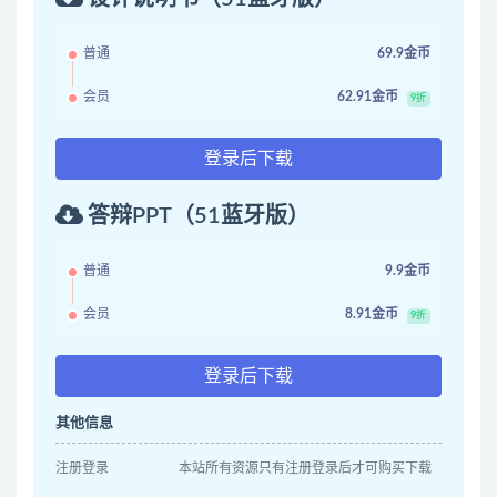
普通
69.9金币
会员
62.91金币
9折
登录后下载
答辩PPT（51蓝牙版）
普通
9.9金币
会员
8.91金币
9折
登录后下载
其他信息
注册登录
本站所有资源只有注册登录后才可购买下载