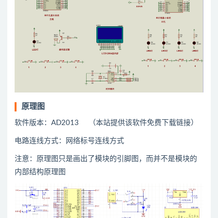
原理图
软件版本：AD2013 （本站提供该软件免费下载链接）
电路连线方式：网络标号连线方式
注意：原理图只是画出了模块的引脚图，而并不是模块的
内部结构原理图