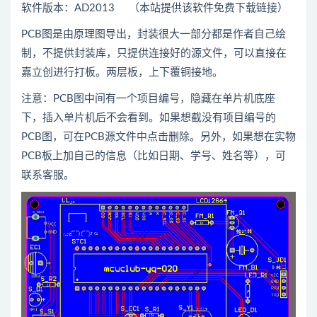
软件版本：AD2013 （本站提供该软件免费下载链接）
PCB图是由原理图导出，封装很大一部分都是作者自己绘
制，不提供封装库，只提供连接好的源文件，可以直接在
嘉立创进行打板。两层板，上下覆铜接地。
注意：PCB图中间有一个项目编号，隐藏在单片机底座
下，插入单片机后不会看到。如果想截没有项目编号的
PCB图，可在PCB源文件中点击删除。另外，如果想在实物
PCB板上加自己的信息（比如日期、学号、姓名等），可
联系客服。