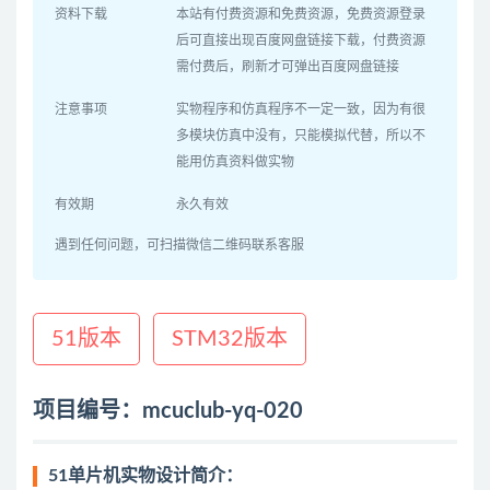
资料下载
本站有付费资源和免费资源，免费资源登录
后可直接出现百度网盘链接下载，付费资源
需付费后，刷新才可弹出百度网盘链接
注意事项
实物程序和仿真程序不一定一致，因为有很
多模块仿真中没有，只能模拟代替，所以不
能用仿真资料做实物
有效期
永久有效
遇到任何问题，可扫描微信二维码联系客服
51版本
STM32版本
项目编号：mcuclub-yq-020
51单片机实物设计简介：