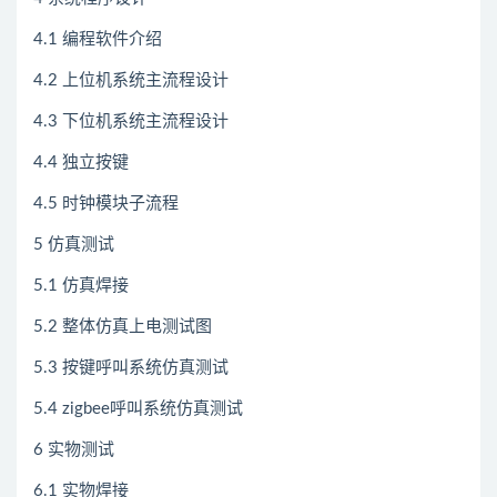
4.1 编程软件介绍
4.2 上位机系统主流程设计
4.3 下位机系统主流程设计
4.4 独立按键
4.5 时钟模块子流程
5 仿真测试
5.1 仿真焊接
5.2 整体仿真上电测试图
5.3 按键呼叫系统仿真测试
5.4 zigbee呼叫系统仿真测试
6 实物测试
6.1 实物焊接