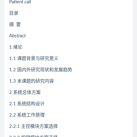
Patient call
目录
摘 要
Abstract
1 绪论
1.1 课题背景与研究意义
1.2 国内外研究现状和发展趋势
1.3 本课题的研究内容
2 系统总体方案
2.1 系统结构设计
2.2 系统工作原理
2.2.1 主控模块方案选择