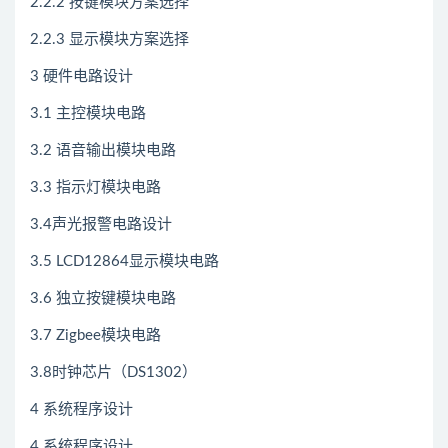
2.2.2 按键模块方案选择
2.2.3 显示模块方案选择
3 硬件电路设计
3.1 主控模块电路
3.2 语音输出模块电路
3.3 指示灯模块电路
3.4声光报警电路设计
3.5 LCD12864显示模块电路
3.6 独立按键模块电路
3.7 Zigbee模块电路
3.8时钟芯片（DS1302）
4 系统程序设计
4 系统程序设计