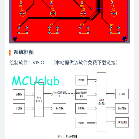
系统框图
绘制软件：VISIO （本站提供该软件免费下载链接）