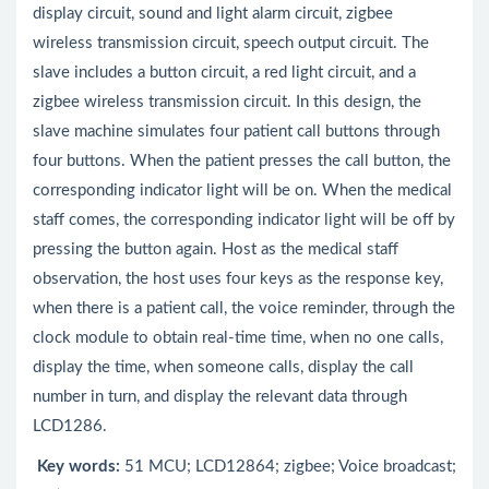
display circuit, sound and light alarm circuit, zigbee
wireless transmission circuit, speech output circuit. The
slave includes a button circuit, a red light circuit, and a
zigbee wireless transmission circuit. In this design, the
slave machine simulates four patient call buttons through
four buttons. When the patient presses the call button, the
corresponding indicator light will be on. When the medical
staff comes, the corresponding indicator light will be off by
pressing the button again. Host as the medical staff
observation, the host uses four keys as the response key,
when there is a patient call, the voice reminder, through the
clock module to obtain real-time time, when no one calls,
display the time, when someone calls, display the call
number in turn, and display the relevant data through
LCD1286.
Key words:
51 MCU; LCD12864; zigbee; Voice broadcast;