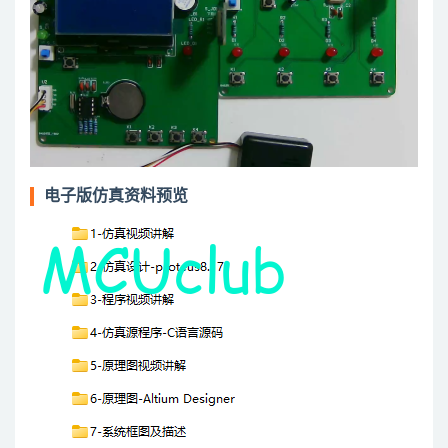
电子版仿真资料预览