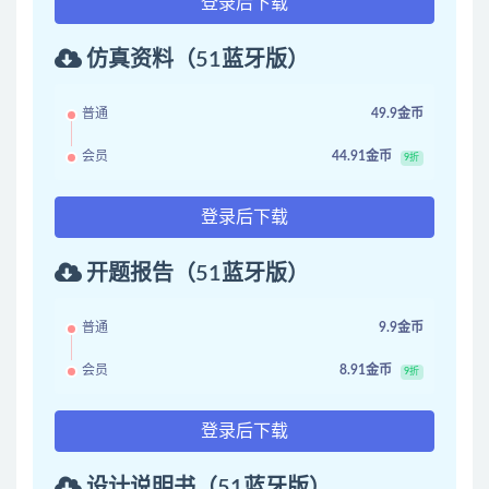
登录后下载
仿真资料（51蓝牙版）
普通
49.9金币
会员
44.91金币
9折
登录后下载
开题报告（51蓝牙版）
普通
9.9金币
会员
8.91金币
9折
登录后下载
设计说明书（51蓝牙版）