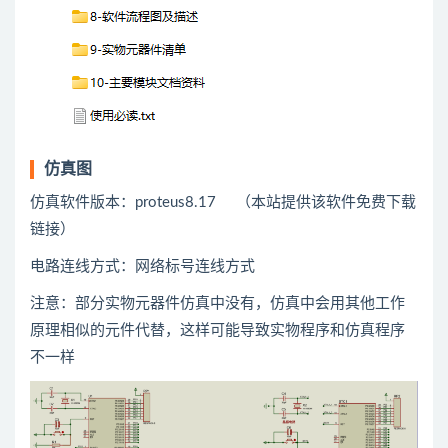
仿真图
仿真软件版本：proteus8.17 （本站提供该软件免费下载
链接）
电路连线方式：网络标号连线方式
注意：部分实物元器件仿真中没有，仿真中会用
其他
工作
原理相似的元件代替，这样可能导致实物程序和仿真程序
不一样