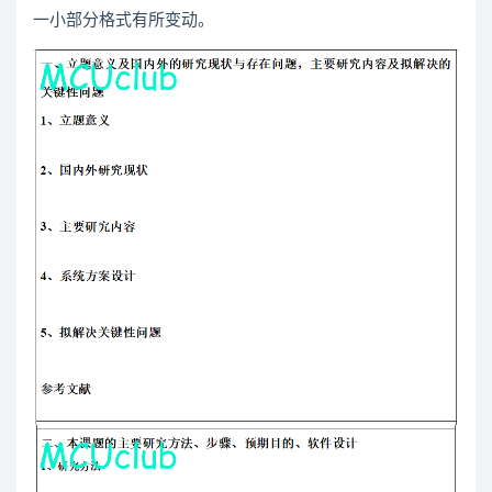
一小部分格式有所变动。