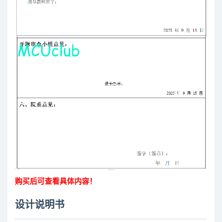
购买后可查看具体内容！
设计说明书