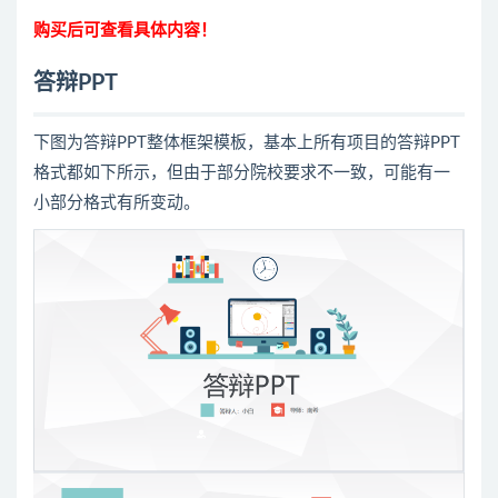
购买后可查看具体内容！
答辩PPT
下图为答辩PPT整体框架模板，基本上所有项目的答辩PPT
格式都如下所示，但由于部分院校要求不一致，可能有一
小部分格式有所变动。