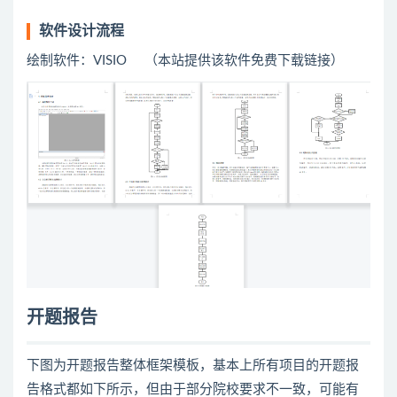
软件设计流程
绘制软件：VISIO （本站提供该软件免费下载链接）
开题报告
下图为开题报告整体框架模板，基本上所有项目的开题报
告格式都如下所示，但由于部分院校要求不一致，可能有