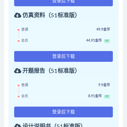
登录后下载
仿真资料（51标准版）
普通
49.9金币
会员
44.91金币
9折
登录后下载
开题报告（51标准版）
普通
9.9金币
会员
8.91金币
9折
登录后下载
设计说明书（51标准版）