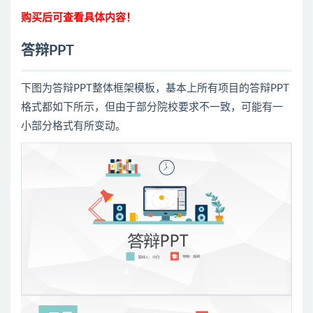
购买后可查看具体内容！
答辩PPT
下图为答辩PPT整体框架模板，基本上所有项目的答辩PPT
格式都如下所示，但由于部分院校要求不一致，可能有一
小部分格式有所变动。