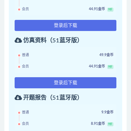
会员
44.91金币
9折
登录后下载
仿真资料（51蓝牙版）
普通
49.9金币
会员
44.91金币
9折
登录后下载
开题报告（51蓝牙版）
普通
9.9金币
会员
8.91金币
9折