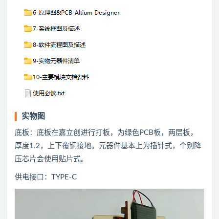
实物图
底板：底板在嘉立创进行打板，为绿色PCB板，两层板，
厚度1.2，上下覆铜接地。元器件基本上为插针式，个别降
压芯片会使用贴片式。
供电接口：TYPE-C