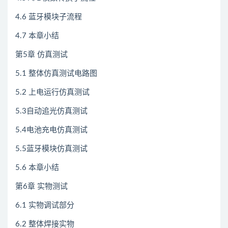
4.6 蓝牙模块子流程
4.7 本章小结
第5章 仿真测试
5.1 整体仿真测试电路图
5.2 上电运行仿真测试
5.3自动追光仿真测试
5.4电池充电仿真测试
5.5蓝牙模块仿真测试
5.6 本章小结
第6章 实物测试
6.1 实物调试部分
6.2 整体焊接实物