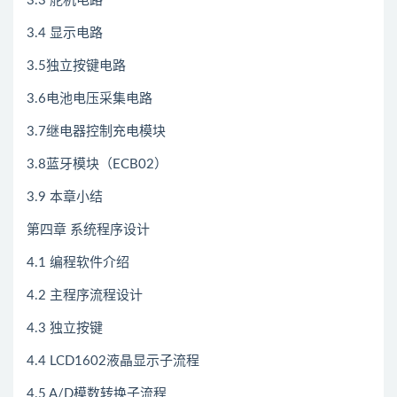
3.3 舵机电路
3.4 显示电路
3.5独立按键电路
3.6电池电压采集电路
3.7继电器控制充电模块
3.8蓝牙模块（ECB02）
3.9 本章小结
第四章 系统程序设计
4.1 编程软件介绍
4.2 主程序流程设计
4.3 独立按键
4.4 LCD1602液晶显示子流程
4.5 A/D模数转换子流程