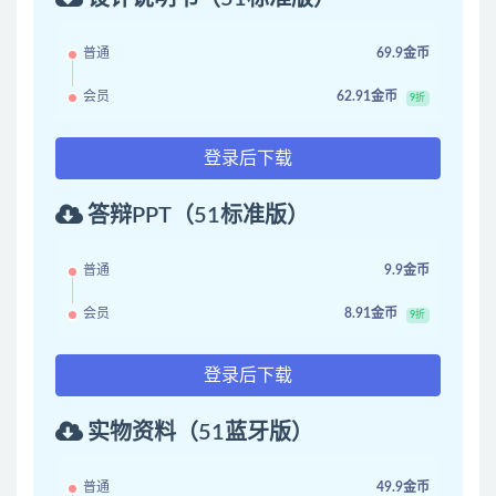
普通
69.9金币
会员
62.91金币
9折
登录后下载
答辩PPT（51标准版）
普通
9.9金币
会员
8.91金币
9折
登录后下载
实物资料（51蓝牙版）
普通
49.9金币