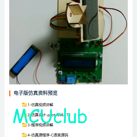
电子版仿真资料预览