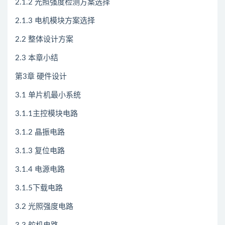
2.1.2 光照强度检测方案选择
2.1.3 电机模块方案选择
2.2 整体设计方案
2.3 本章小结
第3章 硬件设计
3.1 单片机最小系统
3.1.1主控模块电路
3.1.2 晶振电路
3.1.3 复位电路
3.1.4 电源电路
3.1.5下载电路
3.2 光照强度电路