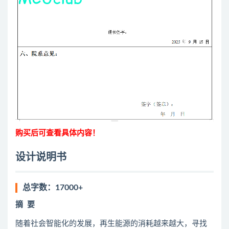
购买后可查看具体内容！
设计说明书
总字数：17000+
摘
要
随着社会智能化的发展，再生能源的消耗越来越大，寻找