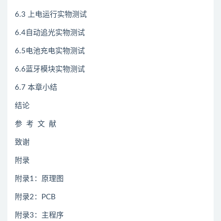
6.3 上电运行实物测试
6.4自动追光实物测试
6.5电池充电实物测试
6.6蓝牙模块实物测试
6.7 本章小结
结论
参 考 文 献
致谢
附录
附录1：原理图
附录2：PCB
附录3：主程序