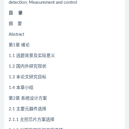
detection; Measurement and control
目 录
摘 要
Abstract
第1章 绪论
1.1 选题背景及实际意义
1.2 国内外研究现状
1.3 本论文研究目标
1.4 本章小结
第2章 系统设计方案
2.1 主要元器件选择
2.1.1 主控芯片方案选择