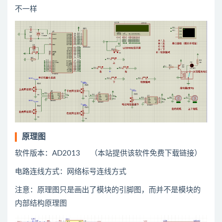
不一样
原理图
软件版本：AD2013 （本站提供该软件免费下载链接）
电路连线方式：网络标号连线方式
注意：原理图只是画出了模块的引脚图，而并不是模块的
内部结构原理图