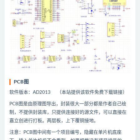
PCB图
软件版本：AD2013 （本站提供该软件免费下载链接）
PCB图是由原理图导出，封装很大一部分都是作者自己绘
制，不提供封装库，只提供连接好的源文件，可以直接在
嘉立创进行打板。两层板，上下覆铜接地。
注意：PCB图中间有一个项目编号，隐藏在单片机底座