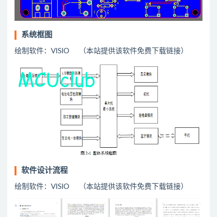
系统框图
绘制软件：VISIO （本站提供该软件免费下载链接）
软件设计流程
绘制软件：VISIO （本站提供该软件免费下载链接）