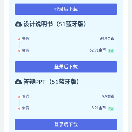
登录后下载
设计说明书（51蓝牙版）
普通
69.9金币
会员
62.91金币
9折
登录后下载
答辩PPT（51蓝牙版）
普通
9.9金币
会员
8.91金币
9折
登录后下载