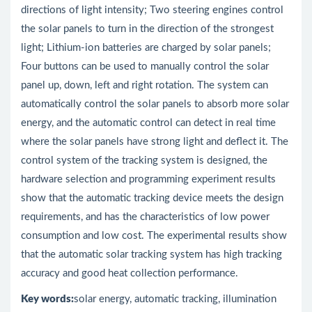
directions of light intensity; Two steering engines control
the solar panels to turn in the direction of the strongest
light; Lithium-ion batteries are charged by solar panels;
Four buttons can be used to manually control the solar
panel up, down, left and right rotation. The system can
automatically control the solar panels to absorb more solar
energy, and the automatic control can detect in real time
where the solar panels have strong light and deflect it. The
control system of the tracking system is designed, the
hardware selection and programming experiment results
show that the automatic tracking device meets the design
requirements, and has the characteristics of low power
consumption and low cost. The experimental results show
that the automatic solar tracking system has high tracking
accuracy and good heat collection performance.
Key words:
solar energy, automatic tracking, illumination