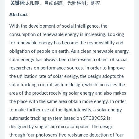
关键词:
太阳能，自动跟踪，光照检测；测控
Abstract
With the development of social intelligence, the
consumption of renewable energy is increasing. Looking
for renewable energy has become the responsibility and
obligation of people on earth. As a clean renewable energy,
solar energy has always been the research object of social
researchers on performance sources. In order to improve
the utilization rate of solar energy, the design adopts the
solar tracking control system design, which increases the
area of the product receiving solar energy and also makes
the place with the same area obtain more energy. In order
to make further use of the light intensity, a solar energy
automatic tracking system based on STC89C52 is
designed by single chip microcomputer. The design
through four photosensitive resistance detection of four