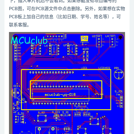
下，插入单片机后不会看到。如果想截没有项目编号的
PCB图，可在PCB源文件中点击删除。另外，如果想在实物
PCB板上加自己的信息（比如日期、学号、姓名等），可
联系客服。