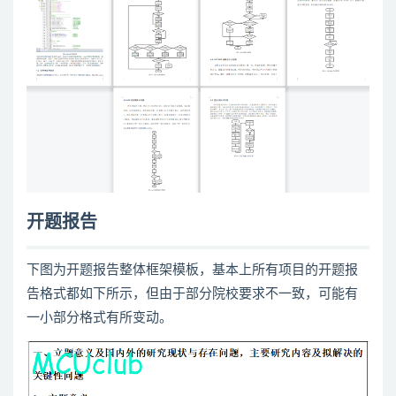
开题报告
下图为开题报告整体框架模板，基本上所有项目的开题报
告格式都如下所示，但由于部分院校要求不一致，可能有
一小部分格式有所变动。