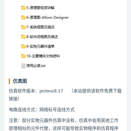
仿真图
仿真软件版本：proteus8.17 （本站提供该软件免费下载
链接）
电路连线方式：网络标号连线方式
注意：部分实物元器件仿真中没有，仿真中会用
其他
工作
原理相似的元件代替，这样可能导致实物程序和仿真程序