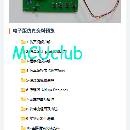
电子版仿真资料预览