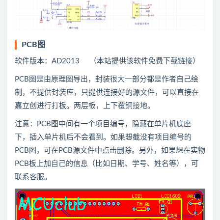
PCB图
软件版本：AD2013 （本站提供该软件免费下载链接）
PCB图是由原理图导出，封装很大一部分都是作者自己绘
制，不提供封装库，只提供连接好的源文件，可以直接在
嘉立创进行打板。两层板，上下覆铜接地。
注意：PCB图中间有一个项目编号，隐藏在单片机底座
下，插入单片机后不会看到。如果想截没有项目编号的
PCB图，可在PCB源文件中点击删除。另外，如果想在实物
PCB板上加自己的信息（比如日期、学号、姓名等），可
联系客服。