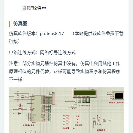
仿真图
仿真软件版本：proteus8.17 （本站提供该软件免费下载
链接）
电路连线方式：网络标号连线方式
注意：部分实物元器件仿真中没有，仿真中会用
其他
工作
原理相似的元件代替，这样可能导致实物程序和仿真程序
不一样