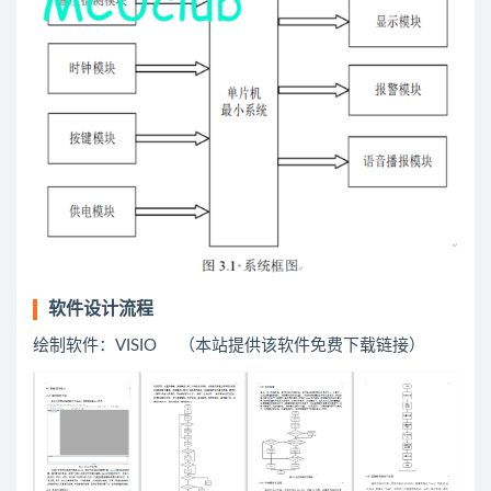
软件设计流程
绘制软件：VISIO （本站提供该软件免费下载链接）