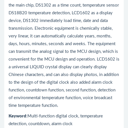
the main chip, DS1302 as a time count, temperature sensor
DS18B20 temperature detection, LCD1602 as a display
device, DS1302 immediately load time, date and data
transmission. Electronic equipment is chemically stable,
very linear, it can automatically calculate years, months,
days, hours, minutes, seconds and weeks. The equipment
can transmit the analog signal to the MCU design, which is
convenient for the MCU design and operation. LCD1602 is
a universal LIQUID crystal display can clearly display
Chinese characters, and can also display photos, in addition
to the design of the digital clock also added alarm clock
function, countdown function, second function, detection
of environmental temperature function, voice broadcast
time temperature function.
K
eyword
:Multi-function digital clock, temperature
detection, countdown, alarm clock