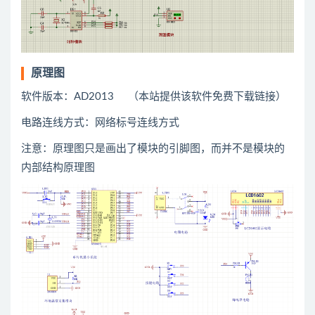
原理图
软件版本：AD2013 （本站提供该软件免费下载链接）
电路连线方式：网络标号连线方式
注意：原理图只是画出了模块的引脚图，而并不是模块的
内部结构原理图