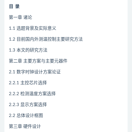
目
录
第一章 诸论
1.1 选题背景及实际意义
1.2 目前国内外测温控制主要研究方法
1.3 本文的研究方法
第二章 主要方案与主要元器件
2.1 数字时钟设计方案论证
2.2.1 主控芯片选择
2.2.2 检测温度方案选择
2.2.3 显示方案选择
2.2 总体设计框图
第三章 硬件设计