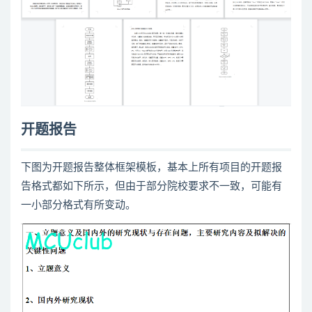
开题报告
下图为开题报告整体框架模板，基本上所有项目的开题报
告格式都如下所示，但由于部分院校要求不一致，可能有
一小部分格式有所变动。