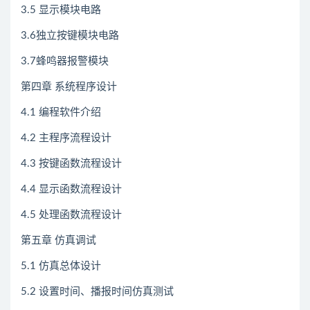
3.5 显示模块电路
3.6独立按键模块电路
3.7蜂鸣器报警模块
第四章 系统程序设计
4.1 编程软件介绍
4.2 主程序流程设计
4.3 按键函数流程设计
4.4 显示函数流程设计
4.5 处理函数流程设计
第五章 仿真调试
5.1 仿真总体设计
5.2 设置时间、播报时间仿真测试