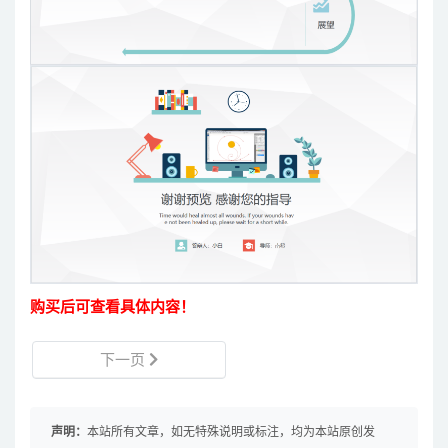
购买后可查看具体内容！
下一页
声明：
本站所有文章，如无特殊说明或标注，均为本站原创发