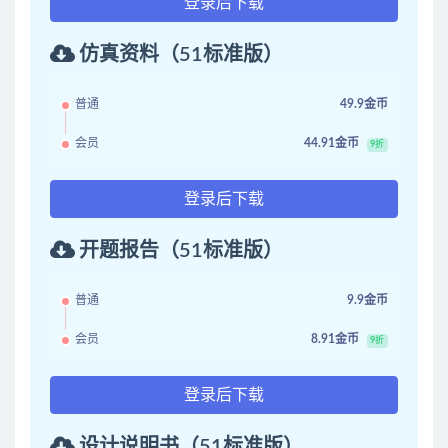
登录后下载
仿真资料（51标准版）
普通
49.9金币
会员
44.91金币
9折
登录后下载
开题报告（51标准版）
普通
9.9金币
会员
8.91金币
9折
登录后下载
设计说明书（51标准版）