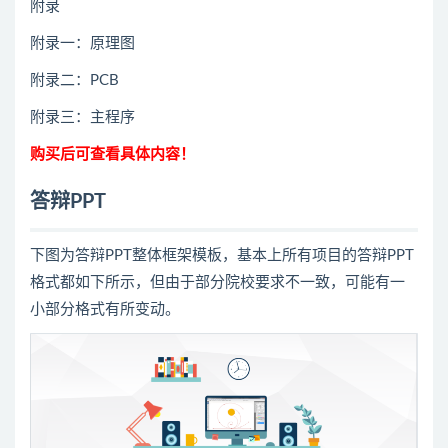
附录
附录一：原理图
附录二：PCB
附录三：主程序
购买后可查看具体内容！
答辩PPT
下图为答辩PPT整体框架模板，基本上所有项目的答辩PPT
格式都如下所示，但由于部分院校要求不一致，可能有一
小部分格式有所变动。