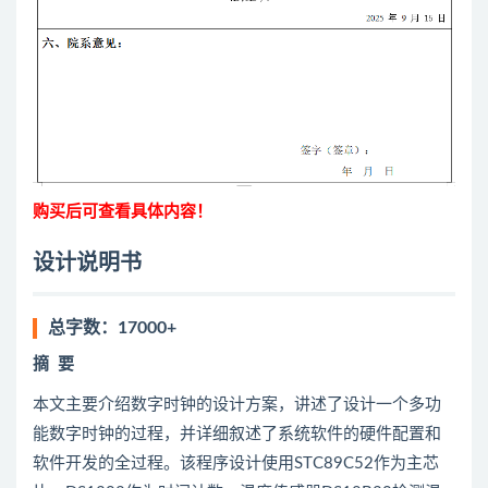
购买后可查看具体内容！
设计说明书
总字数：17000+
摘
要
本文主要介绍数字时钟的设计方案，讲述了设计一个多功
能数字时钟的过程，并详细叙述了系统软件的硬件配置和
软件开发的全过程。该程序设计使用STC89C52作为主芯