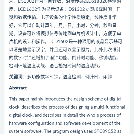
片，DS1302作为时间计数，温度传感器DS18B20检测温
度，LCD1602作为显示设备，DS1302立即加载时间，日
期和数据传输。电子设备的化学性质稳定，线性度非常
好，它可以自动计算年，月，日，小时，分钟，秒和星
期。设备可以将模拟信号传输到单片机设计中，方便了单
片机的设计和操作。LCD1602是一种通用的液晶显示器可
以清楚地显示汉字，并且还可以显示照片，此外此次设计
的数字时钟还增加了闹钟功能、倒计时功能、秒钟功能、
检测环境温度功能、语音播报时间的温度功能。
关键词
：多功能数字时钟，温度检测，倒计时，闹钟
Abstract
This paper mainly introduces the design scheme of digital
clock, describes the process of designing a multi-functional
digital clock, and describes in detail the whole process of
hardware configuration and software development of the
system software. The program design uses STC89C52 as