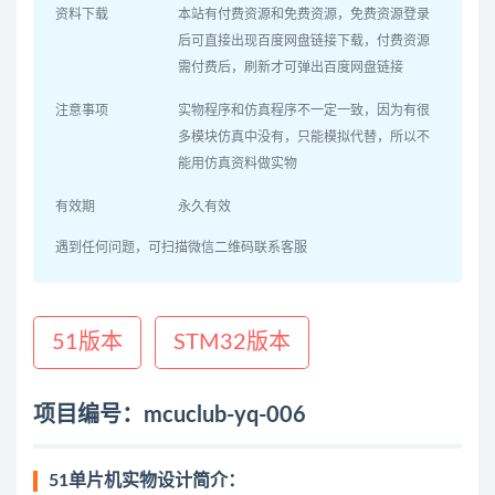
资料下载
本站有付费资源和免费资源，免费资源登录
后可直接出现百度网盘链接下载，付费资源
需付费后，刷新才可弹出百度网盘链接
注意事项
实物程序和仿真程序不一定一致，因为有很
多模块仿真中没有，只能模拟代替，所以不
能用仿真资料做实物
有效期
永久有效
遇到任何问题，可扫描微信二维码联系客服
51版本
STM32版本
项目编号：mcuclub-yq-006
51单片机实物设计简介：