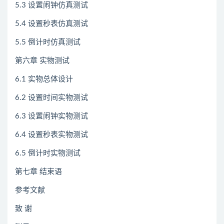
5.3 设置闹钟仿真测试
5.4 设置秒表仿真测试
5.5 倒计时仿真测试
第六章 实物测试
6.1 实物总体设计
6.2 设置时间实物测试
6.3 设置闹钟实物测试
6.4 设置秒表实物测试
6.5 倒计时实物测试
第七章 结束语
参考文献
致 谢