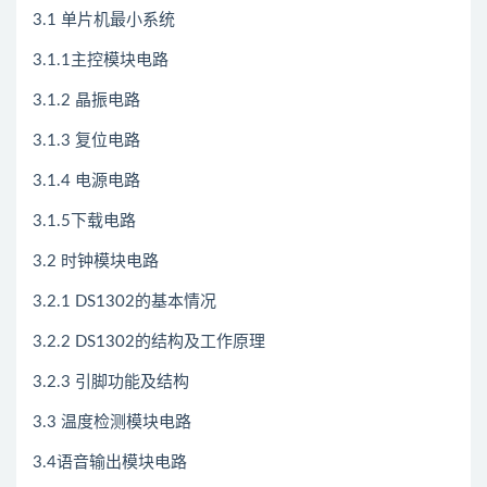
3.1 单片机最小系统
3.1.1主控模块电路
3.1.2 晶振电路
3.1.3 复位电路
3.1.4 电源电路
3.1.5下载电路
3.2 时钟模块电路
3.2.1 DS1302的基本情况
3.2.2 DS1302的结构及工作原理
3.2.3 引脚功能及结构
3.3 温度检测模块电路
3.4语音输出模块电路