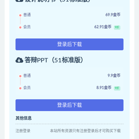
普通
69.9金币
会员
62.91金币
9折
登录后下载
答辩PPT（51标准版）
普通
9.9金币
会员
8.91金币
9折
登录后下载
其他信息
注册登录
本站所有资源只有注册登录后才可购买下载