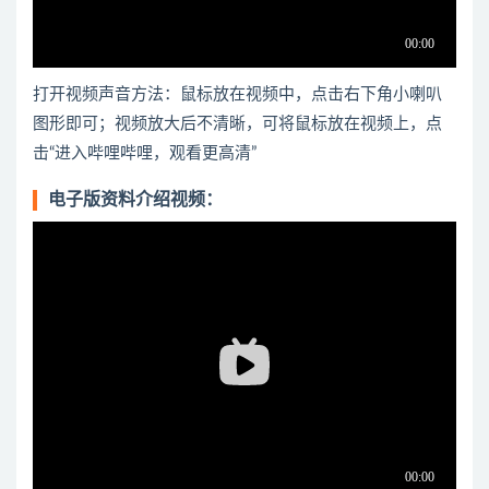
打开视频声音方法：鼠标放在视频中，点击右下角小喇叭
图形即可；视频放大后不清晰，可将鼠标放在视频上，点
击“进入哔哩哔哩，观看更高清”
电子版资料介绍视频：