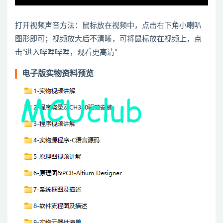
打开视频声音方法：鼠标放在视频中，点击右下角小喇叭
图形即可；视频放大后不清晰，可将鼠标放在视频上，点
击“进入哔哩哔哩，观看更高清”
电子版实物资料预览