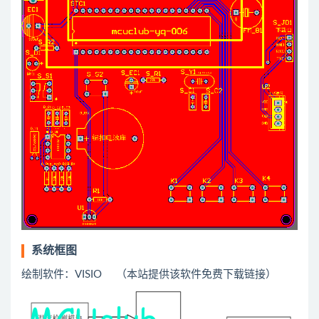
系统框图
绘制软件：VISIO （本站提供该软件免费下载链接）