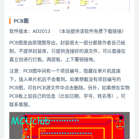
PCB图
软件版本：AD2013 （本站提供该软件免费下载链接）
PCB图是由原理图导出，封装很大一部分都是作者自己绘
制，不提供封装库，只提供连接好的源文件，可以直接在
嘉立创进行打板。两层板，上下覆铜接地。
注意：PCB图中间有一个项目编号，隐藏在单片机底座
下，插入单片机后不会看到。如果想截没有项目编号的
PCB图，可在PCB源文件中点击删除。另外，如果想在实物
PCB板上加自己的信息（比如日期、学号、姓名等），可
联系客服。