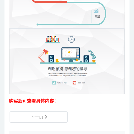
购买后可查看具体内容！
下一页