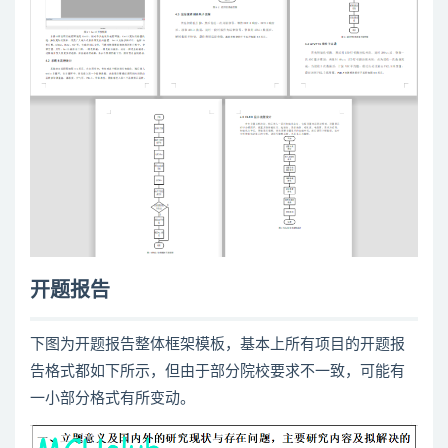
开题报告
下图为开题报告整体框架模板，基本上所有项目的开题报
告格式都如下所示，但由于部分院校要求不一致，可能有
一小部分格式有所变动。