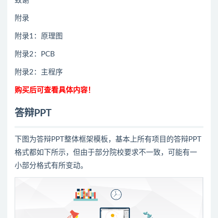
致谢
附录
附录1：原理图
附录2：PCB
附录2：主程序
购买后可查看具体内容！
答辩PPT
下图为答辩PPT整体框架模板，基本上所有项目的答辩PPT
格式都如下所示，但由于部分院校要求不一致，可能有一
小部分格式有所变动。