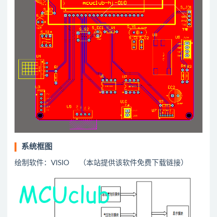
系统框图
绘制软件：VISIO （本站提供该软件免费下载链接）