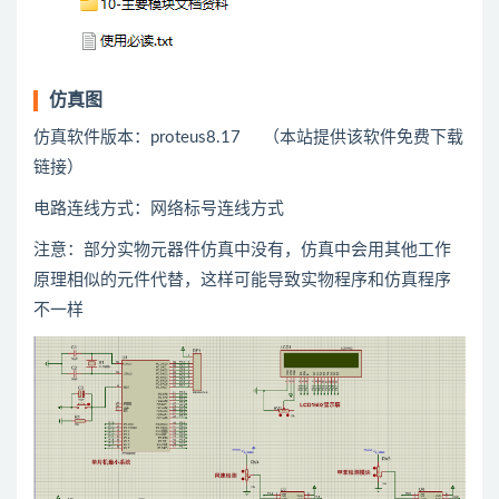
仿真图
仿真软件版本：proteus8.17 （本站提供该软件免费下载
链接）
电路连线方式：网络标号连线方式
注意：部分实物元器件仿真中没有，仿真中会用
其他
工作
原理相似的元件代替，这样可能导致实物程序和仿真程序
不一样