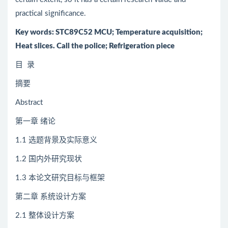
practical significance.
Key words: STC89C52 MCU; Temperature acquisition;
Heat slices. Call the police; Refrigeration piece
目 录
摘要
Abstract
第一章 绪论
1.1 选题背景及实际意义
1.2 国内外研究现状
1.3 本论文研究目标与框架
第二章 系统设计方案
2.1 整体设计方案