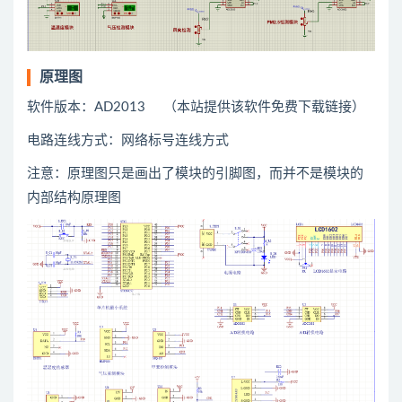
原理图
软件版本：AD2013 （本站提供该软件免费下载链接）
电路连线方式：网络标号连线方式
注意：原理图只是画出了模块的引脚图，而并不是模块的
内部结构原理图