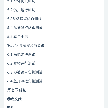
5.1 整体仿真测试
5.2 仿真运行测试
5.3参数设置仿真测试
5.4 蓝牙测控仿真测试
5.5 本章小结
第六章 系统安装与调试
6.1 系统硬件调试
6.2 实物运行测试
6.3 参数设置实物测试
6.4 蓝牙测控实物测试
第七章 结论
参考文献