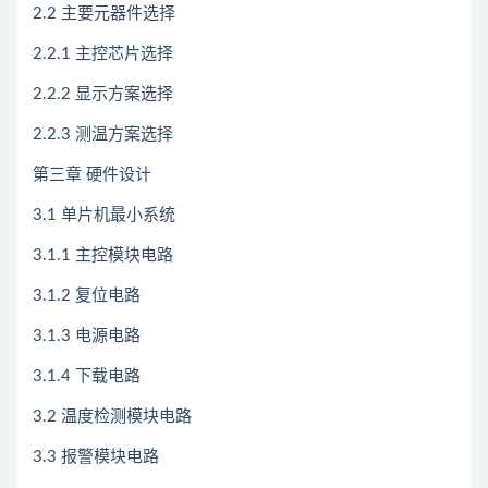
2.2 主要元器件选择
2.2.1 主控芯片选择
2.2.2 显示方案选择
2.2.3 测温方案选择
第三章 硬件设计
3.1 单片机最小系统
3.1.1 主控模块电路
3.1.2 复位电路
3.1.3 电源电路
3.1.4 下载电路
3.2 温度检测模块电路
3.3 报警模块电路