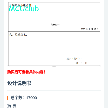
购买后可查看具体内容！
设计说明书
总字数：17000+
摘
要