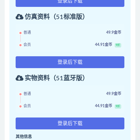
登录后下载
仿真资料（51标准版）
普通
49.9金币
会员
44.91金币
9折
登录后下载
实物资料（51蓝牙版）
普通
49.9金币
会员
44.91金币
9折
登录后下载
其他信息