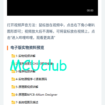
打开视频声音方法：鼠标放在视频中，点击右下角小喇叭
图形即可；视频放大后不清晰，可将鼠标放在视频上，点
击“进入哔哩哔哩，观看更高清”
电子版实物资料预览