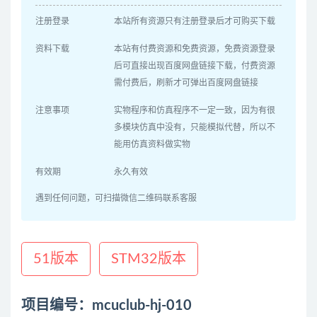
注册登录
本站所有资源只有注册登录后才可购买下载
资料下载
本站有付费资源和免费资源，免费资源登录
后可直接出现百度网盘链接下载，付费资源
需付费后，刷新才可弹出百度网盘链接
注意事项
实物程序和仿真程序不一定一致，因为有很
多模块仿真中没有，只能模拟代替，所以不
能用仿真资料做实物
有效期
永久有效
遇到任何问题，可扫描微信二维码联系客服
51版本
STM32版本
项目编号：mcuclub-hj-010