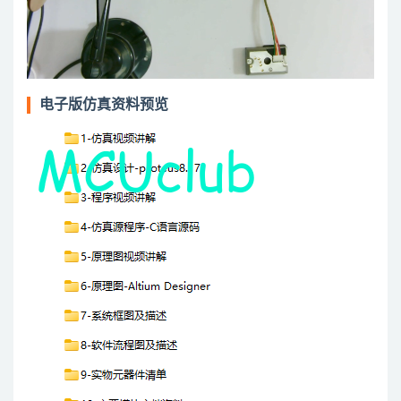
电子版仿真资料预览