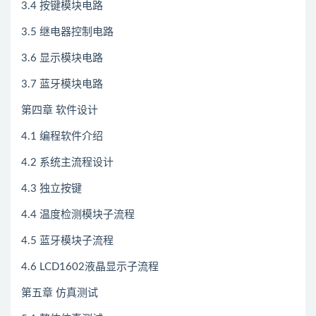
3.4 按键模块电路
3.5 继电器控制电路
3.6 显示模块电路
3.7 蓝牙模块电路
第四章 软件设计
4.1 编程软件介绍
4.2 系统主流程设计
4.3 独立按键
4.4 温度检测模块子流程
4.5 蓝牙模块子流程
4.6 LCD1602液晶显示子流程
第五章 仿真测试