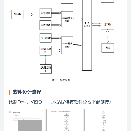
软件设计流程
绘制软件：VISIO （本站提供该软件免费下载链接）