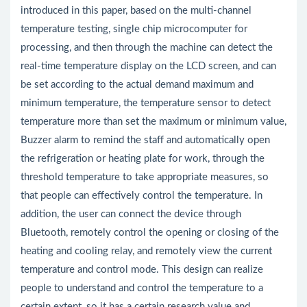
introduced in this paper, based on the multi-channel
temperature testing, single chip microcomputer for
processing, and then through the machine can detect the
real-time temperature display on the LCD screen, and can
be set according to the actual demand maximum and
minimum temperature, the temperature sensor to detect
temperature more than set the maximum or minimum value,
Buzzer alarm to remind the staff and automatically open
the refrigeration or heating plate for work, through the
threshold temperature to take appropriate measures, so
that people can effectively control the temperature. In
addition, the user can connect the device through
Bluetooth, remotely control the opening or closing of the
heating and cooling relay, and remotely view the current
temperature and control mode. This design can realize
people to understand and control the temperature to a
certain extent, so it has a certain research value and