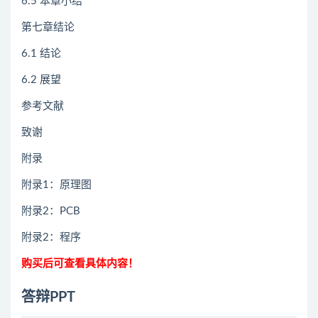
6.5 本章小结
第七章结论
6.1 结论
6.2 展望
参考文献
致谢
附录
附录1：原理图
附录2：PCB
附录2：程序
购买后可查看具体内容！
答辩PPT