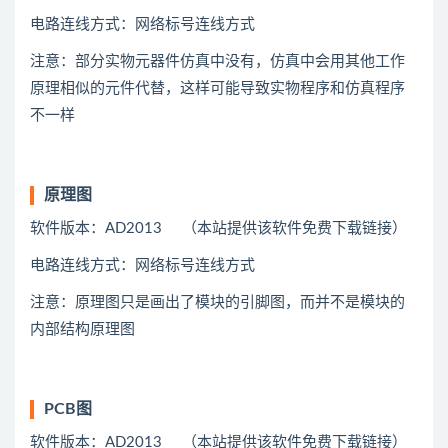
电路连线方式：网络标号连线方式
注意：部分实物元器件仿真中没有，仿真中会用
其他
工作
原理相似的元件代替，这样可能导致实物程序和仿真程序
不一样
原理图
软件版本：AD2013 （本站提供该软件免费下载链接）
电路连线方式：网络标号连线方式
注意：原理图只是画出了模块的引脚图，而并不是模块的
内部结构原理图
PCB图
软件版本：AD2013 （本站提供该软件免费下载链接）