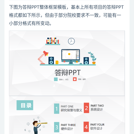
下图为答辩PPT整体框架模板，基本上所有项目的答辩PPT
格式都如下所示，但由于部分院校要求不一致，可能有一
小部分格式有所变动。