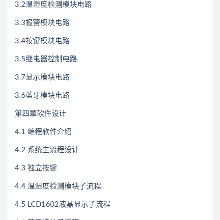
3.2温湿度检测模块电路
3.3报警模块电路
3.4按键模块电路
3.5继电器控制电路
3.7显示模块电路
3.6蓝牙模块电路
第四章软件设计
4.1 编程软件介绍
4.2 系统主流程设计
4.3 独立按键
4.4 温湿度检测模块子流程
4.5 LCD1602液晶显示子流程