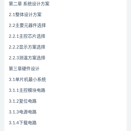
第二章 系统设计方案
2.1整体设计方案
2.2主要元器件选择
2.2.1主控芯片选择
2.2.2显示方案选择
2.2.3测温方案选择
第三章硬件设计
3.1单片机最小系统
3.1.1主控模块电路
3.1.2复位电路
3.1.3电源电路
3.1.4下载电路