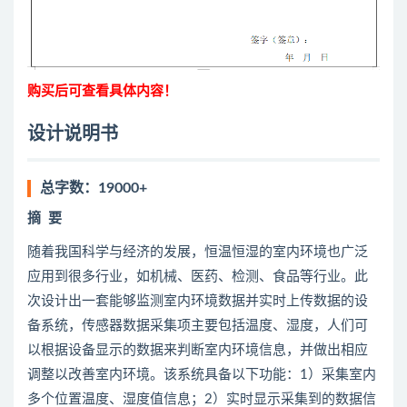
购买后可查看具体内容！
设计说明书
总字数：19000+
摘
要
随着我国科学与经济的发展，恒温恒湿的室内环境也广泛
应用到很多行业，如机械、医药、检测、食品等行业。此
次设计出一套能够监测室内环境数据并实时上传数据的设
备系统，传感器数据采集项主要包括温度、湿度，人们可
以根据设备显示的数据来判断室内环境信息，并做出相应
调整以改善室内环境。该系统具备以下功能：1）采集室内
多个位置温度、湿度值信息；2）实时显示采集到的数据信