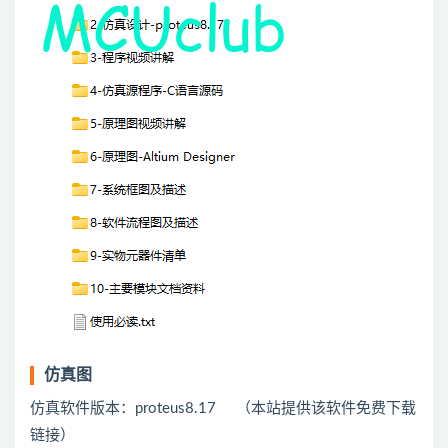
仿真图
仿真软件版本：proteus8.17 （本站提供该软件免费下载
链接）