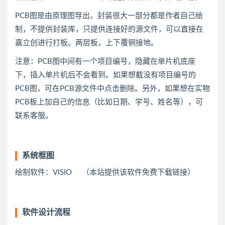
PCB图是由原理图导出，封装很大一部分都是作者自己绘
制，不提供封装库，只提供连接好的源文件，可以直接在
嘉立创进行打板。两层板，上下覆铜接地。
注意：PCB图中间有一个项目编号，隐藏在单片机底座
下，插入单片机后不会看到。如果想截没有项目编号的
PCB图，可在PCB源文件中点击删除。另外，如果想在实物
PCB板上加自己的信息（比如日期、学号、姓名等），可
联系客服。
系统框图
绘制软件：VISIO （本站提供该软件免费下载链接）
软件设计流程