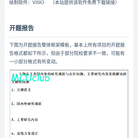
绘制软件：VISIO （本站提供该软件免费下载链接）
开题报告
下图为开题报告整体框架模板，基本上所有项目的开题报
告格式都如下所示，但由于部分院校要求不一致，可能有
一小部分格式有所变动。