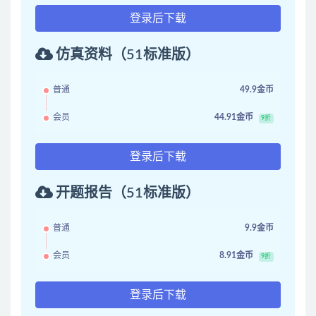
登录后下载
仿真资料（51标准版）
普通
49.9金币
会员
44.91金币
9折
登录后下载
开题报告（51标准版）
普通
9.9金币
会员
8.91金币
9折
登录后下载