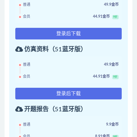
普通
49.9金币
会员
44.91金币
9折
登录后下载
仿真资料（51蓝牙版）
普通
49.9金币
会员
44.91金币
9折
登录后下载
开题报告（51蓝牙版）
普通
9.9金币
会员
8.91金币
9折