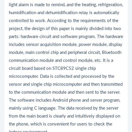
light alarm is made to remind, and the heating, refrigeration,
humidification and dehumidification relay is automatically
controlled to work. According to the requirements of the
project, the design of this paper is mainly divided into two
parts: hardware circuit and software program. The hardware
includes sensor acquisition module, power module, display
module, main control chip and peripheral circuit, Bluetooth
communication module and control module, etc. It is a
circuit board based on STC89C52 single chip
microcomputer. Data is collected and processed by the
sensor and single chip microcomputer and then transmitted
to the communication module and then sent to the server.
The software includes Android phone and server program,
mainly using C language. The data received by the server
from the main board is clearly and intuitively displayed on
the phone, which is convenient for users to check the