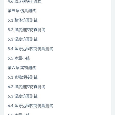
4.6 蓝牙模块子流程
第五章 仿真测试
5.1 整体仿真测试
5.2 温度测控仿真测试
5.3 湿度仿真测试
5.4 蓝牙远程控制仿真测试
5.5 本章小结
第六章 实物测试
6.1 实物焊接测试
6.2 温度测控仿真测试
6.3 湿度仿真测试
6.4 蓝牙远程控制仿真测试