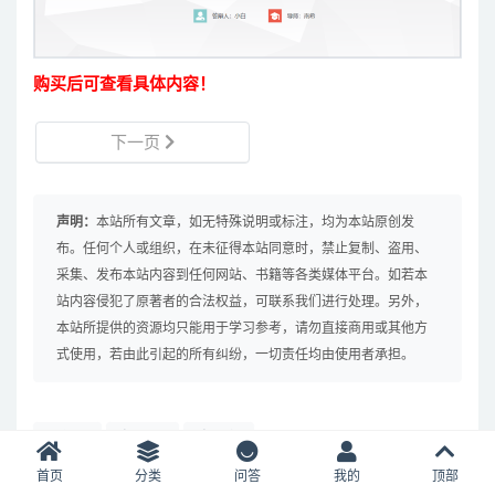
购买后可查看具体内容！
下一页
声明：
本站所有文章，如无特殊说明或标注，均为本站原创发
布。任何个人或组织，在未征得本站同意时，禁止复制、盗用、
采集、发布本站内容到任何网站、书籍等各类媒体平台。如若本
站内容侵犯了原著者的合法权益，可联系我们进行处理。另外，
本站所提供的资源均只能用于学习参考，请勿直接商用或其他方
式使用，若由此引起的所有纠纷，一切责任均由使用者承担。
打赏
收藏
链接
首页
分类
问答
我的
顶部