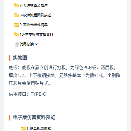
实物图
底板：底板在嘉立创进行打板，为绿色PCB板，两层板，
厚度1.2，上下覆铜接地。元器件基本上为插针式，个别降
压芯片会使用贴片式。
供电接口：TYPE-C
电子版仿真资料预览