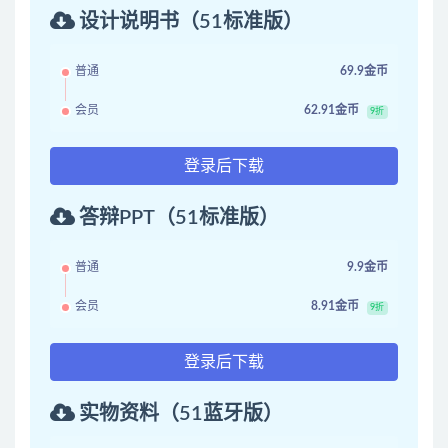
设计说明书（51标准版）
普通
69.9金币
会员
62.91金币
9折
登录后下载
答辩PPT（51标准版）
普通
9.9金币
会员
8.91金币
9折
登录后下载
实物资料（51蓝牙版）