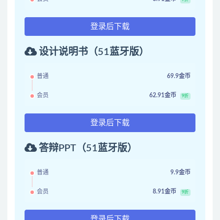
登录后下载
设计说明书（51蓝牙版）
普通
69.9金币
会员
62.91金币
9折
登录后下载
答辩PPT（51蓝牙版）
普通
9.9金币
会员
8.91金币
9折
登录后下载