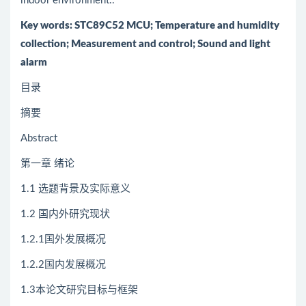
indoor environment..
Key words: STC89C52 MCU; Temperature and humidity
collection; Measurement and control; Sound and light
alarm
目录
摘要
Abstract
第一章 绪论
1.1 选题背景及实际意义
1.2 国内外研究现状
1.2.1国外发展概况
1.2.2国内发展概况
1.3本论文研究目标与框架