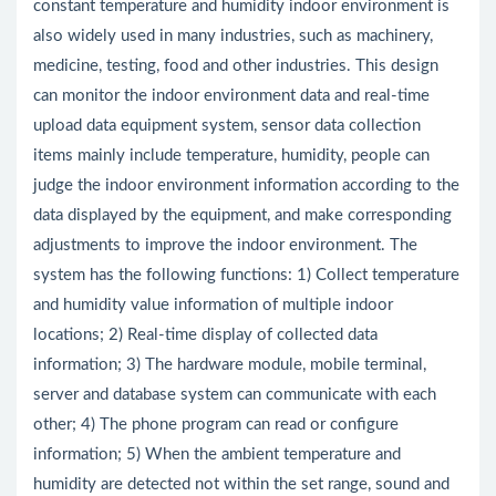
constant temperature and humidity indoor environment is
also widely used in many industries, such as machinery,
medicine, testing, food and other industries. This design
can monitor the indoor environment data and real-time
upload data equipment system, sensor data collection
items mainly include temperature, humidity, people can
judge the indoor environment information according to the
data displayed by the equipment, and make corresponding
adjustments to improve the indoor environment. The
system has the following functions: 1) Collect temperature
and humidity value information of multiple indoor
locations; 2) Real-time display of collected data
information; 3) The hardware module, mobile terminal,
server and database system can communicate with each
other; 4) The phone program can read or configure
information; 5) When the ambient temperature and
humidity are detected not within the set range, sound and