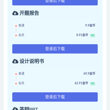
登录后下载
开题报告
普通
9.9金币
会员
8.91金币
9折
登录后下载
设计说明书
普通
69.9金币
会员
62.91金币
9折
登录后下载
答辩PPT