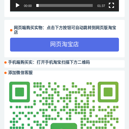
00:00
01:37
网页端购买实物：点击下方按钮可自动跳转到网页版淘宝
店
网页淘宝店
手机端购买实：打开手机淘宝扫描下方二维码
添加微信客服