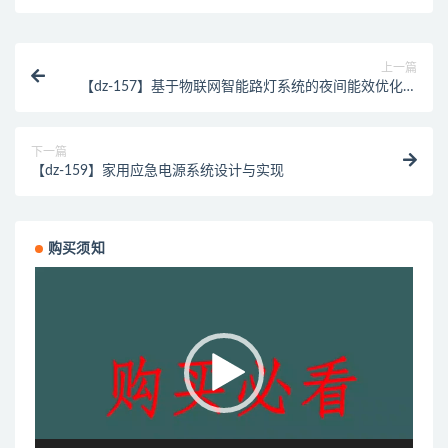
上一篇
【dz-157】基于物联网智能路灯系统的夜间能效优化与
远程监控研究
下一篇
【dz-159】家用应急电源系统设计与实现
购买须知
视
频
播
放
器