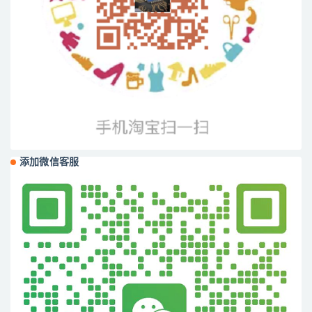
添加微信客服