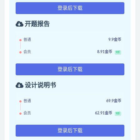
登录后下载
开题报告
普通
9.9金币
会员
8.91金币
9折
登录后下载
设计说明书
普通
69.9金币
会员
62.91金币
9折
登录后下载