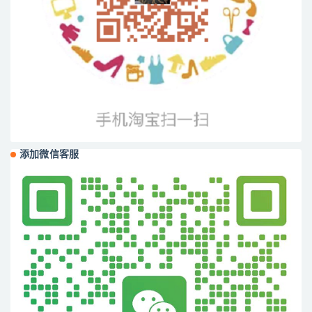
添加微信客服