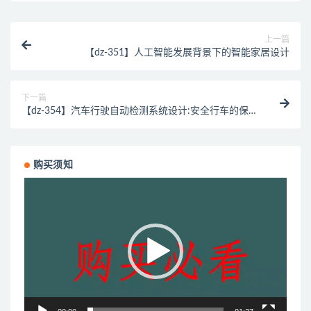
上一篇
【dz-351】人工智能发展背景下的智能家居设计
下一篇
【dz-354】汽车行驶自动检测系统设计:安全行车的保
障
购买须知
视
频
播
放
器