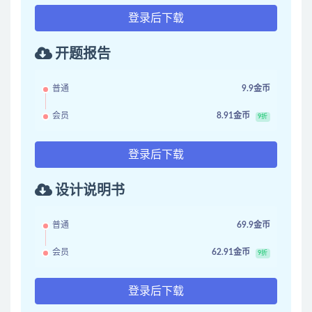
登录后下载
开题报告
普通
9.9金币
会员
8.91金币
9折
登录后下载
设计说明书
普通
69.9金币
会员
62.91金币
9折
登录后下载