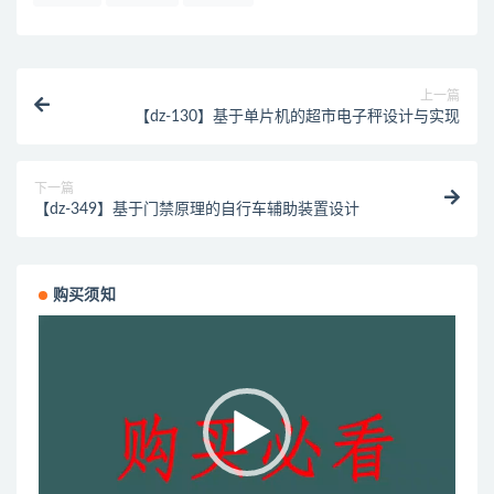
上一篇
【dz-130】基于单片机的超市电子秤设计与实现
下一篇
【dz-349】基于门禁原理的自行车辅助装置设计
购买须知
视
频
播
放
器