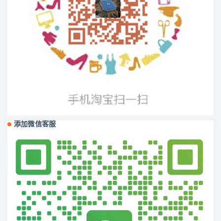
添加微信客服