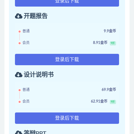
登录后下载
开题报告
普通
9.9金币
会员
8.91金币
9折
登录后下载
设计说明书
普通
69.9金币
会员
62.91金币
9折
登录后下载
答辩PPT