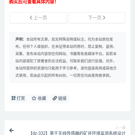
购买后可查看具体内容！
上一页
下一页
声明：
本站所有文章，如无特殊说明或标注，均为本站原创发
布。任何个人或组织，在未征得本站同意时，禁止复制、盗用、
采集、发布本站内容到任何网站、书籍等各类媒体平台。如若本
站内容侵犯了原著者的合法权益，可联系我们进行处理。另外，
本站所提供的资源均只能用于学习参考，请勿直接商用或其他方
式使用，若由此引起的所有纠纷，一切责任均由使用者承担。
打赏
收藏
链接
上一篇
【dz-332】基于无线传感器的矿井环境监测系统设计