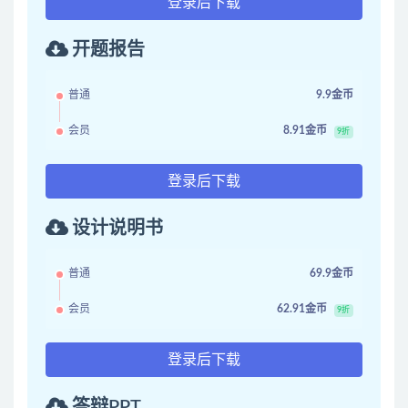
登录后下载
开题报告
普通
9.9金币
会员
8.91金币
9折
登录后下载
设计说明书
普通
69.9金币
会员
62.91金币
9折
登录后下载
答辩PPT