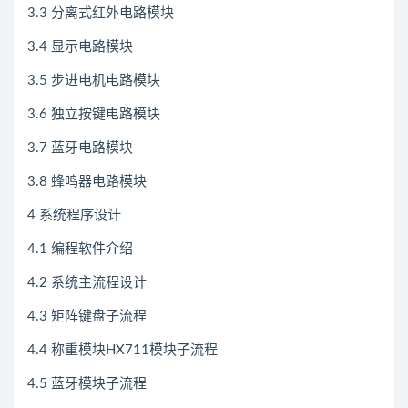
3.3 分离式红外电路模块
3.4 显示电路模块
3.5 步进电机电路模块
3.6 独立按键电路模块
3.7 蓝牙电路模块
3.8 蜂鸣器电路模块
4 系统程序设计
4.1 编程软件介绍
4.2 系统主流程设计
4.3 矩阵键盘子流程
4.4 称重模块HX711模块子流程
4.5 蓝牙模块子流程