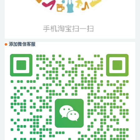
添加微信客服