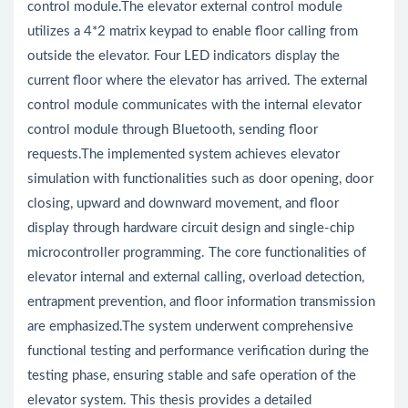
control module.The elevator external control module
utilizes a 4*2 matrix keypad to enable floor calling from
outside the elevator. Four LED indicators display the
current floor where the elevator has arrived. The external
control module communicates with the internal elevator
control module through Bluetooth, sending floor
requests.The implemented system achieves elevator
simulation with functionalities such as door opening, door
closing, upward and downward movement, and floor
display through hardware circuit design and single-chip
microcontroller programming. The core functionalities of
elevator internal and external calling, overload detection,
entrapment prevention, and floor information transmission
are emphasized.The system underwent comprehensive
functional testing and performance verification during the
testing phase, ensuring stable and safe operation of the
elevator system. This thesis provides a detailed