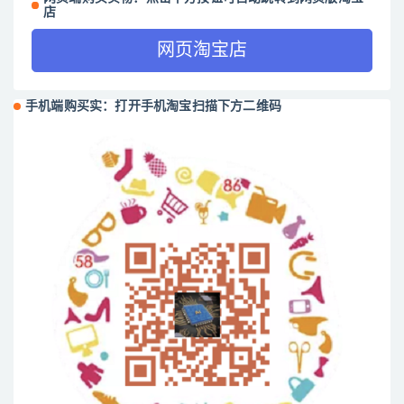
店
网页淘宝店
手机端购买实：打开手机淘宝扫描下方二维码