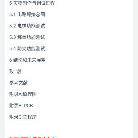
5 实物制作与调试过程
5.1 电路焊接总图
5.2 电梯功能测试
5.3 称重功能测试
5.4 防夹功能测试
6 结论和未来展望
致 谢
参考文献
附录A:原理图
附录B: PCB
附录C:主程序