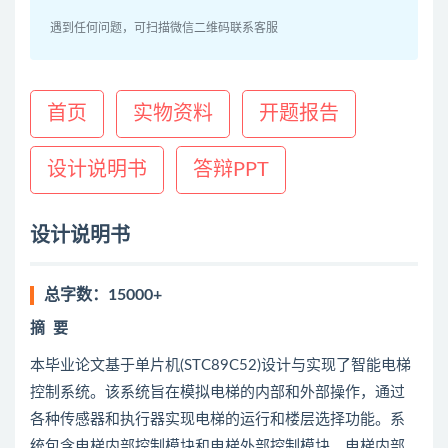
遇到任何问题，可扫描微信二维码联系客服
首页
实物资料
开题报告
设计说明书
答辩PPT
设计说明书
总字数：15000+
摘
要
本毕业论文基于单片机(STC89C52)设计与实现了智能电梯
控制系统。该系统旨在模拟电梯的内部和外部操作，通过
各种传感器和执行器实现电梯的运行和楼层选择功能。系
统包含电梯内部控制模块和电梯外部控制模块。电梯内部