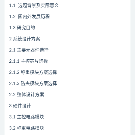
1.1 选题背景及实际意义
1.2 国内外发展历程
1.3 研究目的
2 系统设计方案
2.1 主要元器件选择
2.1.1 主控芯片选择
2.1.2 称重模块方案选择
2.1.3 防夹模块方案选择
2.2 整体设计方案
3 硬件设计
3.1 主控电路模块
3.2 称重电路模块