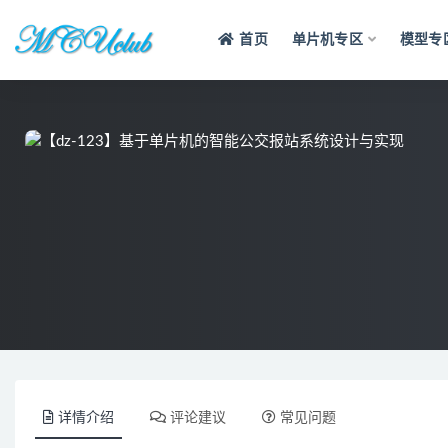
首页
单片机专区
模型专
全部
详情介绍
评论建议
常见问题