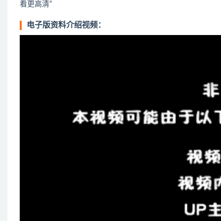
看更高清”
电子版资料介绍视频：