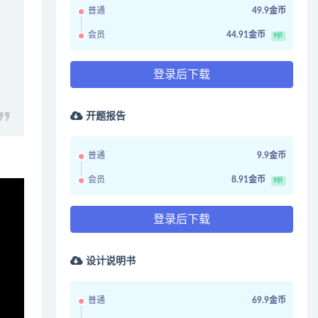
普通
49.9金币
会员
44.91金币
9折
登录后下载
开题报告
普通
9.9金币
会员
8.91金币
9折
登录后下载
设计说明书
普通
69.9金币