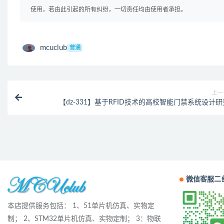
使用，若由此引起的所有纠纷，一切责任均由使用者承担。
mcuclub
普通
上一
【dz-331】基于RFID技术的高校智能门禁系统设计研
微信客服二
本店提供服务包括： 1、51单片机仿真、实物定
制； 2、STM32单片机仿真、实物定制； 3：物联