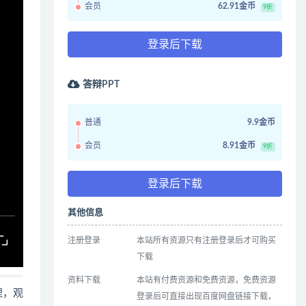
会员
62.91金币
9折
登录后下载
答辩PPT
普通
9.9金币
会员
8.91金币
9折
登录后下载
其他信息
注册登录
本站所有资源只有注册登录后才可购买
下载
资料下载
本站有付费资源和免费资源，免费资源
哩，观
登录后可直接出现百度网盘链接下载，