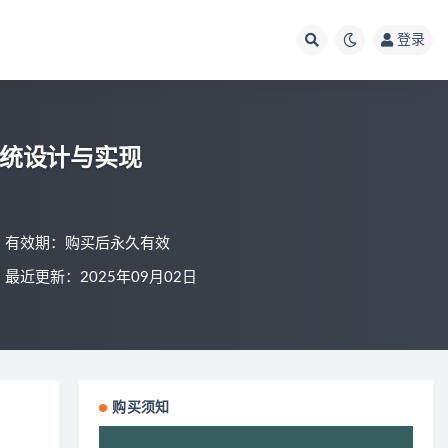
登录
系统设计与实现
有效期：购买后永久有效
最近更新：2025年09月02日
购买须知
视