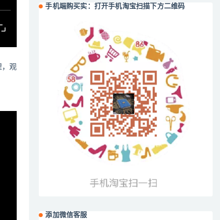
手机端购买实：打开手机淘宝扫描下方二维码
哩，观
添加微信客服