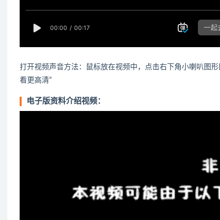
打开视频声音方法：鼠标放在视频中，点击右下角小喇叭图形
看更高清”
电子版资料介绍视频：