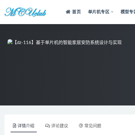
首页
单片机专区
模型专
全部
详情介绍
评论建议
常见问题