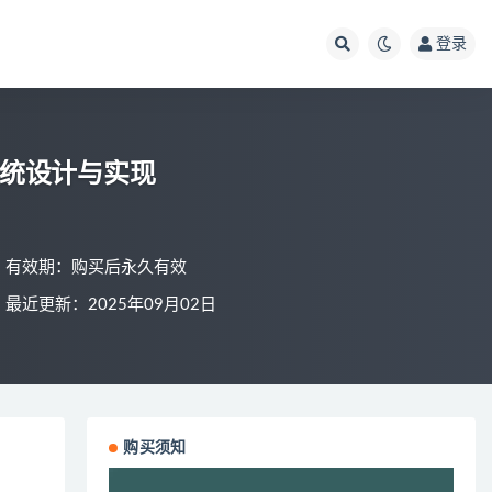
登录
系统设计与实现
有效期：购买后永久有效
最近更新：2025年09月02日
购买须知
视