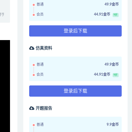
普通
49.9金币
会员
44.91金币
9折
登录后下载
仿真资料
普通
49.9金币
会员
44.91金币
9折
登录后下载
开题报告
普通
9.9金币