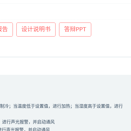
报告
设计说明书
答辩PPT
进行制冷；当温度低于设置值，进行加热；当湿度高于设置值，进行
值，进行声光报警，并启动通风
，进行声光报警，并启动通风