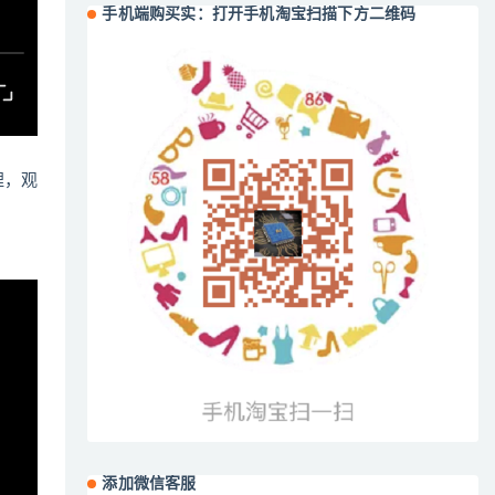
手机端购买实：打开手机淘宝扫描下方二维码
哩，观
添加微信客服