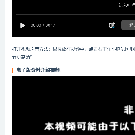
打开视频声音方法：鼠标放在视频中，点击右下角小喇叭图形
看更高清”
电子版资料介绍视频：