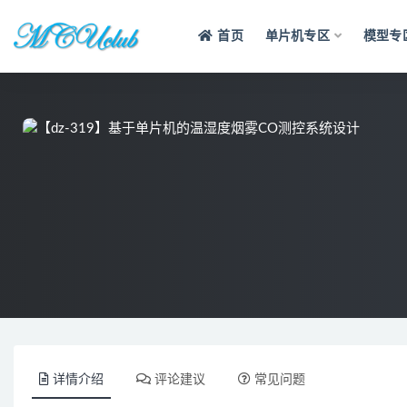
首页
单片机专区
模型专
全部
详情介绍
评论建议
常见问题