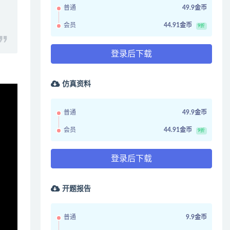
普通
49.9金币
会员
44.91金币
9折
登录后下载
仿真资料
普通
49.9金币
会员
44.91金币
9折
登录后下载
开题报告
普通
9.9金币