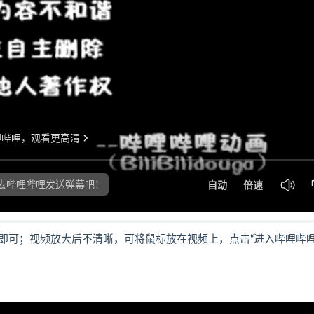
即可；视频放大后不清晰，可将鼠标放在视频上，点击“进入哔哩哔