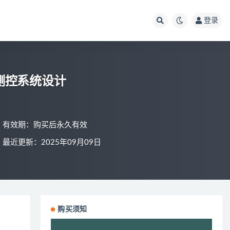
登录
O测控系统设计
有效期：购买后永久有效
最近更新：2025年09月09日
购买须知
视