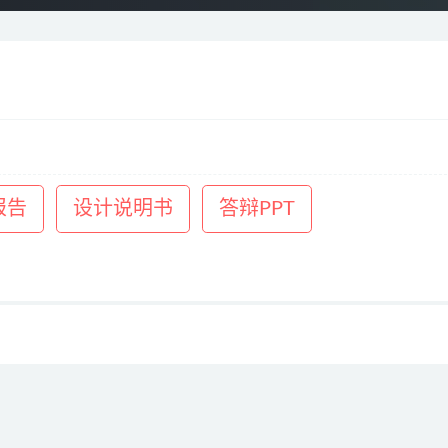
报告
设计说明书
答辩PPT