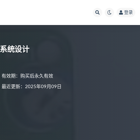
登录
制系统设计
有效期：购买后永久有效
最近更新：2025年09月09日