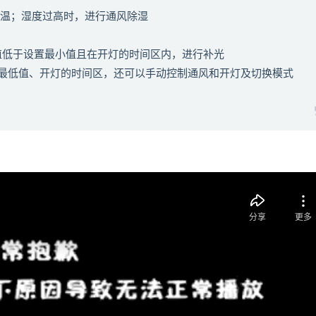
降温；湿度过高时，进行通风除湿
照值低于设置最小值且在开灯的时间区内，进行补光
最低值、
开灯的时间区，还可以手动控制通风和开灯及切换模式