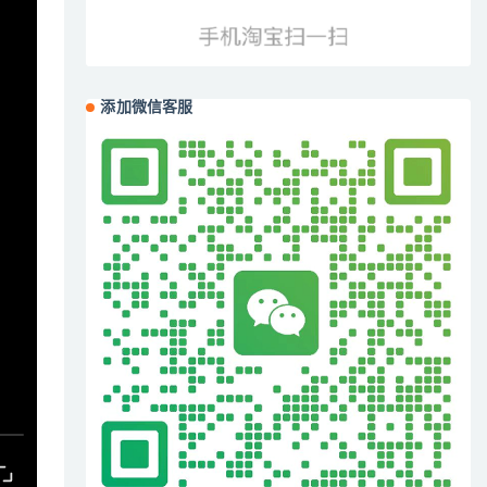
添加微信客服