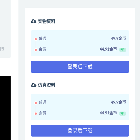
实物资料
普通
49.9金币
会员
44.91金币
9折
登录后下载
仿真资料
普通
49.9金币
会员
44.91金币
9折
登录后下载