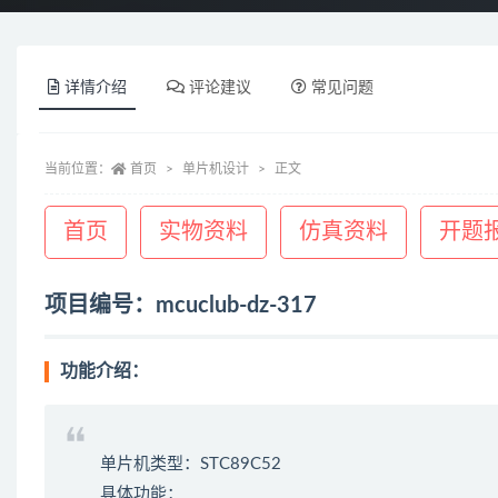
详情介绍
评论建议
常见问题
当前位置：
首页
单片机设计
正文
首页
实物资料
仿真资料
开题
项目编号：mcuclub-dz-317
功能介绍：
单片机类型：STC89C52
具体功能：