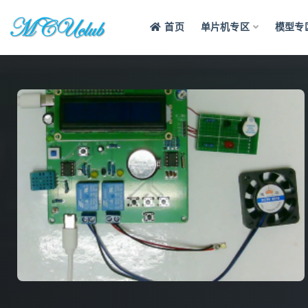
首页
单片机专区
模型专
全部