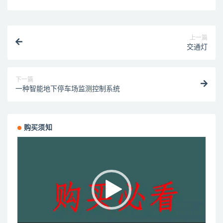
上一篇
交通灯
下一篇
一种智能地下停车场监测控制系统
购买须知
视
频
播
放
器