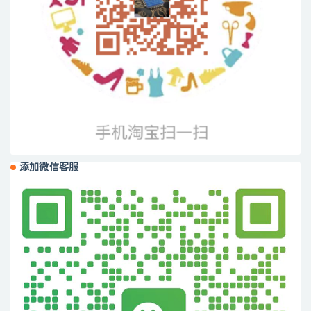
添加微信客服