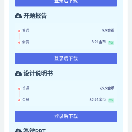
登录后下载
开题报告
普通
9.9金币
会员
8.91金币
9折
登录后下载
设计说明书
普通
69.9金币
会员
62.91金币
9折
登录后下载
答辩PPT