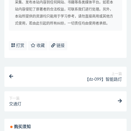
采集、发布本站内容到任何网站、书籍等各类媒体平台。如若本
站内容侵犯了原著者的合法权益，可联系我们进行处理。另外，
本站所提供的资源均只能用于学习参考，请勿直接商用或其他方
式使用，若由此引起的所有纠纷，一切责任均由使用者承担。
打赏
收藏
链接
上一篇
【dz-099】智能路灯
下一篇
交通灯
购买须知