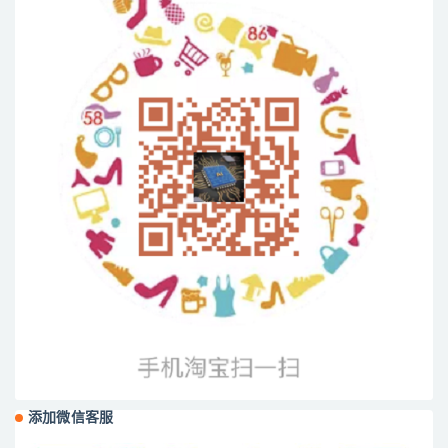
添加微信客服