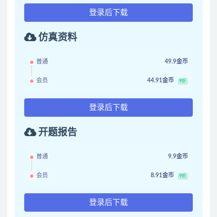
登录后下载
仿真资料
普通
49.9金币
会员
44.91金币
9折
登录后下载
开题报告
普通
9.9金币
会员
8.91金币
9折
登录后下载