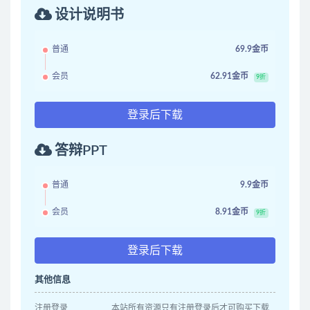
设计说明书
普通
69.9金币
会员
62.91金币
9折
登录后下载
答辩PPT
普通
9.9金币
会员
8.91金币
9折
登录后下载
其他信息
注册登录
本站所有资源只有注册登录后才可购买下载