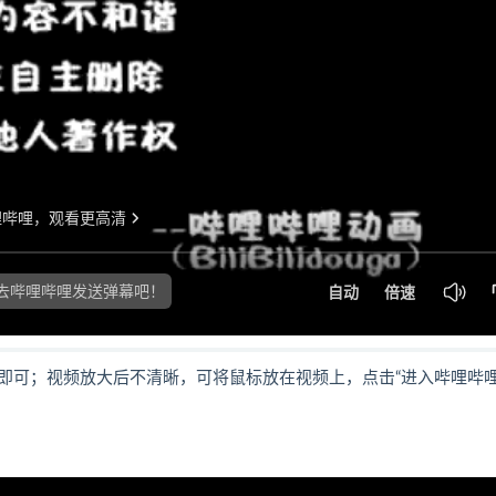
即可；视频放大后不清晰，可将鼠标放在视频上，点击“进入哔哩哔