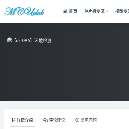
首页
单片机专区
模型专
全部
详情介绍
评论建议
常见问题