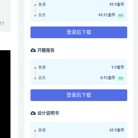
普通
49.9金币
会员
44.91金币
9折
登录后下载
开题报告
普通
9.9金币
会员
8.91金币
9折
登录后下载
设计说明书
普通
69.9金币