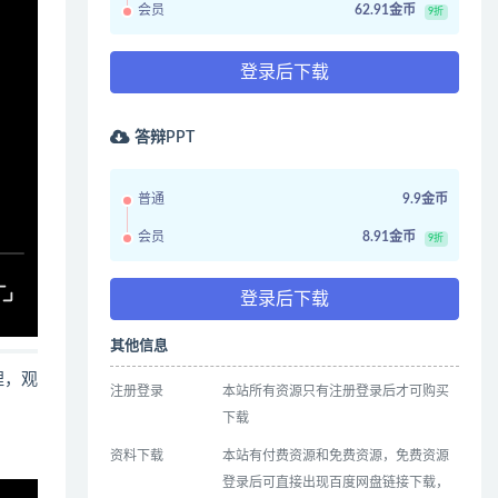
会员
62.91金币
9折
登录后下载
答辩PPT
普通
9.9金币
会员
8.91金币
9折
登录后下载
其他信息
哩，观
注册登录
本站所有资源只有注册登录后才可购买
下载
资料下载
本站有付费资源和免费资源，免费资源
登录后可直接出现百度网盘链接下载，