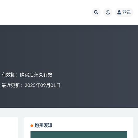
登录
有效期：购买后永久有效
最近更新：2025年09月01日
购买须知
视