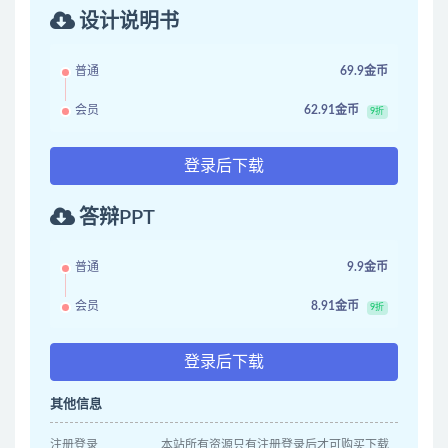
设计说明书
普通
69.9金币
会员
62.91金币
9折
登录后下载
答辩PPT
普通
9.9金币
会员
8.91金币
9折
登录后下载
其他信息
注册登录
本站所有资源只有注册登录后才可购买下载