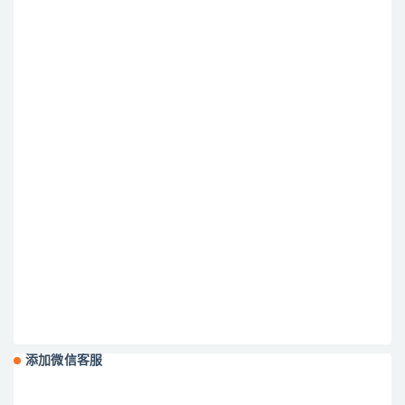
添加微信客服