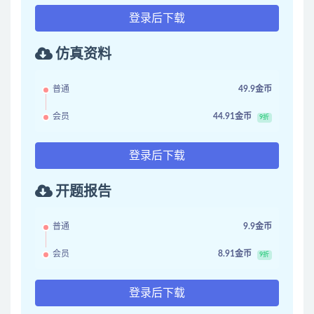
登录后下载
仿真资料
普通
49.9金币
会员
44.91金币
9折
登录后下载
开题报告
普通
9.9金币
会员
8.91金币
9折
登录后下载