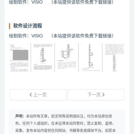
绘制软件：VISIO （本站提供该软件免费下载链接）
软件设计流程
绘制软件：VISIO （本站提供该软件免费下载链接）
上一页
下一页
声明：
本站所有文章，如无特殊说明或标注，均为本站原创发
布。任何个人或组织，在未征得本站同意时，禁止复制、盗用、
采集、发布本站内容到任何网站、书籍等各类媒体平台。如若本