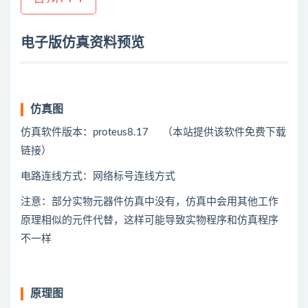
电子版仿真资料预览
仿真图
仿真软件版本：proteus8.17 （本站提供该软件免费下载
链接）
电路连线方式：网络标号连线方式
注意：部分实物元器件仿真中没有，仿真中会用
其他
工作
原理相似的元件代替，这样可能导致实物程序和仿真程序
不一样
原理图