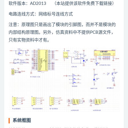
软件版本：AD2013 （本站提供该软件免费下载链接）
电路连线方式：网络标号连线方式
注意：原理图只是画出了模块的引脚图，而并不是模块的
内部结构原理图。另外，仿真资料中不提供PCB源文件，
只有实物资料中才有。
系统框图