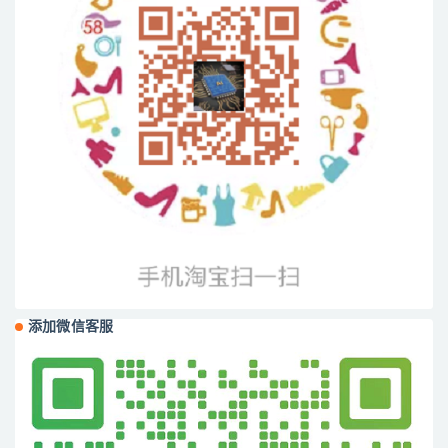
添加微信客服