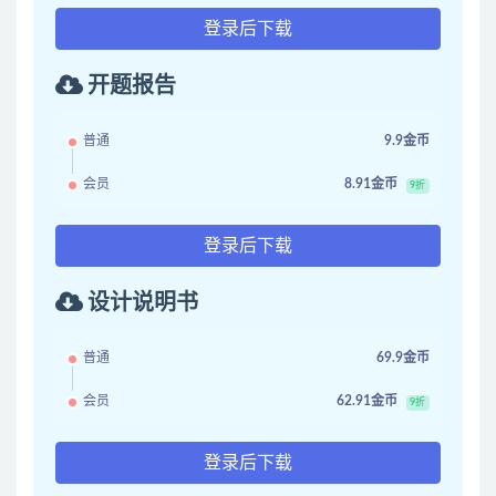
登录后下载
开题报告
普通
9.9金币
会员
8.91金币
9折
登录后下载
设计说明书
普通
69.9金币
会员
62.91金币
9折
登录后下载