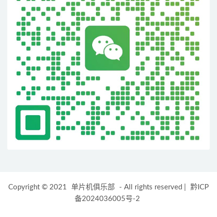
Copyright © 2021
单片机俱乐部
- All rights reserved
|
黔ICP
备2024036005号-2