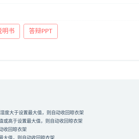
说明书
答辩PPT
或湿度大于设置最大值，则自动收回晾衣架
值或高于设置最大值，则自动收回晾衣架
动收回晾衣架
最大值，则自动收回晾衣架