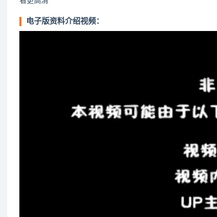
看更高清”
电子版资料介绍视频：