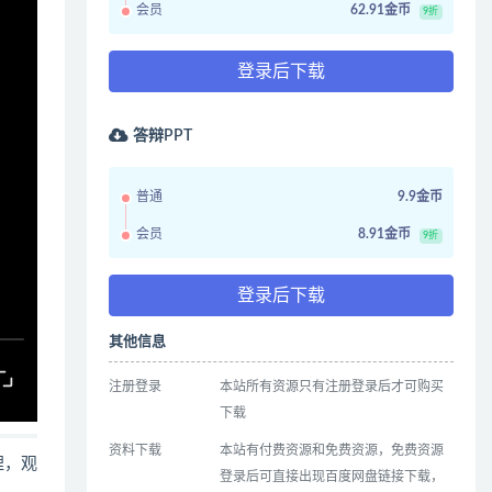
会员
62.91金币
9折
登录后下载
答辩PPT
普通
9.9金币
会员
8.91金币
9折
登录后下载
其他信息
注册登录
本站所有资源只有注册登录后才可购买
下载
资料下载
本站有付费资源和免费资源，免费资源
哩，观
登录后可直接出现百度网盘链接下载，