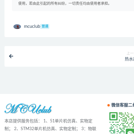
使用，若由此引起的所有纠纷，一切责任均由使用者承担。
mcuclub
普通
上一
热水
微信客服二
本店提供服务包括： 1、51单片机仿真、实物定
制； 2、STM32单片机仿真、实物定制； 3：物联