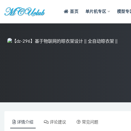
首页
单片机专区
模型专
全部
详情介绍
评论建议
常见问题