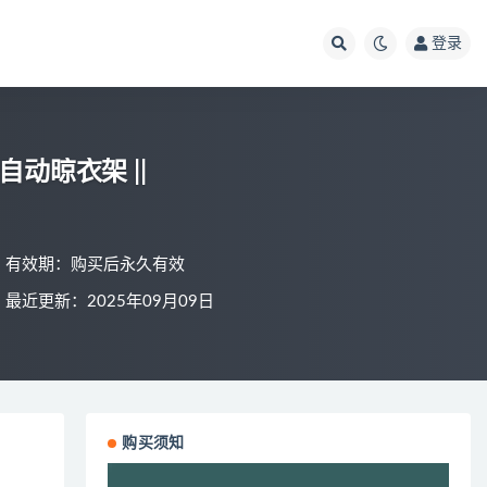
登录
自动晾衣架 ||
有效期：购买后永久有效
最近更新：2025年09月09日
购买须知
视