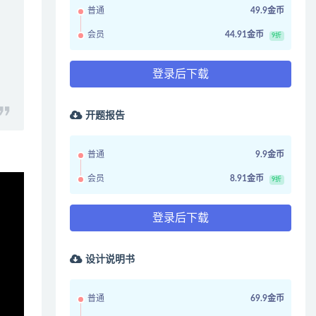
普通
49.9金币
会员
44.91金币
9折
登录后下载
开题报告
普通
9.9金币
会员
8.91金币
9折
登录后下载
设计说明书
普通
69.9金币