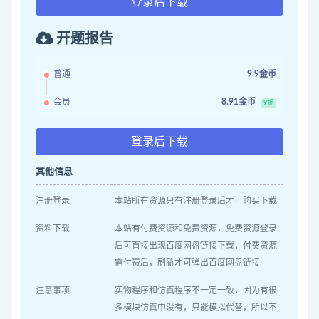
登录后下载
开题报告
普通
9.9金币
会员
8.91金币
9折
登录后下载
其他信息
注册登录
本站所有资源只有注册登录后才可购买下载
资料下载
本站有付费资源和免费资源，免费资源登录
后可直接出现百度网盘链接下载，付费资源
需付费后，刷新才可弹出百度网盘链接
注意事项
实物程序和仿真程序不一定一致，因为有很
多模块仿真中没有，只能模拟代替，所以不