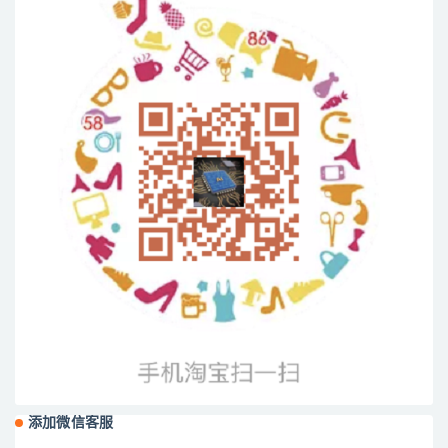
添加微信客服