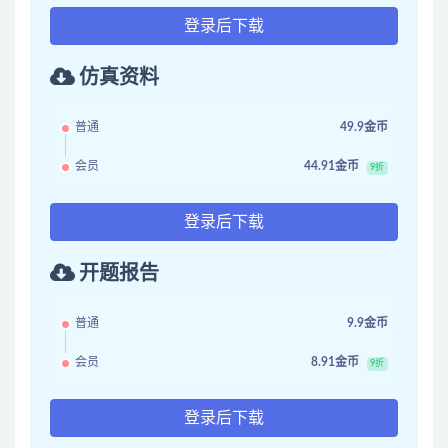
登录后下载
仿真资料
普通
49.9金币
会员
44.91金币
9折
登录后下载
开题报告
普通
9.9金币
会员
8.91金币
9折
登录后下载