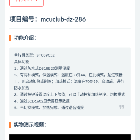
项目编号：mcuclub-dz-286
功能介绍：
单片机类型：STC89C52
具体功能：
1、通过防水式DS18B20测量温度
2、有两种模式，恒温模式：温度在33到44，在此模式，超过或低
于，则启动加热或制冷；加热模式：温度在70到99，启动后，进行
防水加热
3、通过按键设置温度上下限值，可以手动控制加热制冷、切换模式
4、通过LCD1602显示屏显示数据
5、当切换模式、加热完成、通过语音播报
实物演示视频：