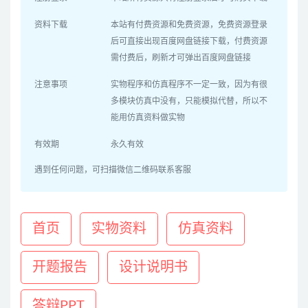
资料下载
本站有付费资源和免费资源，免费资源登录
后可直接出现百度网盘链接下载，付费资源
需付费后，刷新才可弹出百度网盘链接
注意事项
实物程序和仿真程序不一定一致，因为有很
多模块仿真中没有，只能模拟代替，所以不
能用仿真资料做实物
有效期
永久有效
遇到任何问题，可扫描微信二维码联系客服
首页
实物资料
仿真资料
开题报告
设计说明书
答辩PPT