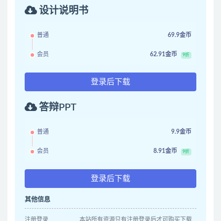
设计说明书
普通
69.9金币
会员
62.91金币
9折
登录后下载
答辩PPT
普通
9.9金币
会员
8.91金币
9折
登录后下载
其他信息
注册登录
本站所有资源只有注册登录后才可购买下载