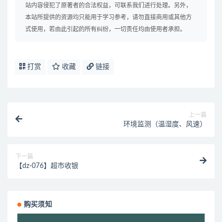
站内容侵犯了原著者的合法权益，可联系我们进行处理。另外，
本站所提供的资源均只能用于学习参考，请勿直接商用或其他方
式使用，若由此引起的所有纠纷，一切责任均由使用者承担。
打赏
收藏
链接
上一篇
环境监测（温湿度、风速）
下一篇
【dz-076】超市收银
购买须知
视