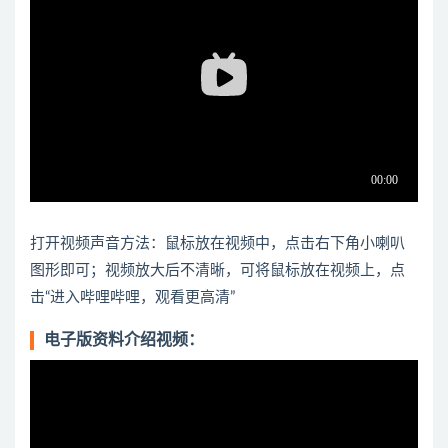
打开视频声音方法：鼠标放在视频中，点击右下角小喇叭
图形即可；视频放大后不清晰，可将鼠标放在视频上，点
击“进入哔哩哔哩，观看更高清”
电子版资料介绍视频：