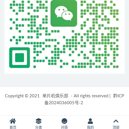
Copyright © 2021
单片机俱乐部
- All rights reserved
|
黔ICP
备2024036005号-2
首页
分类
问答
我的
顶部