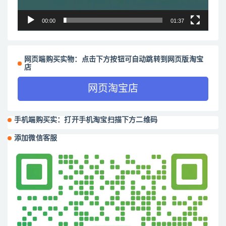
00:00
01:37
网页端购买实物：点击下方按钮可自动跳转到网页版淘宝
店
网页淘宝店
手机端购买实：打开手机淘宝扫描下方二维码
添加微信客服