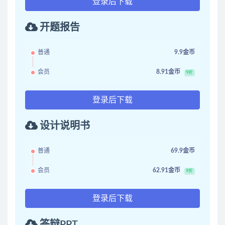
登录后下载
开题报告
普通
9.9金币
会员
8.91金币
9折
登录后下载
设计说明书
普通
69.9金币
会员
62.91金币
9折
登录后下载
答辩PPT