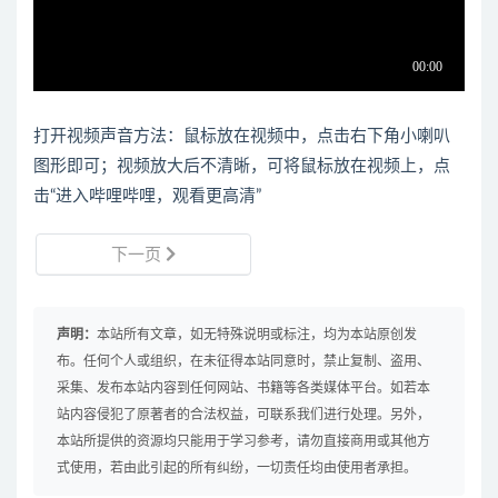
打开视频声音方法：鼠标放在视频中，点击右下角小喇叭
图形即可；视频放大后不清晰，可将鼠标放在视频上，点
击“进入哔哩哔哩，观看更高清”
下一页
声明：
本站所有文章，如无特殊说明或标注，均为本站原创发
布。任何个人或组织，在未征得本站同意时，禁止复制、盗用、
采集、发布本站内容到任何网站、书籍等各类媒体平台。如若本
站内容侵犯了原著者的合法权益，可联系我们进行处理。另外，
本站所提供的资源均只能用于学习参考，请勿直接商用或其他方
式使用，若由此引起的所有纠纷，一切责任均由使用者承担。