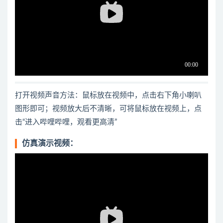
打开视频声音方法：鼠标放在视频中，点击右下角小喇叭
图形即可；视频放大后不清晰，可将鼠标放在视频上，点
击“进入哔哩哔哩，观看更高清”
仿真演示视频：