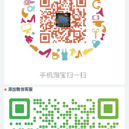
添加微信客服