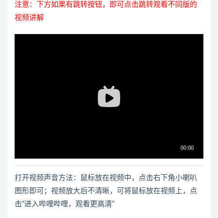
注意：下方如果有跳转按钮，即可点击跳转观看不同版的
视频讲解
打开视频声音方法：鼠标放在视频中，点击右下角小喇叭
图形即可；视频放大后不清晰，可将鼠标放在视频上，点
击“进入哔哩哔哩，观看更高清”