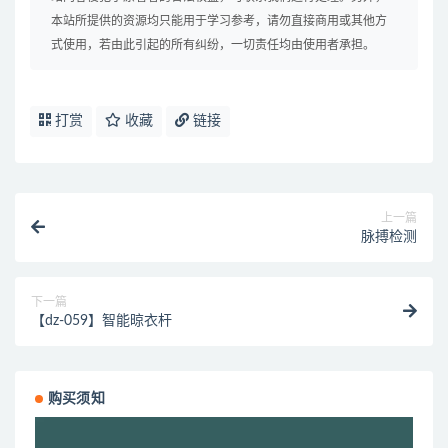
本站所提供的资源均只能用于学习参考，请勿直接商用或其他方
式使用，若由此引起的所有纠纷，一切责任均由使用者承担。
打赏
收藏
链接
上一篇
脉搏检测
下一篇
【dz-059】智能晾衣杆
购买须知
视