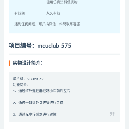
能用仿真资料做实物
有效期
永久有效
遇到任何问题，可扫描微信二维码联系客服
项目编号：mcuclub-575
实物设计简介：
单片机：STC89C52
功能简介：
1、通过红外遥控器控制小车前后左右
2、通过一对红外寻迹管进行寻迹
3、通过光电传感器进行避障