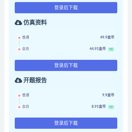
登录后下载
仿真资料
普通
49.9金币
会员
44.91金币
9折
登录后下载
开题报告
普通
9.9金币
会员
8.91金币
9折
登录后下载