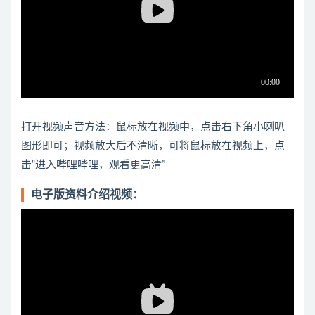
打开视频声音方法：鼠标放在视频中，点击右下角小喇叭
图形即可；视频放大后不清晰，可将鼠标放在视频上，点
击“进入哔哩哔哩，观看更高清”
电子版资料介绍视频：