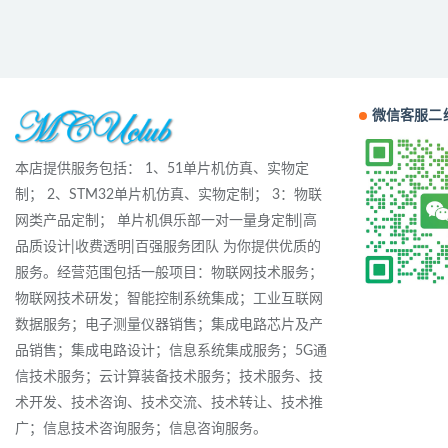
微信客服二
本店提供服务包括： 1、51单片机仿真、实物定
制； 2、STM32单片机仿真、实物定制； 3：物联
网类产品定制； 单片机俱乐部一对一量身定制|高
品质设计|收费透明|百强服务团队 为你提供优质的
服务。经营范围包括一般项目：物联网技术服务；
物联网技术研发；智能控制系统集成；工业互联网
数据服务；电子测量仪器销售；集成电路芯片及产
品销售；集成电路设计；信息系统集成服务；5G通
信技术服务；云计算装备技术服务；技术服务、技
术开发、技术咨询、技术交流、技术转让、技术推
广；信息技术咨询服务；信息咨询服务。