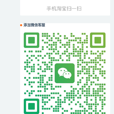
添加微信客服