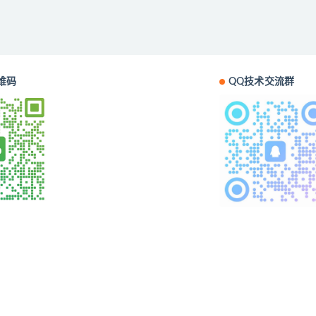
维码
QQ技术交流群