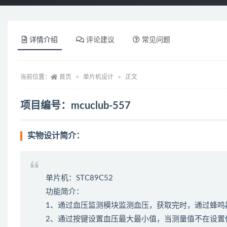
详情介绍
评论建议
常见问题
当前位置：
首页
单片机设计
正文
项目编号：mcuclub-557
实物设计简介：
单片机：STC89C52
功能简介：
1、通过血压监测模块监测血压，获取完时，通过蜂鸣
2、通过按键设置血压最大最小值，当测量值不在设置