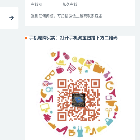
有效期
永久有效
遇到任何问题，可扫描微信二维码联系客服
手机端购买实：打开手机淘宝扫描下方二维码