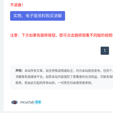
不退换！
实物、电子版资料购买讲解
注意：下方如果有跳转按钮，即可点击跳转观看不同版的视频
1
声明：
本站所有文章，如无特殊说明或标注，均为本站原创发布。任何个
书籍等各类媒体平台。如若本站内容侵犯了原著者的合法权益，可联系我
使用，若由此引起的所有纠纷，一切责任均由使用者承担。
mcuclub
普通