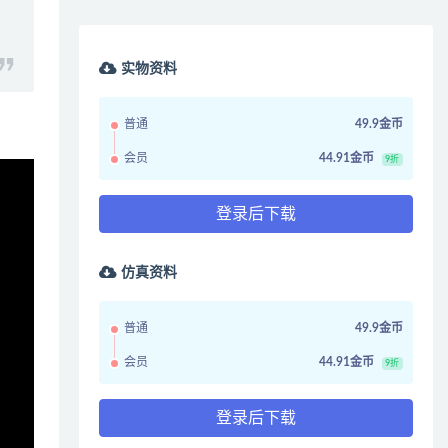
实物资料
普通
49.9金币
会员
44.91金币
9折
登录后下载
仿真资料
普通
49.9金币
会员
44.91金币
9折
登录后下载