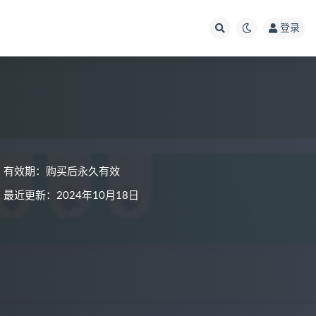
登录
有效期：购买后永久有效
最近更新：2024年10月18日