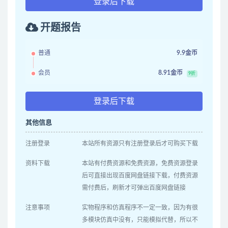
登录后下载
开题报告
普通
9.9金币
会员
8.91金币
9折
登录后下载
其他信息
注册登录
本站所有资源只有注册登录后才可购买下载
资料下载
本站有付费资源和免费资源，免费资源登录
后可直接出现百度网盘链接下载，付费资源
需付费后，刷新才可弹出百度网盘链接
注意事项
实物程序和仿真程序不一定一致，因为有很
多模块仿真中没有，只能模拟代替，所以不