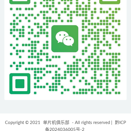
Copyright © 2021
单片机俱乐部
- All rights reserved
|
黔ICP
备2024036005号-2