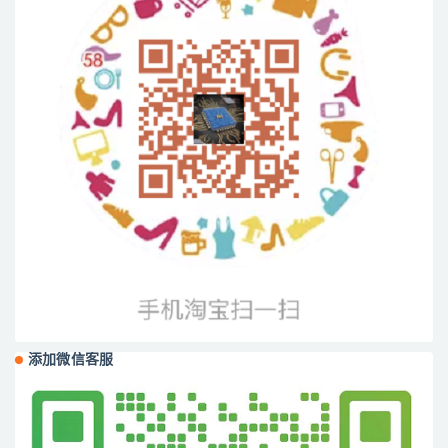
添加微信客服