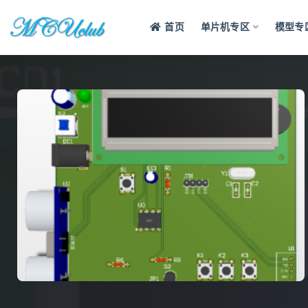
首页
单片机专区
模型专
全部