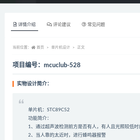
详情介绍
评论建议
常见问题
当前位置：
首页
单片机设计
正文
项目编号：mcuclub-528
实物设计简介：
单片机：STC89C52
功能简介：
1、通过超声波检测前方是否有人，有人且光照较低时
2、当人靠的太近时，进行蜂鸣器报警