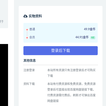
实物资料
普通
49.9金币
会员
44.91金币
9折
登录后下载
其他信息
注册登录
本站所有资源只有注册登录后才可购买
下载
资料下载
本站有付费资源和免费资源，免费资源
登录后可直接出现百度网盘链接下载，
付费资源需付费后，刷新才可弹出百度
网盘链接