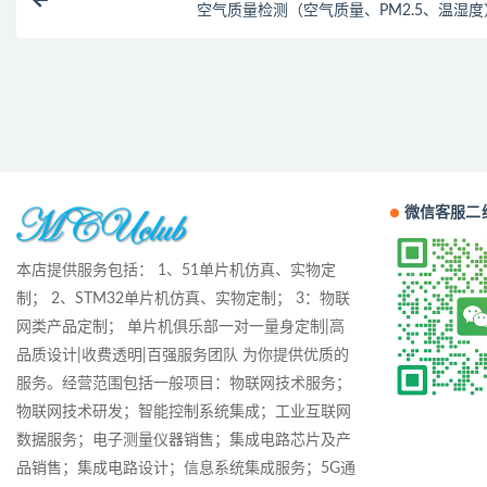
空气质量检测（空气质量、PM2.5、温湿度
微信客服二
本店提供服务包括： 1、51单片机仿真、实物定
制； 2、STM32单片机仿真、实物定制； 3：物联
网类产品定制； 单片机俱乐部一对一量身定制|高
品质设计|收费透明|百强服务团队 为你提供优质的
服务。经营范围包括一般项目：物联网技术服务；
物联网技术研发；智能控制系统集成；工业互联网
数据服务；电子测量仪器销售；集成电路芯片及产
品销售；集成电路设计；信息系统集成服务；5G通