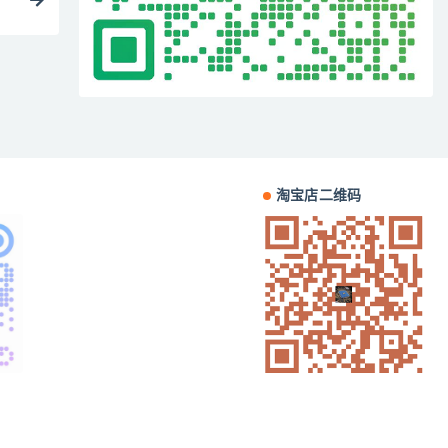
淘宝店二维码