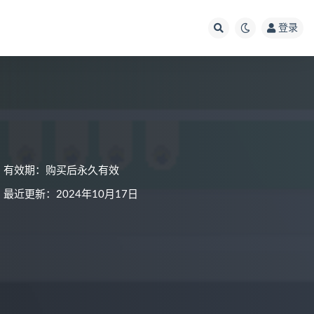
登录
有效期：购买后永久有效
最近更新：2024年10月17日