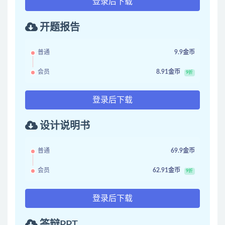
登录后下载
开题报告
普通
9.9金币
会员
8.91金币
9折
登录后下载
设计说明书
普通
69.9金币
会员
62.91金币
9折
登录后下载
答辩PPT