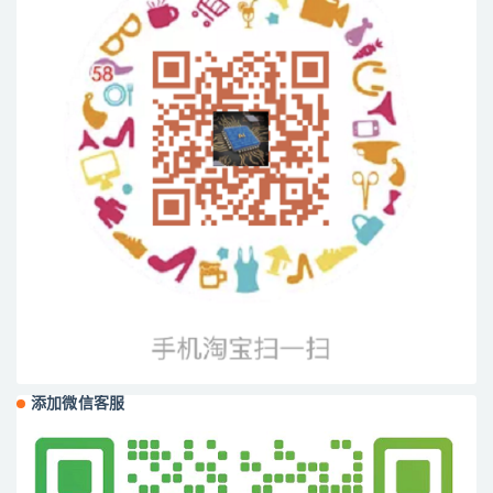
添加微信客服