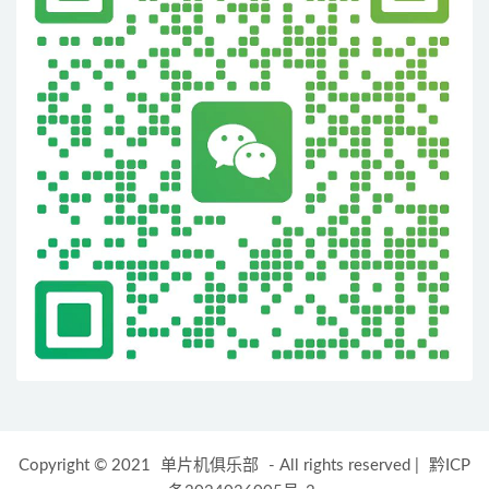
Copyright © 2021
单片机俱乐部
- All rights reserved
|
黔ICP