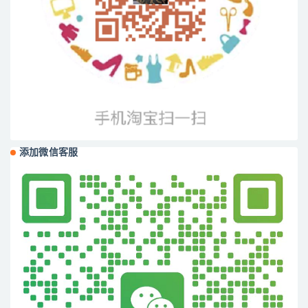
添加微信客服