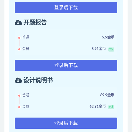
登录后下载
开题报告
普通
9.9金币
会员
8.91金币
9折
登录后下载
设计说明书
普通
69.9金币
会员
62.91金币
9折
登录后下载