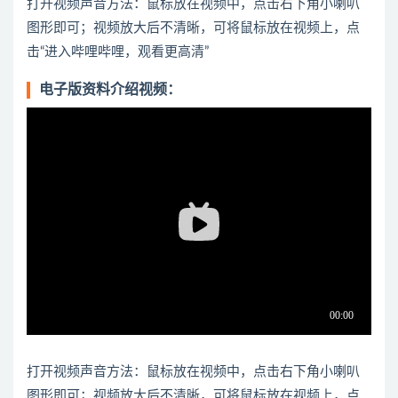
打开视频声音方法：鼠标放在视频中，点击右下角小喇叭
图形即可；视频放大后不清晰，可将鼠标放在视频上，点
击“进入哔哩哔哩，观看更高清”
电子版资料介绍视频：
打开视频声音方法：鼠标放在视频中，点击右下角小喇叭
图形即可；视频放大后不清晰，可将鼠标放在视频上，点