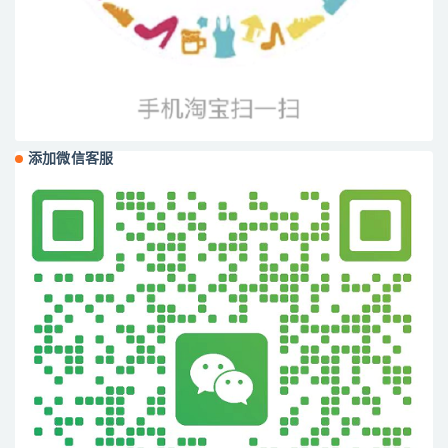
添加微信客服