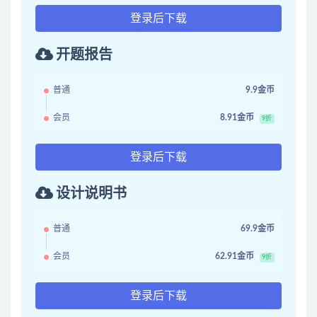
登录后下载
开题报告
普通
9.9金币
会员
8.91金币
9折
登录后下载
设计说明书
普通
69.9金币
会员
62.91金币
9折
登录后下载