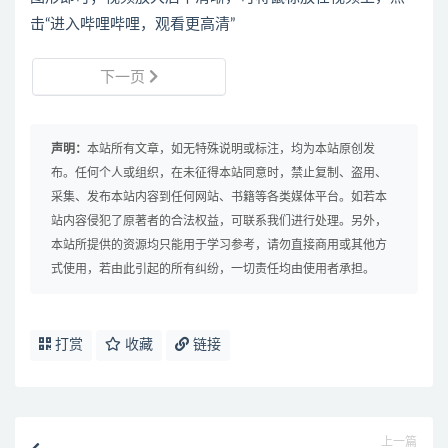
击“进入哔哩哔哩，观看更高清”
下一页
声明：
本站所有文章，如无特殊说明或标注，均为本站原创发
布。任何个人或组织，在未征得本站同意时，禁止复制、盗用、
采集、发布本站内容到任何网站、书籍等各类媒体平台。如若本
站内容侵犯了原著者的合法权益，可联系我们进行处理。另外，
本站所提供的资源均只能用于学习参考，请勿直接商用或其他方
式使用，若由此引起的所有纠纷，一切责任均由使用者承担。
打赏
收藏
链接
上一篇