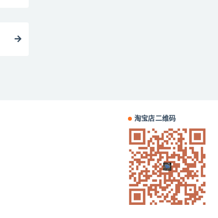
淘宝店二维码