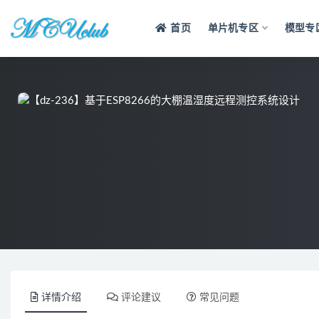
首页
单片机专区
模型专
全部
详情介绍
评论建议
常见问题