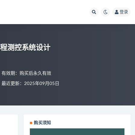
登录
度远程测控系统设计
有效期：购买后永久有效
最近更新：2025年09月05日
购买须知
视