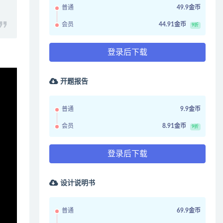
普通
49.9金币
会员
44.91金币
9折
登录后下载
开题报告
普通
9.9金币
会员
8.91金币
9折
登录后下载
设计说明书
普通
69.9金币