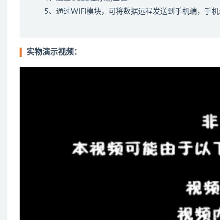
5、通过WIFI模块，可将数据远程发送到手机端，
实物演示视频：