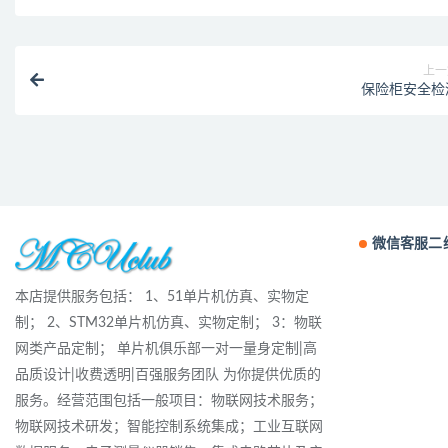
上一
保险柜安全检
微信客服二
本店提供服务包括： 1、51单片机仿真、实物定
制； 2、STM32单片机仿真、实物定制； 3：物联
网类产品定制； 单片机俱乐部一对一量身定制|高
品质设计|收费透明|百强服务团队 为你提供优质的
服务。经营范围包括一般项目：物联网技术服务；
物联网技术研发；智能控制系统集成；工业互联网