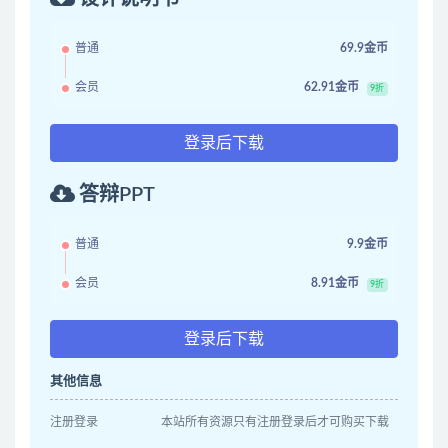
普通
69.9金币
会员
62.91金币
9折
登录后下载
答辩PPT
普通
9.9金币
会员
8.91金币
9折
登录后下载
其他信息
注册登录
本站所有资源只有注册登录后才可购买下载